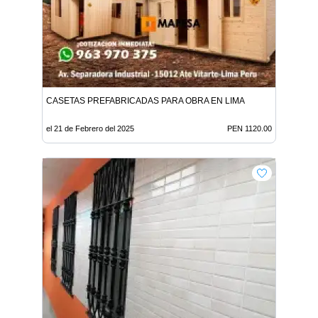
CASETAS PREFABRICADAS PARA OBRA EN LIMA
el 21 de Febrero del 2025
PEN 1120.00