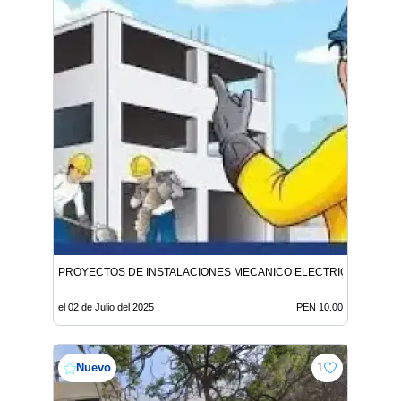
PROYECTOS DE INSTALACIONES MECANICO ELECTRICA
el 02 de Julio del 2025
PEN 10.00
Nuevo
1