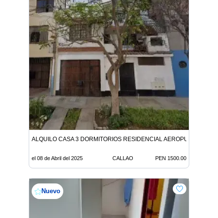
ALQUILO CASA 3 DORMITORIOS RESIDENCIAL AEROPUERTO
el 08 de Abril del 2025
CALLAO
PEN 1500.00
Nuevo