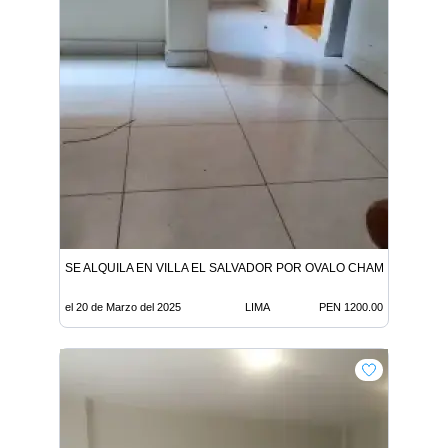
SE ALQUILA EN VILLA EL SALVADOR POR OVALO CHAMA
el 20 de Marzo del 2025
LIMA
PEN 1200.00