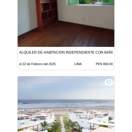
ALQUILER DE HABITACION INDEPENDIENTE CON BAÑO PROPIO E
el 22 de Febrero del 2025
LIMA
PEN 800.00