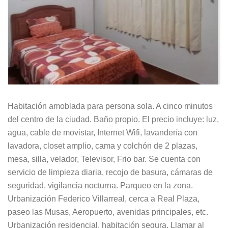
Habitación amoblada para persona sola. A cinco minutos
del centro de la ciudad. Baño propio. El precio incluye: luz,
agua, cable de movistar, Internet Wifi, lavandería con
lavadora, closet amplio, cama y colchón de 2 plazas,
mesa, silla, velador, Televisor, Frio bar. Se cuenta con
servicio de limpieza diaria, recojo de basura, cámaras de
seguridad, vigilancia nocturna. Parqueo en la zona.
Urbanización Federico Villarreal, cerca a Real Plaza,
paseo las Musas, Aeropuerto, avenidas principales, etc.
Urbanización residencial, habitación segura. Llamar al