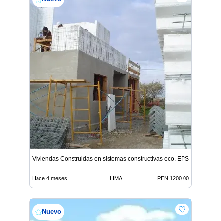
Viviendas Construidas en sistemas constructivas eco. EPSOBS
Hace 4 meses
LIMA
PEN 1200.00
Nuevo