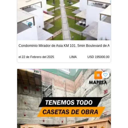
Condominio Mirador de Asia KM 101. 5min Boulevard de Asia
el 22 de Febrero del 2025
LIMA
USD 195000.00