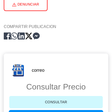
DENUNCIAR
COMPARTIR PUBLICACION
correo
Consultar Precio
CONSULTAR