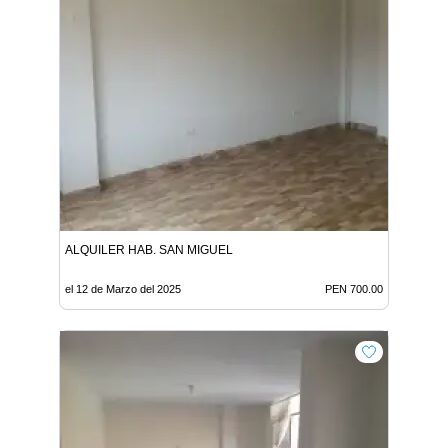
ALQUILER HAB. SAN MIGUEL
el 12 de Marzo del 2025
PEN 700.00