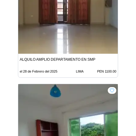
ALQUILO AMPLIO DEPARTAMENTO EN SMP
el 28 de Febrero del 2025
LIMA
PEN 1100.00