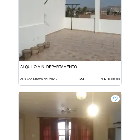
ALQUILO MINI DEPARTAMENTO
el 08 de Marzo del 2025
LIMA
PEN 1000.00