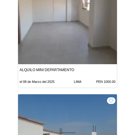
ALQUILO MINI DEPARTAMENTO
el 08 de Marzo del 2025
LIMA
PEN 1000.00