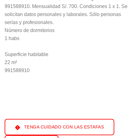
991588910. Mensualidad S/. 700. Condiciones 1 x 1. Se
solicitan datos personales y laborales. Sólo personas
serías y profesionales.
Número de dormitorios
1 habs
Superficie habitable
22 m²
991588910
TENGA CUIDADO CON LAS ESTAFAS