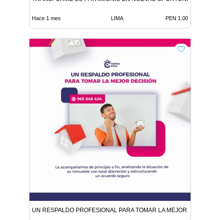
Hace 1 mes
LIMA
PEN 1.00
UN RESPALDO PROFESIONAL PARA TOMAR LA MEJOR DECISIÓN