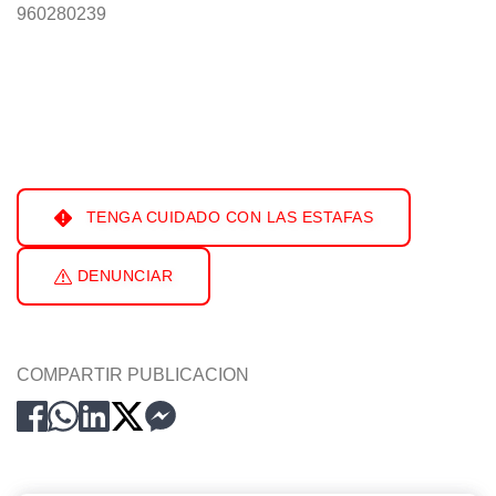
960280239
TENGA CUIDADO CON LAS ESTAFAS
DENUNCIAR
COMPARTIR PUBLICACION