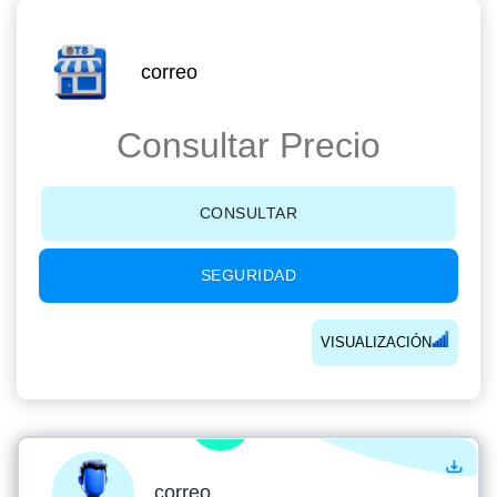
correo
Consultar Precio
CONSULTAR
SEGURIDAD
VISUALIZACIÓN
correo