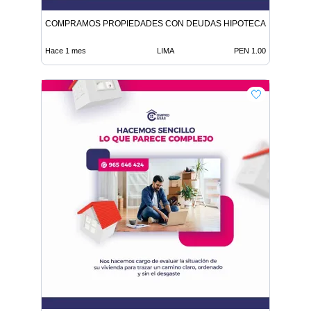
COMPRAMOS PROPIEDADES CON DEUDAS HIPOTECAS O HEREN
Hace 1 mes
LIMA
PEN 1.00