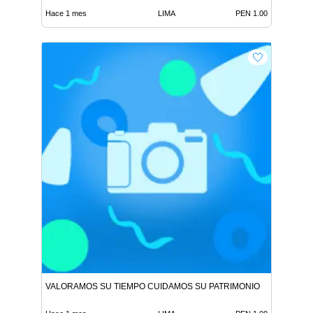
Hace 1 mes
LIMA
PEN 1.00
VALORAMOS SU TIEMPO CUIDAMOS SU PATRIMONIO