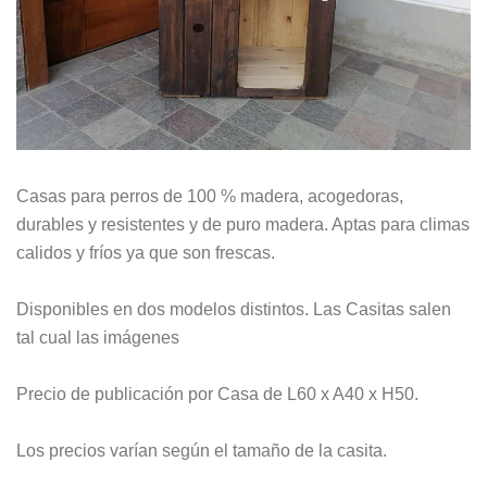
Casas para perros de 100 % madera, acogedoras,
durables y resistentes y de puro madera. Aptas para climas
calidos y fríos ya que son frescas.
Disponibles en dos modelos distintos. Las Casitas salen
tal cual las imágenes
Precio de publicación por Casa de L60 x A40 x H50.
Los precios varían según el tamaño de la casita.