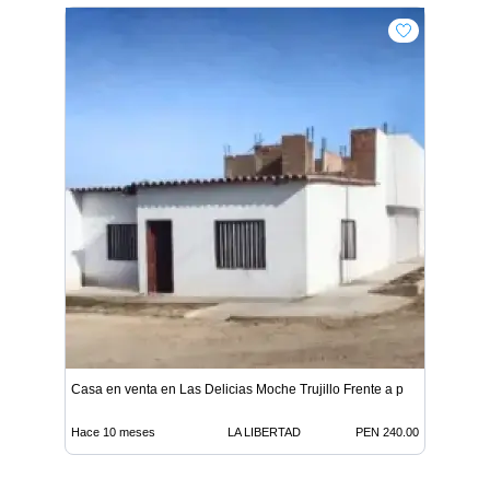
Casa en venta en Las Delicias Moche Trujillo Frente a p
Hace 10 meses
LA LIBERTAD
PEN 240.00