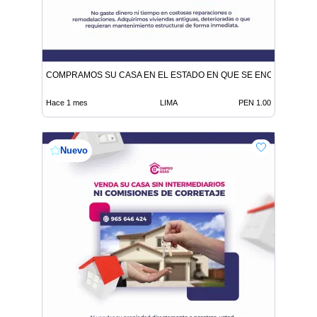
COMPRAMOS SU CASA EN EL ESTADO EN QUE SE ENCUENTRE
Hace 1 mes
LIMA
PEN 1.00
Nuevo