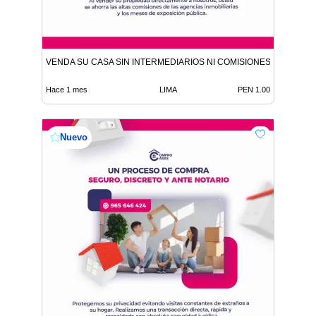
VENDA SU CASA SIN INTERMEDIARIOS NI COMISIONES DE CORR
Hace 1 mes
LIMA
PEN 1.00
Nuevo