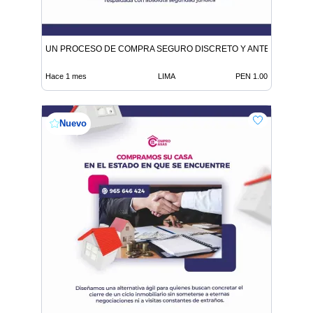
UN PROCESO DE COMPRA SEGURO DISCRETO Y ANTE NOTARIO
Hace 1 mes
LIMA
PEN 1.00
Nuevo