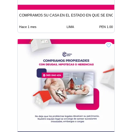
COMPRAMOS SU CASA EN EL ESTADO EN QUE SE ENCUENTRE
Hace 1 mes
LIMA
PEN 1.00