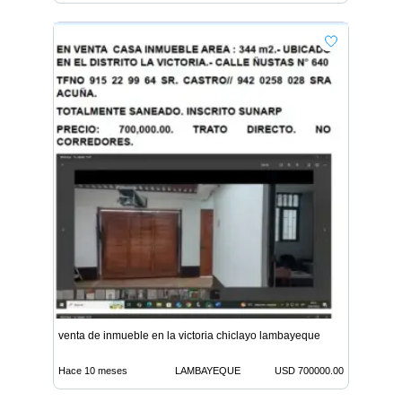
venta de inmueble en la victoria chiclayo lambayeque
Hace 10 meses
LAMBAYEQUE
USD 700000.00