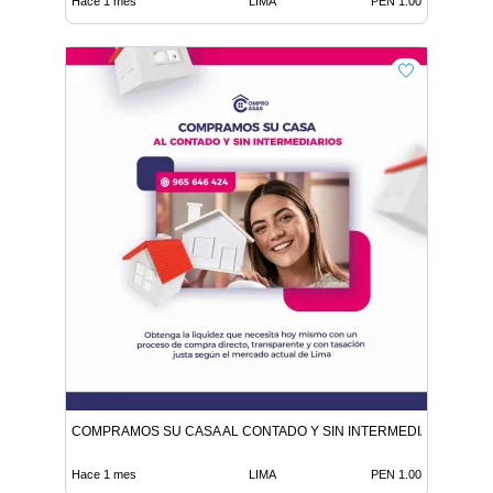
Hace 1 mes
LIMA
PEN 1.00
COMPRAMOS SU CASA AL CONTADO Y SIN INTERMEDIARIOS
Hace 1 mes
LIMA
PEN 1.00