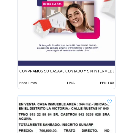
COMPRAMOS SU CASA AL CONTADO Y SIN INTERMEDIARIOS
Hace 1 mes
LIMA
PEN 1.00