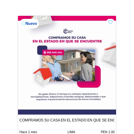
Nuevo
COMPRAMOS SU CASA EN EL ESTADO EN QUE SE ENCUENTRE
Hace 1 mes
LIMA
PEN 1.00