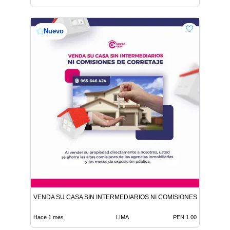
Nuevo
VENDA SU CASA SIN INTERMEDIARIOS NI COMISIONES DE CORR
Hace 1 mes
LIMA
PEN 1.00