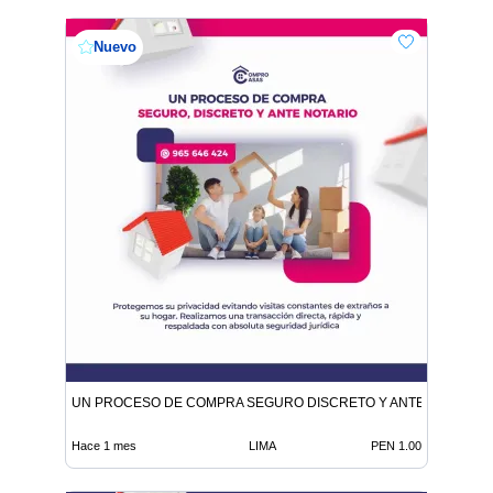
Nuevo
UN PROCESO DE COMPRA SEGURO DISCRETO Y ANTE NOTARIO
Hace 1 mes
LIMA
PEN 1.00