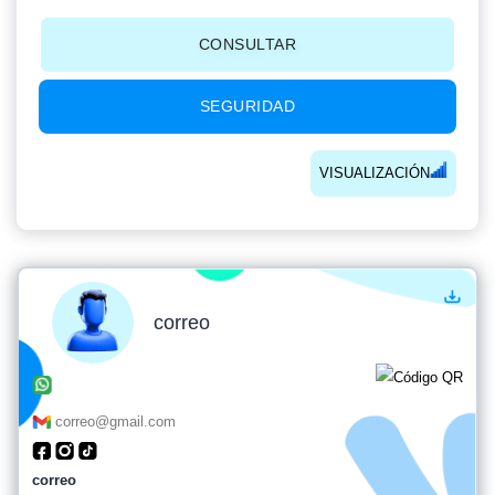
CONSULTAR
SEGURIDAD
VISUALIZACIÓN
correo
correo@gmail.com
correo