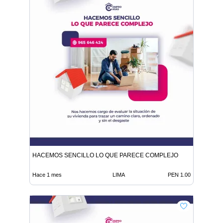
HACEMOS SENCILLO LO QUE PARECE COMPLEJO
Hace 1 mes
LIMA
PEN 1.00