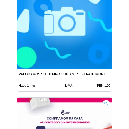
VALORAMOS SU TIEMPO CUIDAMOS SU PATRIMONIO
Hace 1 mes
LIMA
PEN 1.00