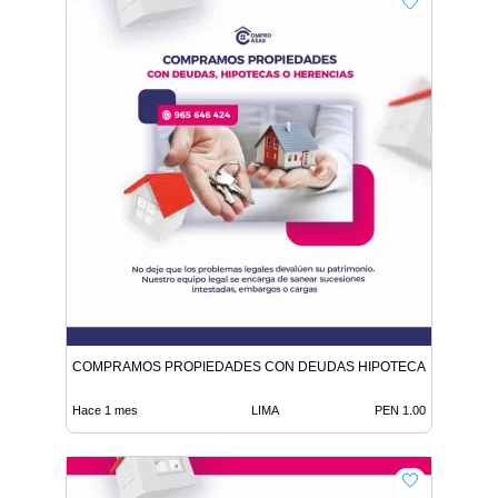
COMPRAMOS PROPIEDADES CON DEUDAS HIPOTECAS O HEREN
Hace 1 mes
LIMA
PEN 1.00