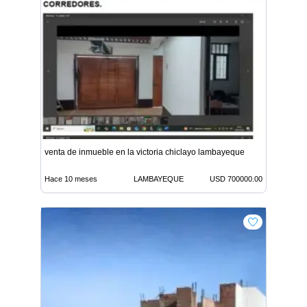
venta de inmueble en la victoria chiclayo lambayeque
Hace 10 meses
LAMBAYEQUE
USD 700000.00