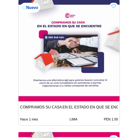
Nuevo
COMPRAMOS SU CASA EN EL ESTADO EN QUE SE ENCUENTRE
Hace 1 mes
LIMA
PEN 1.00