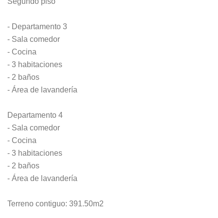
Segundo piso
- Departamento 3
- Sala comedor
- Cocina
- 3 habitaciones
- 2 baños
- Área de lavandería
Departamento 4
- Sala comedor
- Cocina
- 3 habitaciones
- 2 baños
- Área de lavandería
Terreno contiguo: 391.50m2