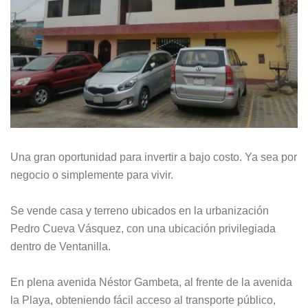
Una gran oportunidad para invertir a bajo costo. Ya sea por
negocio o simplemente para vivir.
Se vende casa y terreno ubicados en la urbanización
Pedro Cueva Vásquez, con una ubicación privilegiada
dentro de Ventanilla.
En plena avenida Néstor Gambeta, al frente de la avenida
la Playa, obteniendo fácil acceso al transporte público,