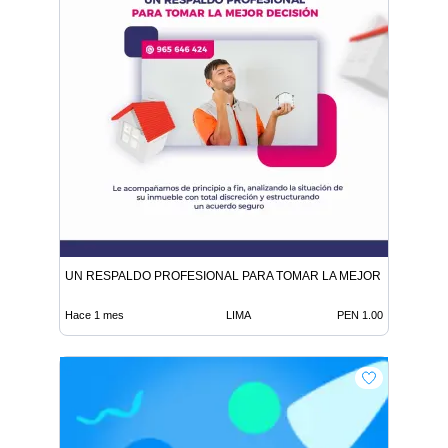
UN RESPALDO PROFESIONAL PARA TOMAR LA MEJOR DECISIÓN
Hace 1 mes
LIMA
PEN 1.00