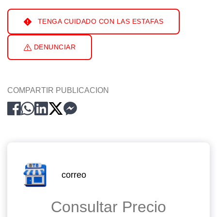
TENGA CUIDADO CON LAS ESTAFAS
DENUNCIAR
COMPARTIR PUBLICACION
correo
Consultar Precio