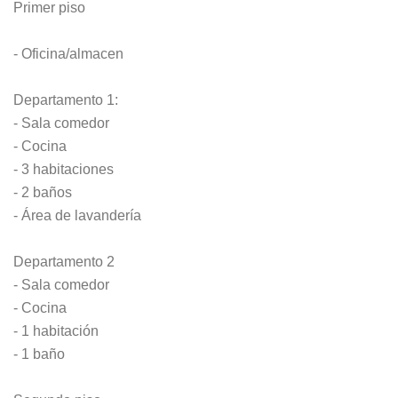
Primer piso
- Oficina/almacen
Departamento 1:
- Sala comedor
- Cocina
- 3 habitaciones
- 2 baños
- Área de lavandería
Departamento 2
- Sala comedor
- Cocina
- 1 habitación
- 1 baño