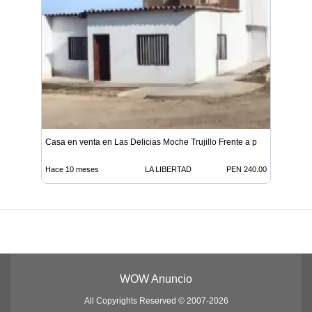
Casa en venta en Las Delicias Moche Trujillo Frente a p
Hace 10 meses
LA LIBERTAD
PEN 240.00
WOW Anuncio
All Copyrights Reserved © 2007-2026