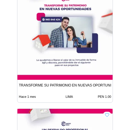
TRANSFORME SU PATRIMONIO EN NUEVAS OPORTUNIDADES
Hace 1 mes
LIMA
PEN 1.00