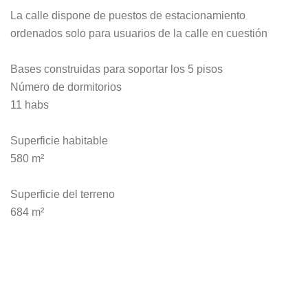
La calle dispone de puestos de estacionamiento
ordenados solo para usuarios de la calle en cuestión
Bases construidas para soportar los 5 pisos
Número de dormitorios
11 habs
Superficie habitable
580 m²
Superficie del terreno
684 m²