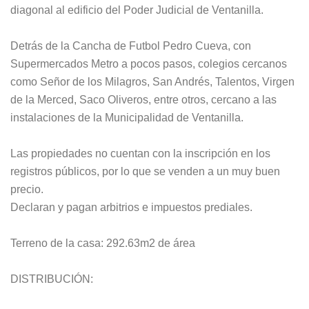
diagonal al edificio del Poder Judicial de Ventanilla.
Detrás de la Cancha de Futbol Pedro Cueva, con
Supermercados Metro a pocos pasos, colegios cercanos
como Señor de los Milagros, San Andrés, Talentos, Virgen
de la Merced, Saco Oliveros, entre otros, cercano a las
instalaciones de la Municipalidad de Ventanilla.
Las propiedades no cuentan con la inscripción en los
registros públicos, por lo que se venden a un muy buen
precio.
Declaran y pagan arbitrios e impuestos prediales.
Terreno de la casa: 292.63m2 de área
DISTRIBUCIÓN: