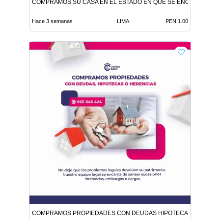
COMPRAMOS SU CASA EN EL ESTADO EN QUE SE ENCUENTRE
Hace 3 semanas
LIMA
PEN 1.00
COMPRAMOS PROPIEDADES CON DEUDAS HIPOTECAS O HEREN