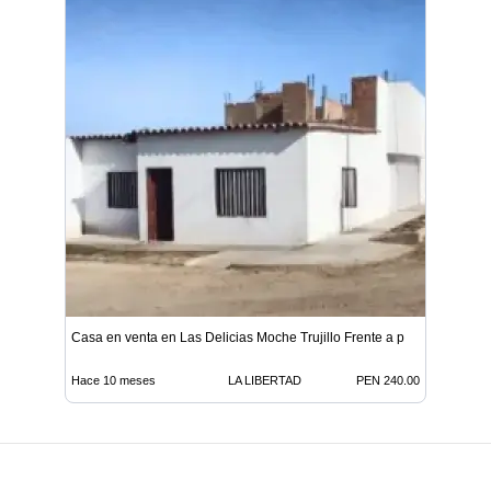
Casa en venta en Las Delicias Moche Trujillo Frente a p
Hace 10 meses
LA LIBERTAD
PEN 240.00