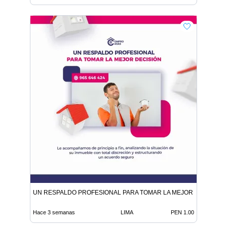
UN RESPALDO PROFESIONAL PARA TOMAR LA MEJOR DECISIÓN
Hace 3 semanas
LIMA
PEN 1.00