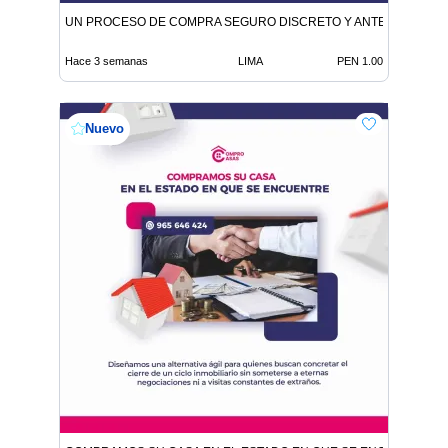
UN PROCESO DE COMPRA SEGURO DISCRETO Y ANTE NOTARIO
Hace 3 semanas
LIMA
PEN 1.00
Nuevo