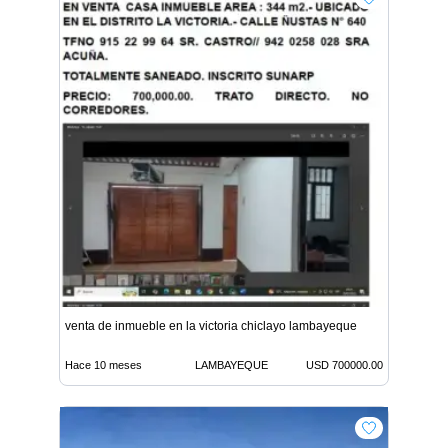
venta de inmueble en la victoria chiclayo lambayeque
Hace 10 meses
LAMBAYEQUE
USD 700000.00