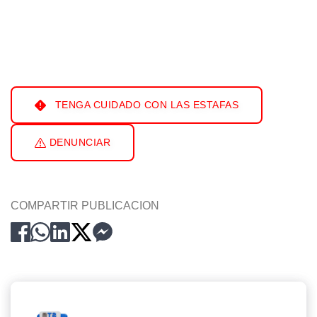
TENGA CUIDADO CON LAS ESTAFAS
DENUNCIAR
COMPARTIR PUBLICACION