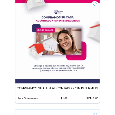
COMPRAMOS SU CASA AL CONTADO Y SIN INTERMEDIARIOS
Hace 3 semanas
LIMA
PEN 1.00