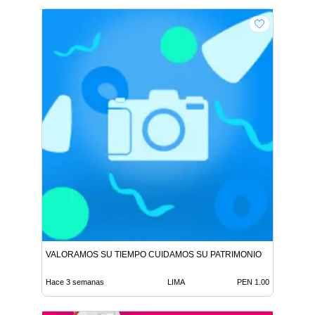
VALORAMOS SU TIEMPO CUIDAMOS SU PATRIMONIO
Hace 3 semanas
LIMA
PEN 1.00