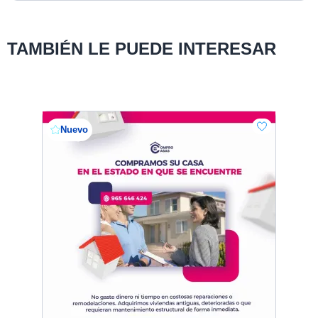
TAMBIÉN LE PUEDE INTERESAR
Nuevo