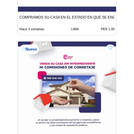
COMPRAMOS SU CASA EN EL ESTADO EN QUE SE ENCUENTRE
Hace 3 semanas
LIMA
PEN 1.00
Nuevo