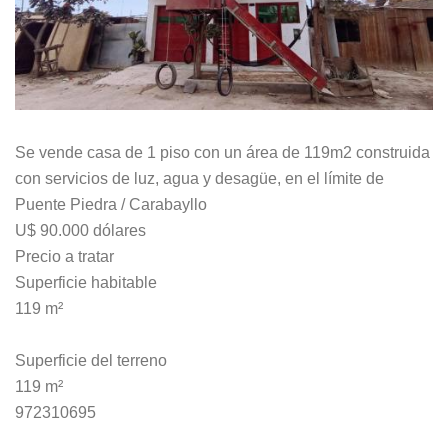
Se vende casa de 1 piso con un área de 119m2 construida
con servicios de luz, agua y desagüe, en el límite de
Puente Piedra / Carabayllo
U$ 90.000 dólares
Precio a tratar
Superficie habitable
119 m²
Superficie del terreno
119 m²
972310695