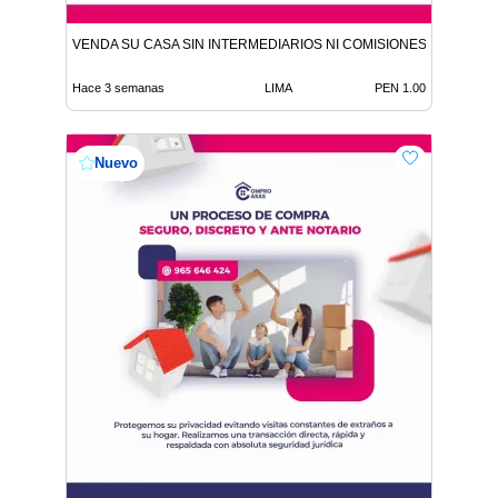
VENDA SU CASA SIN INTERMEDIARIOS NI COMISIONES DE CORR
Hace 3 semanas
LIMA
PEN 1.00
Nuevo