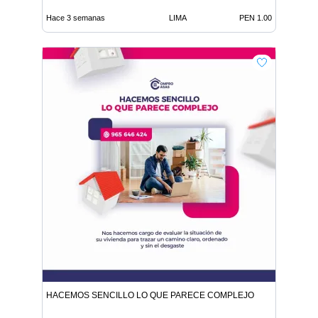
Hace 3 semanas
LIMA
PEN 1.00
HACEMOS SENCILLO LO QUE PARECE COMPLEJO