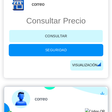
correo
Consultar Precio
CONSULTAR
SEGURIDAD
VISUALIZACIÓN
correo