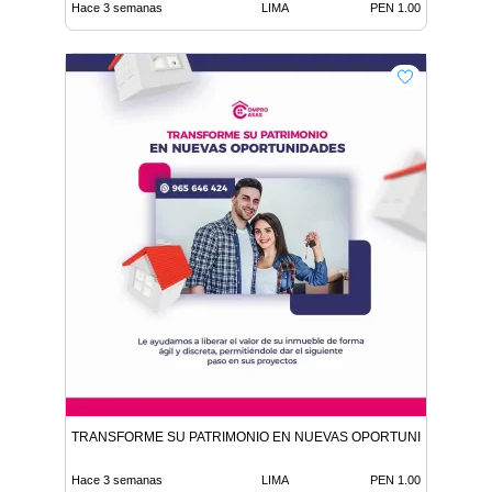
Hace 3 semanas
LIMA
PEN 1.00
TRANSFORME SU PATRIMONIO EN NUEVAS OPORTUNIDADES
Hace 3 semanas
LIMA
PEN 1.00