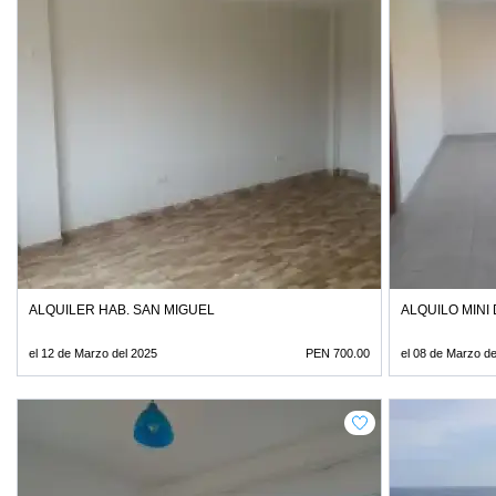
ALQUILER HAB. SAN MIGUEL
ALQUILO MIN
el 12 de Marzo del 2025
PEN 700.00
el 08 de Marzo de