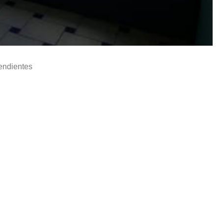
endientes