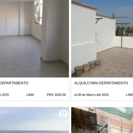
I DEPARTAMENTO
ALQUILO MINI DEPARTAMENTO
l 2025
LIMA
PEN 1000.00
el 08 de Marzo del 2025
LIM