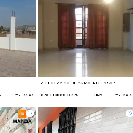
ALQUILO AMPLIO DEPARTAMENTO EN SMP
A
PEN 1000.00
el 28 de Febrero del 2025
LIMA
PEN 1100.00