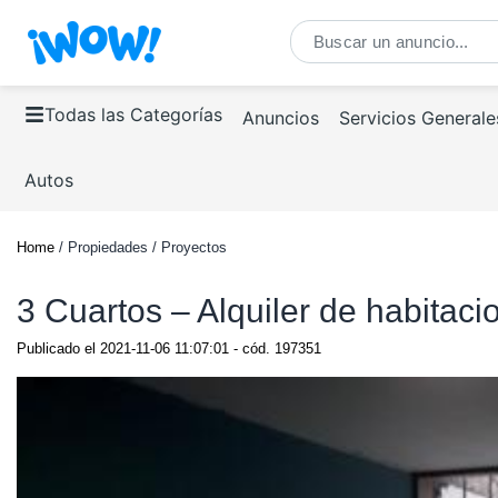
Todas las Categorías
Anuncios
Servicios Generale
Autos
Home
/ Propiedades / Proyectos
3 Cuartos – Alquiler de habitaci
Publicado el
2021-11-06 11:07:01
- cód.
197351