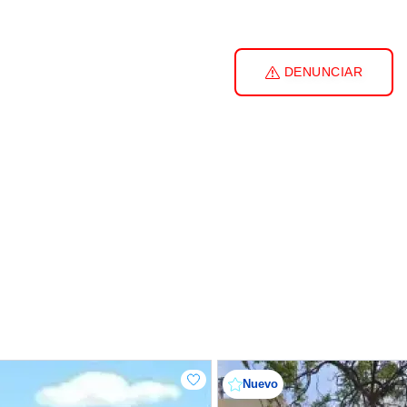
DENUNCIAR
Nuevo