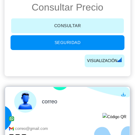
Consultar Precio
CONSULTAR
SEGURIDAD
VISUALIZACIÓN
correo
correo@gmail.com