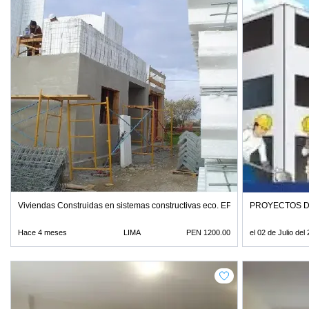
Viviendas Construidas en sistemas constructivas eco. EPSOBS
PROYECTOS D
Hace 4 meses
LIMA
PEN 1200.00
el 02 de Julio del