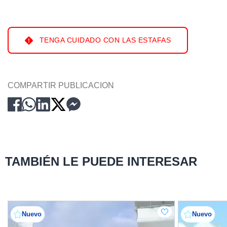
TENGA CUIDADO CON LAS ESTAFAS
COMPARTIR PUBLICACION
TAMBIÉN LE PUEDE INTERESAR
Nuevo
Nuevo