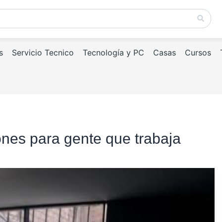
s
Servicio Tecnico
Tecnología y PC
Casas
Cursos
ones para gente que trabaja