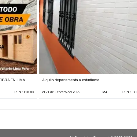
OBRA EN LIMA
Alquilo departamento a estudiante
PEN 1120.00
el 21 de Febrero del 2025
LIMA
PEN 1.00