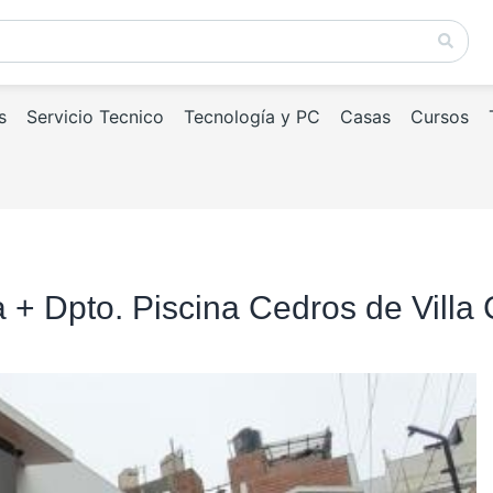
s
Servicio Tecnico
Tecnología y PC
Casas
Cursos
+ Dpto. Piscina Cedros de Villa C