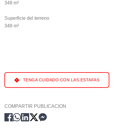
348 m²
Superficie del terreno
348 m²
TENGA CUIDADO CON LAS ESTAFAS
COMPARTIR PUBLICACION