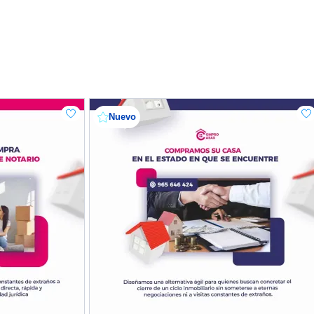
Nuevo