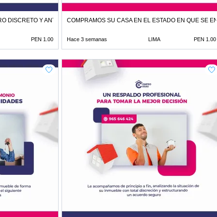
O DISCRETO Y ANTE NOTARIO
COMPRAMOS SU CASA EN EL ESTADO EN QUE SE 
PEN 1.00
Hace 3 semanas
LIMA
PEN 1.00