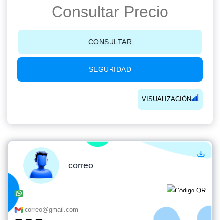
Consultar Precio
CONSULTAR
SEGURIDAD
VISUALIZACIÓN
correo
correo@gmail.com