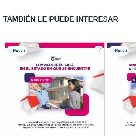
TAMBIÉN LE PUEDE INTERESAR
Nuevo
Nuevo