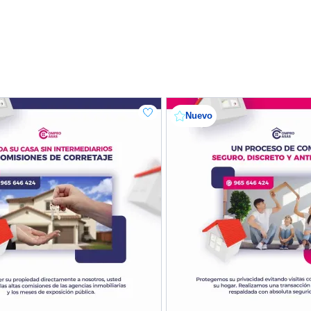
Nuevo