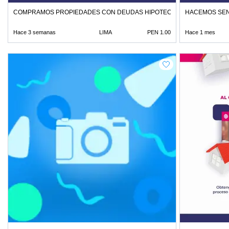
COMPRAMOS PROPIEDADES CON DEUDAS HIPOTECAS O HERENCIAS
HACEMOS SEN
Hace 3 semanas
LIMA
PEN 1.00
Hace 1 mes