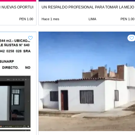
N NUEVAS OPORTUNIDADES
UN RESPALDO PROFESIONAL PARA TOMAR LA MEJO
PEN 1.00
Hace 1 mes
LIMA
PEN 1.00