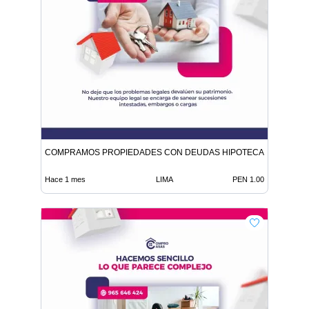
COMPRAMOS PROPIEDADES CON DEUDAS HIPOTECAS O HEREN
Hace 1 mes
LIMA
PEN 1.00