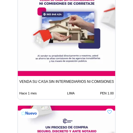
VENDA SU CASA SIN INTERMEDIARIOS NI COMISIONES DE CORR
Hace 1 mes
LIMA
PEN 1.00
Nuevo