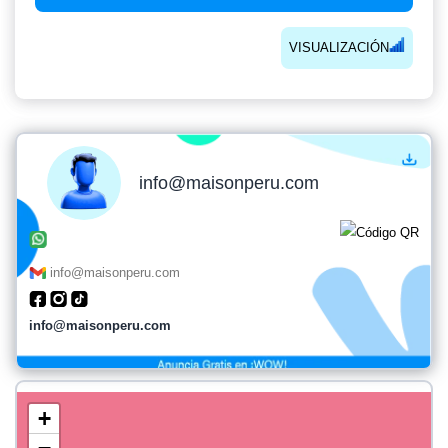
VISUALIZACIÓN
info@maisonperu.com
info@maisonperu.com
info@maisonperu.com
+