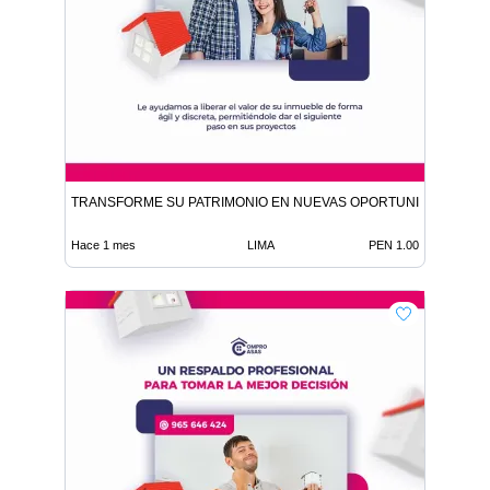
TRANSFORME SU PATRIMONIO EN NUEVAS OPORTUNIDADES
Hace 1 mes
LIMA
PEN 1.00