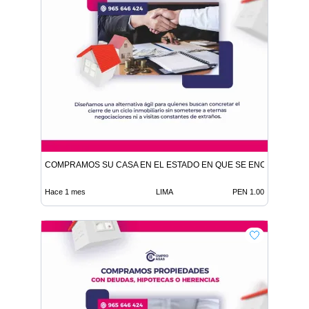
COMPRAMOS SU CASA EN EL ESTADO EN QUE SE ENCUENTRE
Hace 1 mes
LIMA
PEN 1.00