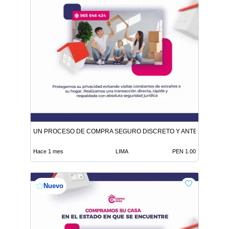
UN PROCESO DE COMPRA SEGURO DISCRETO Y ANTE NOTARIO
Hace 1 mes
LIMA
PEN 1.00
Nuevo