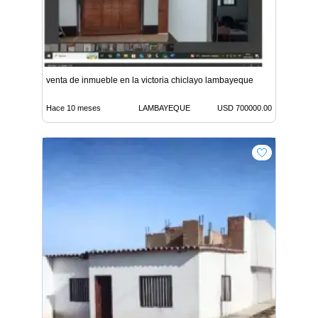
venta de inmueble en la victoria chiclayo lambayeque
Hace 10 meses
LAMBAYEQUE
USD 700000.00