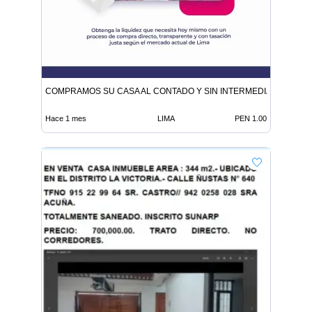
COMPRAMOS SU CASA AL CONTADO Y SIN INTERMEDIARIOS
Hace 1 mes
LIMA
PEN 1.00