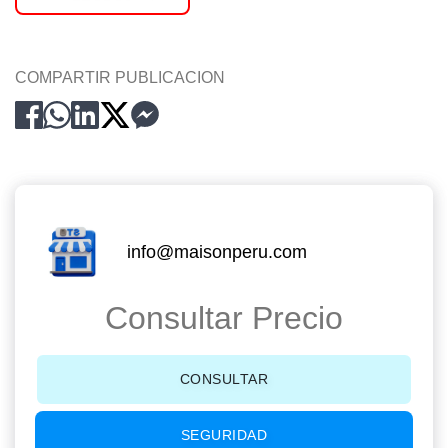
COMPARTIR PUBLICACION
info@maisonperu.com
Consultar Precio
CONSULTAR
SEGURIDAD