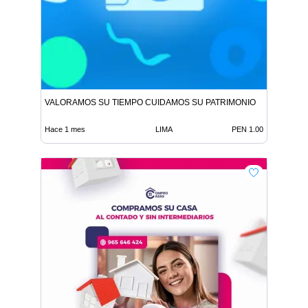
VALORAMOS SU TIEMPO CUIDAMOS SU PATRIMONIO
Hace 1 mes
LIMA
PEN 1.00