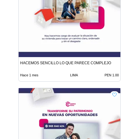
HACEMOS SENCILLO LO QUE PARECE COMPLEJO
Hace 1 mes
LIMA
PEN 1.00