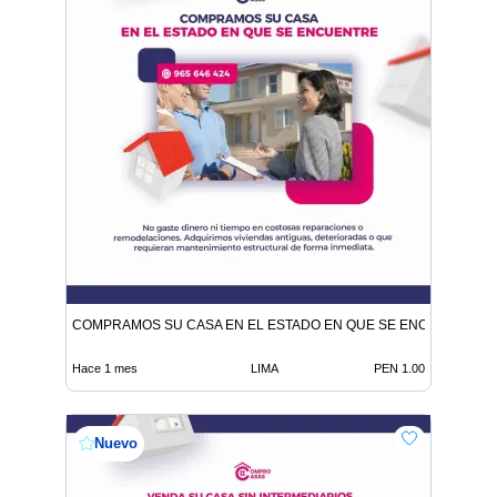
COMPRAMOS SU CASA EN EL ESTADO EN QUE SE ENCUENTRE
Hace 1 mes
LIMA
PEN 1.00
Nuevo