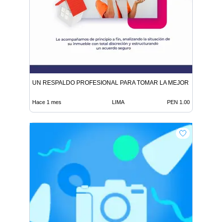
UN RESPALDO PROFESIONAL PARA TOMAR LA MEJOR DECISIÓN
Hace 1 mes
LIMA
PEN 1.00