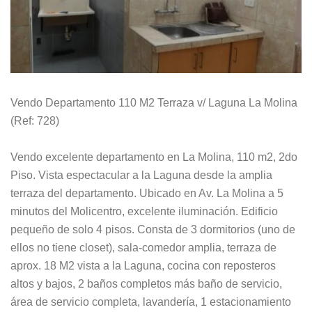
Vendo Departamento 110 M2 Terraza v/ Laguna La Molina
(Ref: 728)
Vendo excelente departamento en La Molina, 110 m2, 2do
Piso. Vista espectacular a la Laguna desde la amplia
terraza del departamento. Ubicado en Av. La Molina a 5
minutos del Molicentro, excelente iluminación. Edificio
pequeño de solo 4 pisos. Consta de 3 dormitorios (uno de
ellos no tiene closet), sala-comedor amplia, terraza de
aprox. 18 M2 vista a la Laguna, cocina con reposteros
altos y bajos, 2 baños completos más baño de servicio,
área de servicio completa, lavandería, 1 estacionamiento