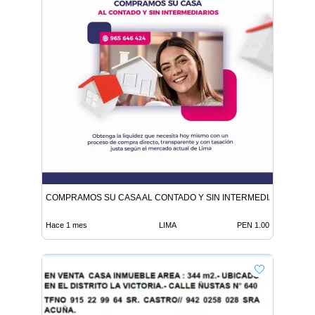
COMPRAMOS SU CASA AL CONTADO Y SIN INTERMEDIARIOS
Hace 1 mes
LIMA
PEN 1.00