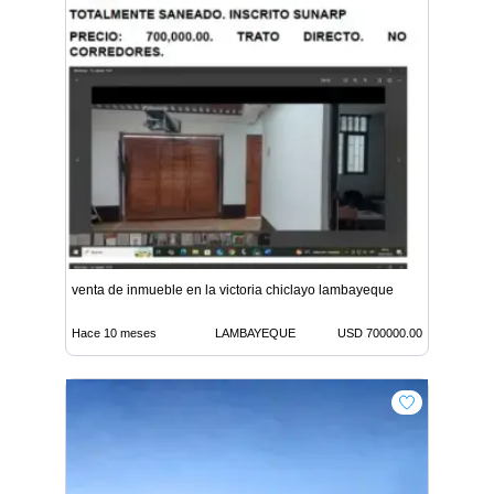
venta de inmueble en la victoria chiclayo lambayeque
Hace 10 meses
LAMBAYEQUE
USD 700000.00