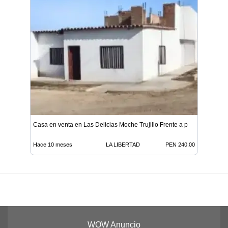
Casa en venta en Las Delicias Moche Trujillo Frente a p
Hace 10 meses
LA LIBERTAD
PEN 240.00
WOW Anuncio