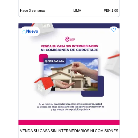
Hace 3 semanas
LIMA
PEN 1.00
Nuevo
VENDA SU CASA SIN INTERMEDIARIOS NI COMISIONES DE CORR