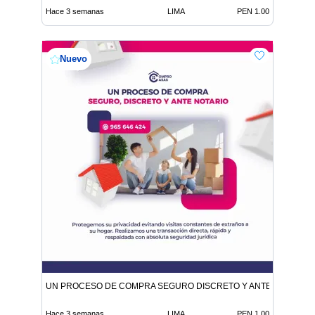
Hace 3 semanas
LIMA
PEN 1.00
Nuevo
UN PROCESO DE COMPRA SEGURO DISCRETO Y ANTE NOTARIO
Hace 3 semanas
LIMA
PEN 1.00