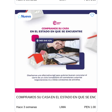
Nuevo
COMPRAMOS SU CASA EN EL ESTADO EN QUE SE ENCUENTRE
Hace 3 semanas
LIMA
PEN 1.00