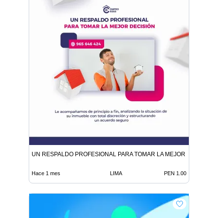
UN RESPALDO PROFESIONAL PARA TOMAR LA MEJOR DECISIÓN
Hace 1 mes
LIMA
PEN 1.00