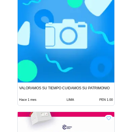
VALORAMOS SU TIEMPO CUIDAMOS SU PATRIMONIO
Hace 1 mes
LIMA
PEN 1.00