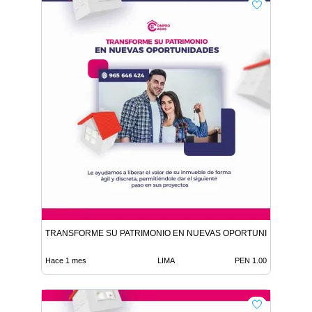
TRANSFORME SU PATRIMONIO EN NUEVAS OPORTUNIDADES
Hace 1 mes
LIMA
PEN 1.00