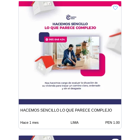
HACEMOS SENCILLO LO QUE PARECE COMPLEJO
Hace 1 mes
LIMA
PEN 1.00