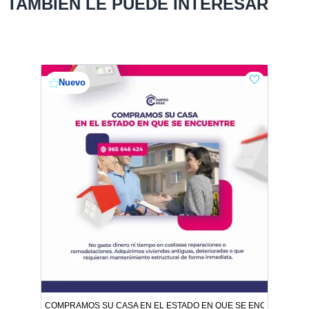
TAMBIÉN LE PUEDE INTERESAR
Nuevo
COMPRAMOS SU CASA EN EL ESTADO EN QUE SE ENCUENTRE