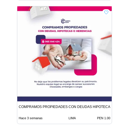
COMPRAMOS PROPIEDADES CON DEUDAS HIPOTECAS O HEREN
Hace 3 semanas
LIMA
PEN 1.00