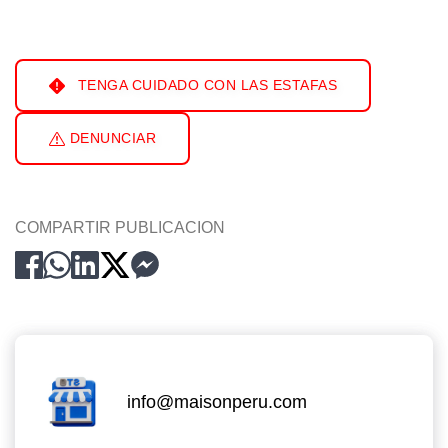
TENGA CUIDADO CON LAS ESTAFAS
DENUNCIAR
COMPARTIR PUBLICACION
info@maisonperu.com