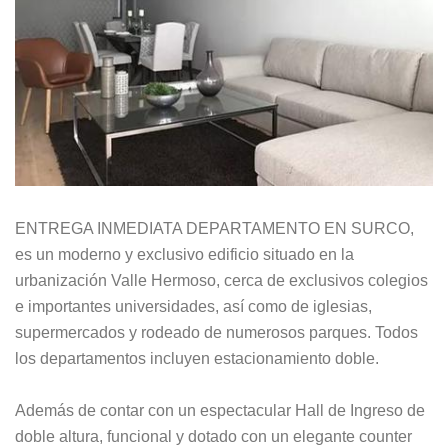
ENTREGA INMEDIATA DEPARTAMENTO EN SURCO,
es un moderno y exclusivo edificio situado en la
urbanización Valle Hermoso, cerca de exclusivos colegios
e importantes universidades, así como de iglesias,
supermercados y rodeado de numerosos parques. Todos
los departamentos incluyen estacionamiento doble.
Además de contar con un espectacular Hall de Ingreso de
doble altura, funcional y dotado con un elegante counter