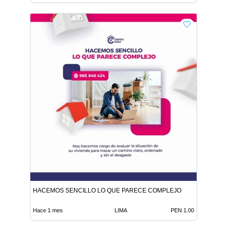
HACEMOS SENCILLO LO QUE PARECE COMPLEJO
Hace 1 mes
LIMA
PEN 1.00