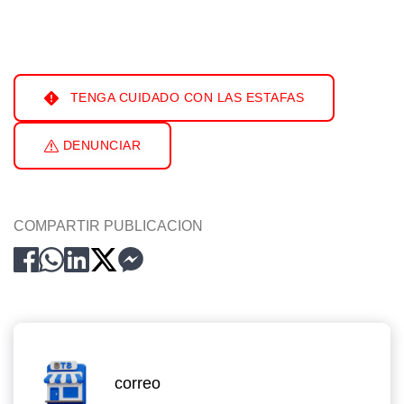
TENGA CUIDADO CON LAS ESTAFAS
DENUNCIAR
COMPARTIR PUBLICACION
correo