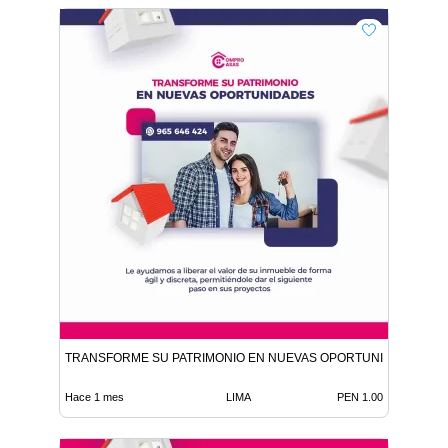
TRANSFORME SU PATRIMONIO EN NUEVAS OPORTUNIDADES
Hace 1 mes
LIMA
PEN 1.00