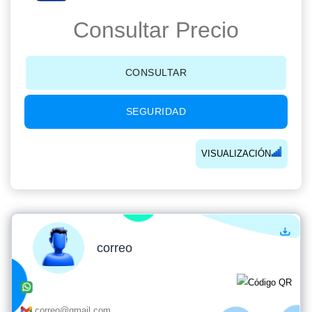
Consultar Precio
CONSULTAR
SEGURIDAD
VISUALIZACIÓN
correo
correo@gmail.com