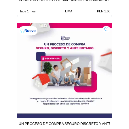
Hace 1 mes
LIMA
PEN 1.00
Nuevo
UN PROCESO DE COMPRA SEGURO DISCRETO Y ANTE NOTARIO