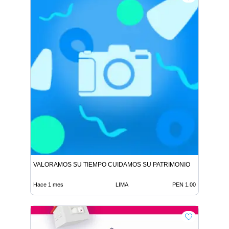
VALORAMOS SU TIEMPO CUIDAMOS SU PATRIMONIO
Hace 1 mes
LIMA
PEN 1.00