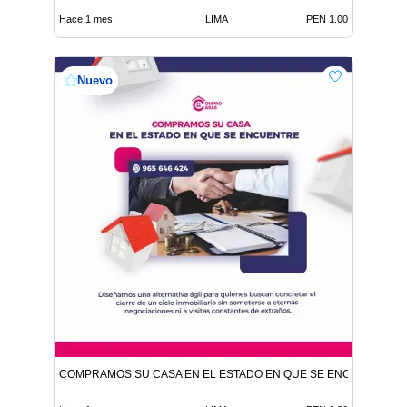
Hace 1 mes
LIMA
PEN 1.00
Nuevo
COMPRAMOS SU CASA EN EL ESTADO EN QUE SE ENCUENTRE