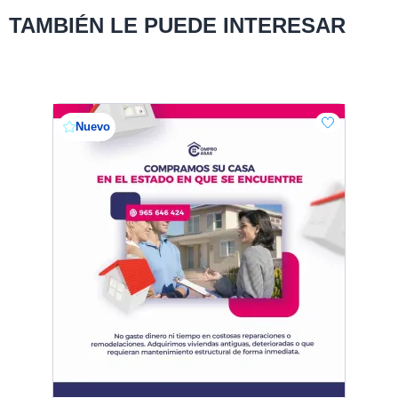
TAMBIÉN LE PUEDE INTERESAR
Nuevo