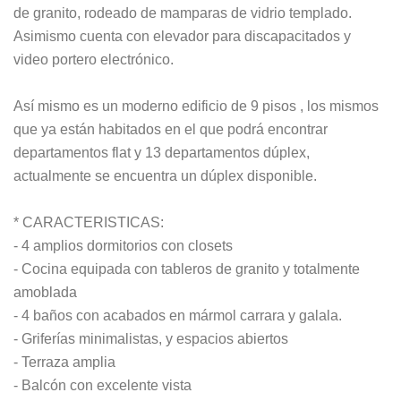
de granito, rodeado de mamparas de vidrio templado.
Asimismo cuenta con elevador para discapacitados y
video portero electrónico.
Así mismo es un moderno edificio de 9 pisos , los mismos
que ya están habitados en el que podrá encontrar
departamentos flat y 13 departamentos dúplex,
actualmente se encuentra un dúplex disponible.
* CARACTERISTICAS:
- 4 amplios dormitorios con closets
- Cocina equipada con tableros de granito y totalmente
amoblada
- 4 baños con acabados en mármol carrara y galala.
- Griferías minimalistas, y espacios abiertos
- Terraza amplia
- Balcón con excelente vista