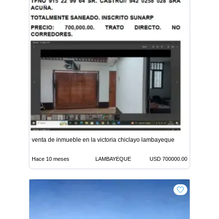
venta de inmueble en la victoria chiclayo lambayeque
Hace 10 meses
LAMBAYEQUE
USD 700000.00