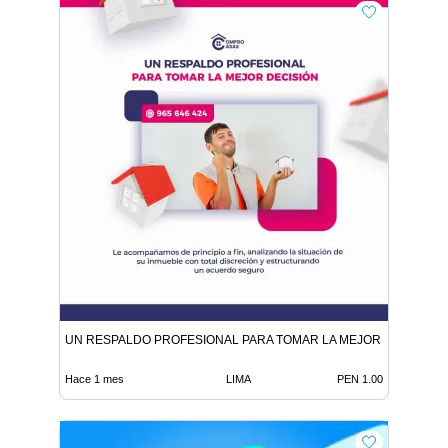
UN RESPALDO PROFESIONAL PARA TOMAR LA MEJOR DECISIÓN
Hace 1 mes
LIMA
PEN 1.00