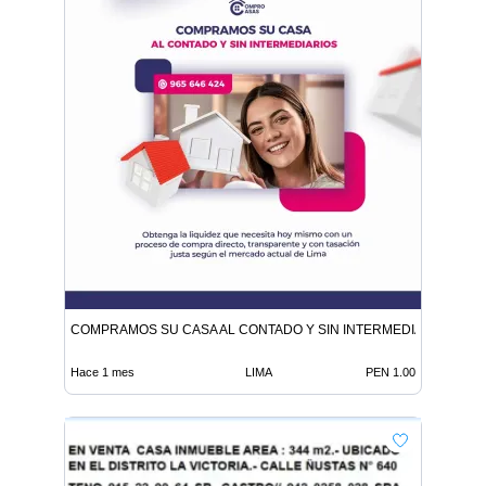
COMPRAMOS SU CASA AL CONTADO Y SIN INTERMEDIARIOS
Hace 1 mes
LIMA
PEN 1.00