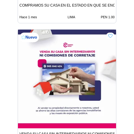
COMPRAMOS SU CASA EN EL ESTADO EN QUE SE ENCUENTRE
Hace 1 mes
LIMA
PEN 1.00
Nuevo
VENDA SU CASA SIN INTERMEDIARIOS NI COMISIONES DE CORR