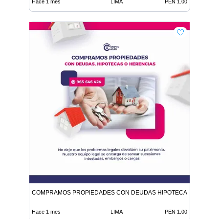
Hace 1 mes
LIMA
PEN 1.00
COMPRAMOS PROPIEDADES CON DEUDAS HIPOTECAS O HEREN
Hace 1 mes
LIMA
PEN 1.00