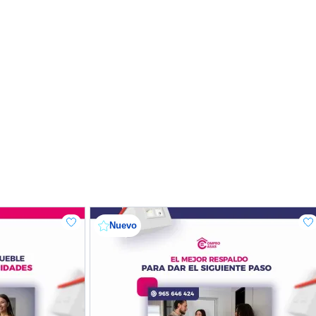
Nuevo