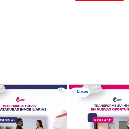
Nuevo