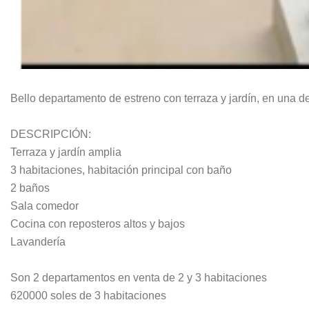
Bello departamento de estreno con terraza y jardín, en una 
DESCRIPCIÓN:
Terraza y jardín amplia
3 habitaciones, habitación principal con baño
2 baños
Sala comedor
Cocina con reposteros altos y bajos
Lavandería
Son 2 departamentos en venta de 2 y 3 habitaciones
620000 soles de 3 habitaciones