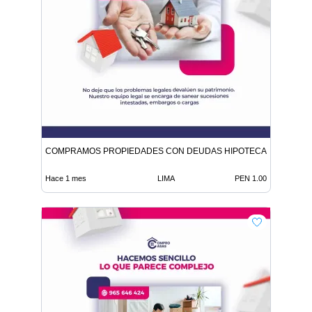
COMPRAMOS PROPIEDADES CON DEUDAS HIPOTECAS O HEREN
Hace 1 mes
LIMA
PEN 1.00