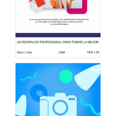
UN RESPALDO PROFESIONAL PARA TOMAR LA MEJOR DECISIÓN
Hace 1 mes
LIMA
PEN 1.00