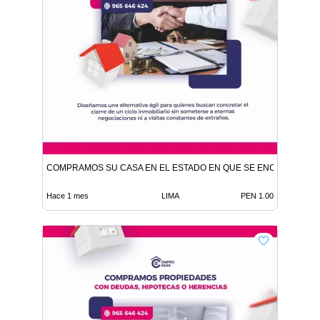
COMPRAMOS SU CASA EN EL ESTADO EN QUE SE ENCUENTRE
Hace 1 mes
LIMA
PEN 1.00