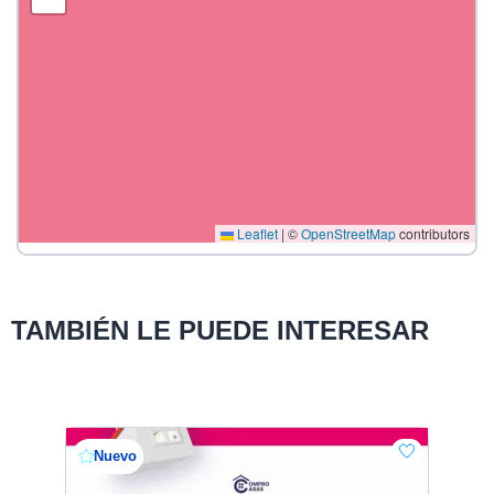
Leaflet
|
©
OpenStreetMap
contributors
TAMBIÉN LE PUEDE INTERESAR
Nuevo