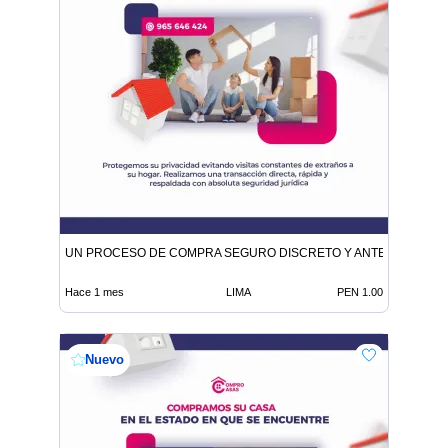
UN PROCESO DE COMPRA SEGURO DISCRETO Y ANTE NOTARIO
Hace 1 mes
LIMA
PEN 1.00
Nuevo