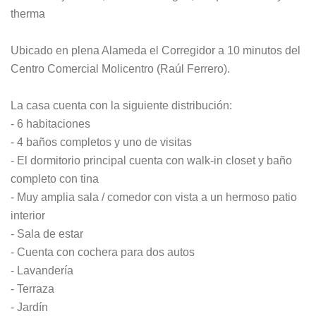
therma
Ubicado en plena Alameda el Corregidor a 10 minutos del
Centro Comercial Molicentro (Raúl Ferrero).
La casa cuenta con la siguiente distribución:
- 6 habitaciones
- 4 baños completos y uno de visitas
- El dormitorio principal cuenta con walk-in closet y baño
completo con tina
- Muy amplia sala / comedor con vista a un hermoso patio
interior
- Sala de estar
- Cuenta con cochera para dos autos
- Lavandería
- Terraza
- Jardín