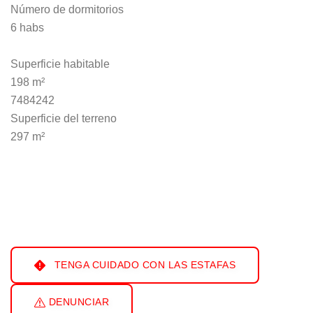
Número de dormitorios
6 habs
Superficie habitable
198 m²
7484242
Superficie del terreno
297 m²
TENGA CUIDADO CON LAS ESTAFAS
DENUNCIAR