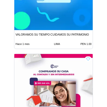
VALORAMOS SU TIEMPO CUIDAMOS SU PATRIMONIO
Hace 1 mes
LIMA
PEN 1.00