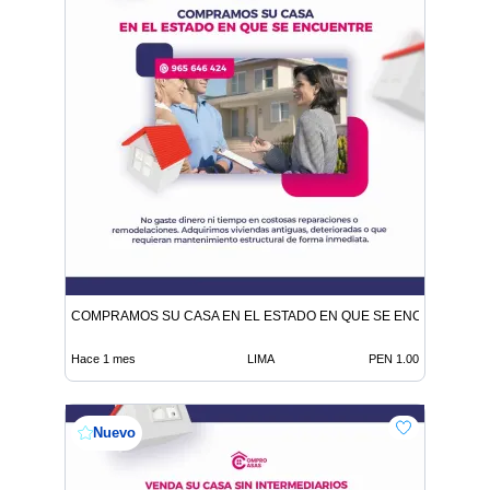
COMPRAMOS SU CASA EN EL ESTADO EN QUE SE ENCUENTRE
Hace 1 mes
LIMA
PEN 1.00
Nuevo