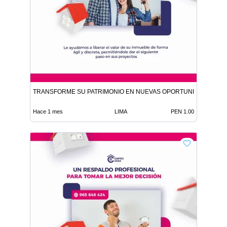
TRANSFORME SU PATRIMONIO EN NUEVAS OPORTUNIDADES
Hace 1 mes
LIMA
PEN 1.00