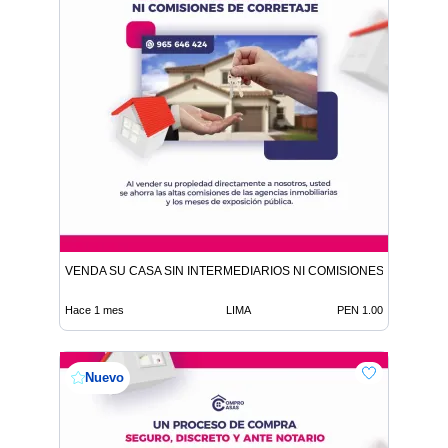
VENDA SU CASA SIN INTERMEDIARIOS NI COMISIONES DE CORR
Hace 1 mes
LIMA
PEN 1.00
Nuevo