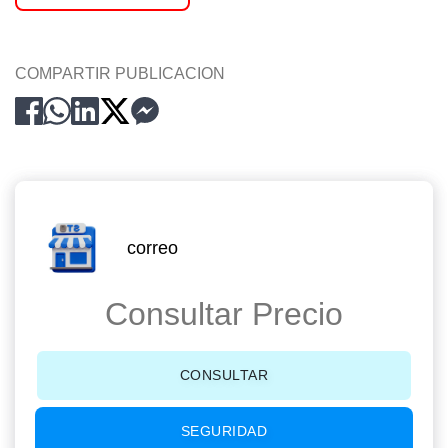
COMPARTIR PUBLICACION
correo
Consultar Precio
CONSULTAR
SEGURIDAD