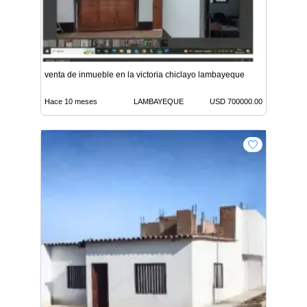
venta de inmueble en la victoria chiclayo lambayeque
Hace 10 meses
LAMBAYEQUE
USD 700000.00