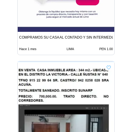
COMPRAMOS SU CASA AL CONTADO Y SIN INTERMEDIARIOS
Hace 1 mes
LIMA
PEN 1.00