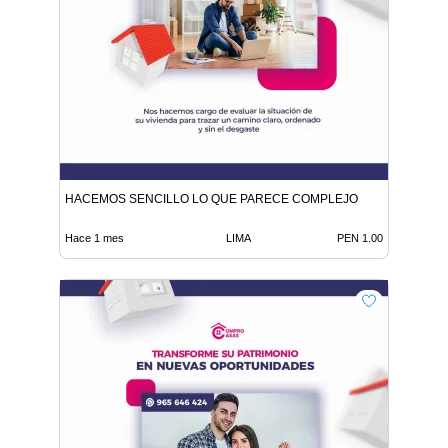
HACEMOS SENCILLO LO QUE PARECE COMPLEJO
Hace 1 mes
LIMA
PEN 1.00