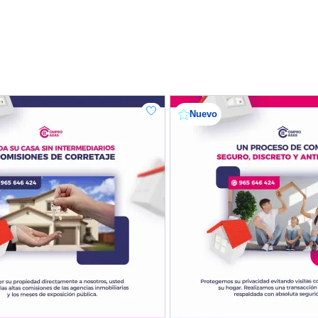
Nuevo