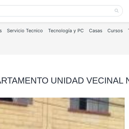
s
Servicio Tecnico
Tecnología y PC
Casas
Cursos
EPARTAMENTO UNIDAD VECINAL