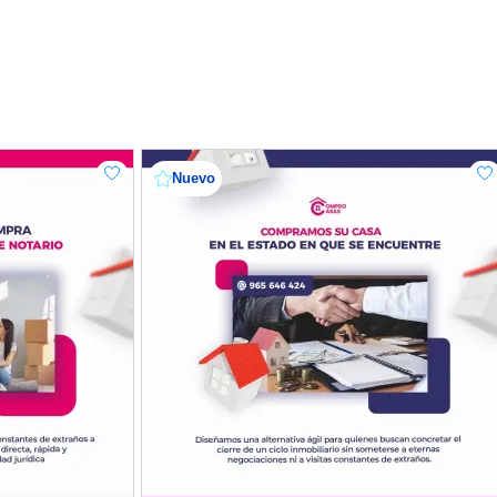
Nuevo