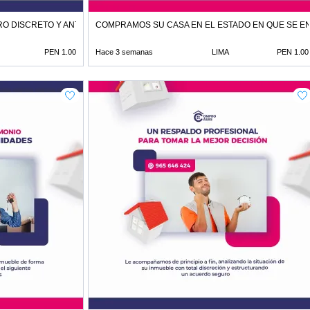
O DISCRETO Y ANTE NOTARIO
COMPRAMOS SU CASA EN EL ESTADO EN QUE SE 
PEN 1.00
Hace 3 semanas
LIMA
PEN 1.00