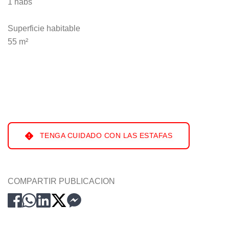
1 habs
Superficie habitable
55 m²
TENGA CUIDADO CON LAS ESTAFAS
COMPARTIR PUBLICACION