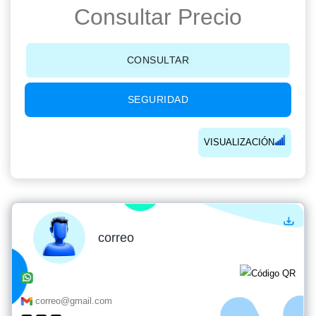
Consultar Precio
CONSULTAR
SEGURIDAD
VISUALIZACIÓN
correo
correo@gmail.com