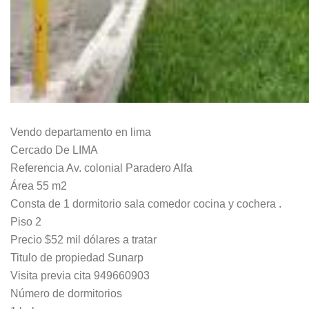
Vendo departamento en lima
Cercado De LIMA
Referencia Av. colonial Paradero Alfa
Área 55 m2
Consta de 1 dormitorio sala comedor cocina y cochera .
Piso 2
Precio $52 mil dólares a tratar
Titulo de propiedad Sunarp
Visita previa cita 949660903
Número de dormitorios