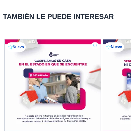
TAMBIÉN LE PUEDE INTERESAR
Nuevo
Nuevo