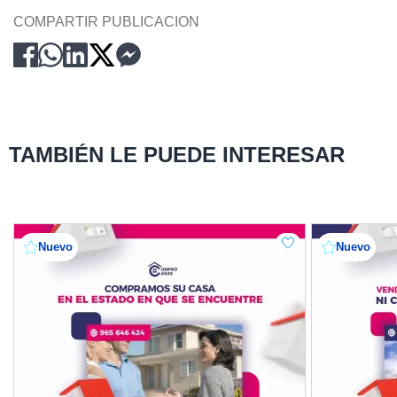
COMPARTIR PUBLICACION
TAMBIÉN LE PUEDE INTERESAR
Nuevo
Nuevo