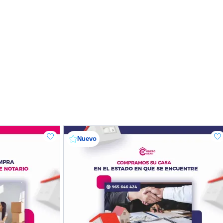
Nuevo