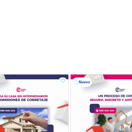
Nuevo