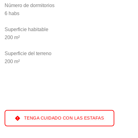
Número de dormitorios
6 habs
Superficie habitable
200 m²
Superficie del terreno
200 m²
TENGA CUIDADO CON LAS ESTAFAS