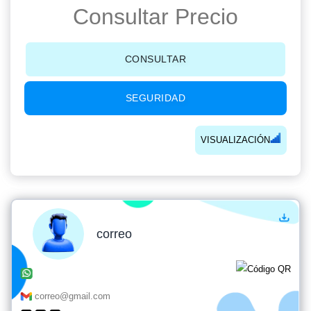
Consultar Precio
CONSULTAR
SEGURIDAD
VISUALIZACIÓN
correo
correo@gmail.com