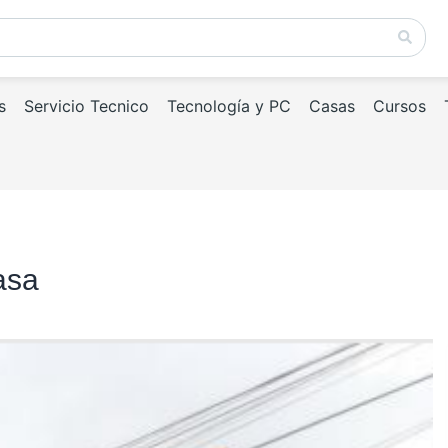
s
Servicio Tecnico
Tecnología y PC
Casas
Cursos
asa