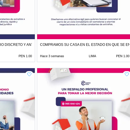
O DISCRETO Y ANTE NOTARIO
COMPRAMOS SU CASA EN EL ESTADO EN QUE SE 
PEN 1.00
Hace 3 semanas
LIMA
PEN 1.00