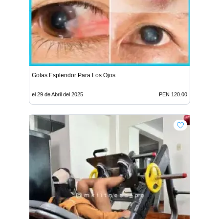
Gotas Esplendor Para Los Ojos
el 29 de Abril del 2025
PEN 120.00