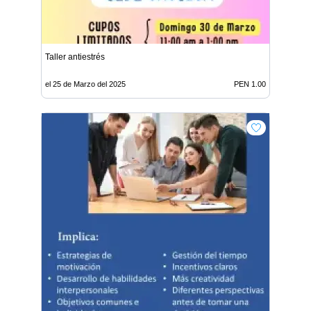
Taller antiestrés
el 25 de Marzo del 2025
PEN 1.00