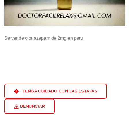
Se vende clonazepam de 2mg en peru.
TENGA CUIDADO CON LAS ESTAFAS
DENUNCIAR