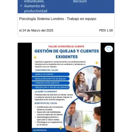
Psicología Sistema Londres - Trabajo en equipo
el 24 de Marzo del 2025
PEN 1.00