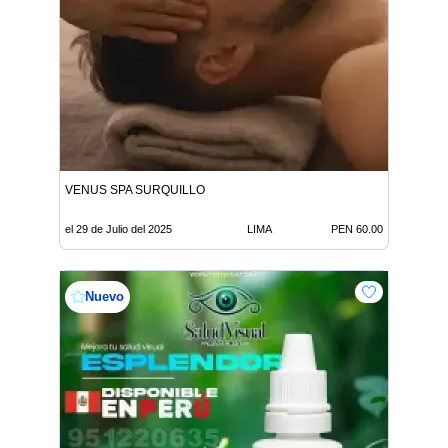
VENUS SPA SURQUILLO
el 29 de Julio del 2025
LIMA
PEN 60.00
Nuevo