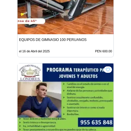
EQUIPOS DE GIMNASIO 100 PERUANOS
el 16 de Abril del 2025
PEN 600.00