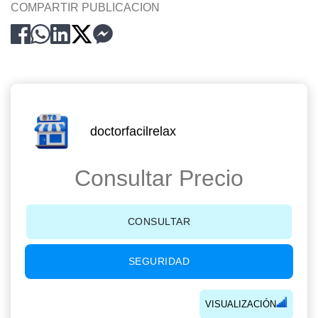
COMPARTIR PUBLICACION
doctorfacilrelax
Consultar Precio
CONSULTAR
SEGURIDAD
VISUALIZACIÓN