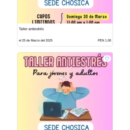
Taller antiestrés
el 25 de Marzo del 2025
PEN 1.00