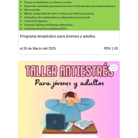
Programa terapéutico para jóvenes y adultos
el 26 de Marzo del 2025
PEN 1.00