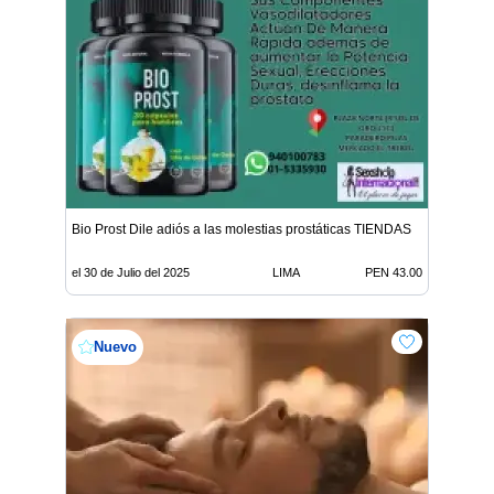
Bio Prost Dile adiós a las molestias prostáticas TIENDAS
el 30 de Julio del 2025
LIMA
PEN 43.00
Nuevo