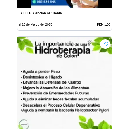
TALLER Atención al Cliente
el 10 de Marzo del 2025
PEN 1.00
1