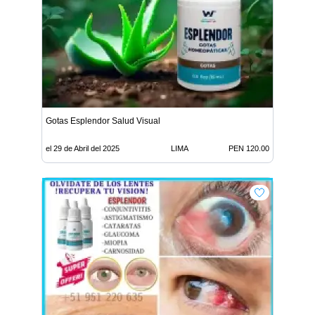
Gotas Esplendor Salud Visual
el 29 de Abril del 2025
LIMA
PEN 120.00