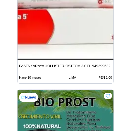
PASTA KARAYA HOLLISTER-OSTEOMÍA CEL 949399632
Hace 10 meses
LIMA
PEN 1.00
Nuevo