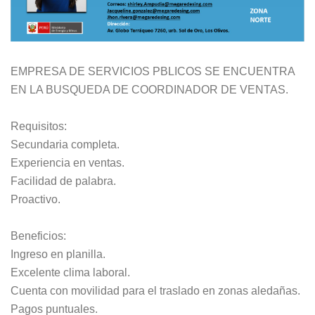
EMPRESA DE SERVICIOS PBLICOS SE ENCUENTRA
EN LA BUSQUEDA DE COORDINADOR DE VENTAS.
Requisitos:
Secundaria completa.
Experiencia en ventas.
Facilidad de palabra.
Proactivo.
Beneficios:
Ingreso en planilla.
Excelente clima laboral.
Cuenta con movilidad para el traslado en zonas aledañas.
Pagos puntuales.