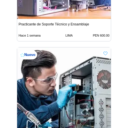
Practicante de Soporte Técnico y Ensamblaje
Hace 1 semana
LIMA
PEN 600.00
Nuevo