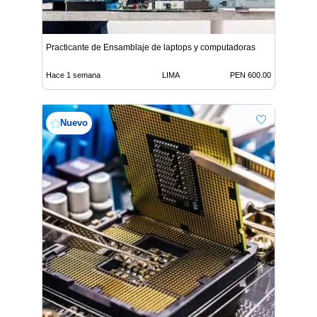
Practicante de Ensamblaje de laptops y computadoras
Hace 1 semana
LIMA
PEN 600.00
Nuevo