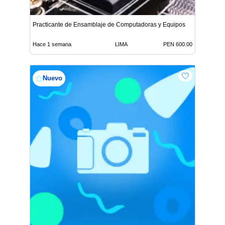
Practicante de Ensamblaje de Computadoras y Equipos
Hace 1 semana
LIMA
PEN 600.00
Nuevo