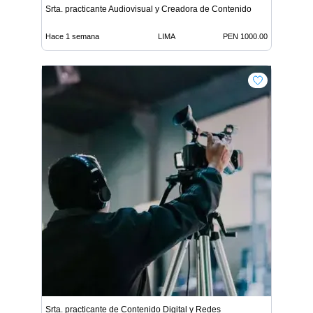
Srta. practicante Audiovisual y Creadora de Contenido
Hace 1 semana
LIMA
PEN 1000.00
Srta. practicante de Contenido Digital y Redes