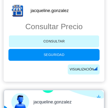
jacqueline.gonzalez
Consultar Precio
CONSULTAR
SEGURIDAD
VISUALIZACIÓN
jacqueline.gonzalez