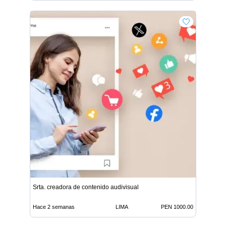
Srta. creadora de contenido audivisual
Hace 2 semanas
LIMA
PEN 1000.00