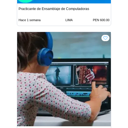
Practicante de Ensamblaje de Computadoras
Hace 1 semana
LIMA
PEN 600.00