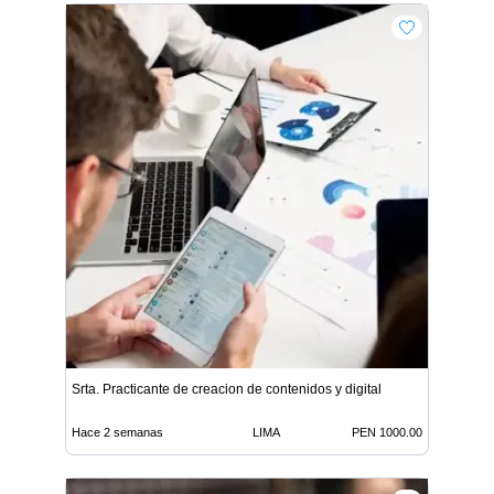
Srta. Practicante de creacion de contenidos y digital
Hace 2 semanas
LIMA
PEN 1000.00