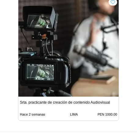
Srta. practicante de creación de contenido Audiovisual
Hace 2 semanas
LIMA
PEN 1000.00