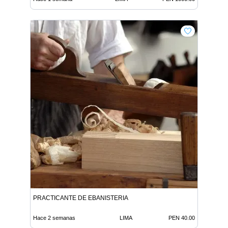
PRACTICANTE DE EBANISTERIA
Hace 2 semanas
LIMA
PEN 40.00