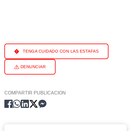
TENGA CUIDADO CON LAS ESTAFAS
DENUNCIAR
COMPARTIR PUBLICACION