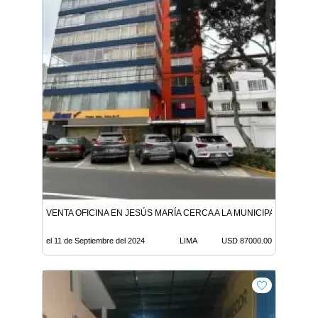
VENTA OFICINA EN JESÚS MARÍA CERCA A LA MUNICIPALIDAD Y H
el 11 de Septiembre del 2024
LIMA
USD 87000.00