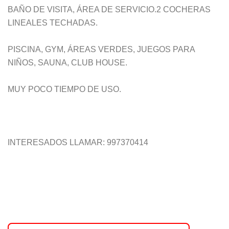
BAÑO DE VISITA, ÁREA DE SERVICIO.2 COCHERAS
LINEALES TECHADAS.
PISCINA, GYM, ÁREAS VERDES, JUEGOS PARA
NIÑOS, SAUNA, CLUB HOUSE.
MUY POCO TIEMPO DE USO.
INTERESADOS LLAMAR: 997370414