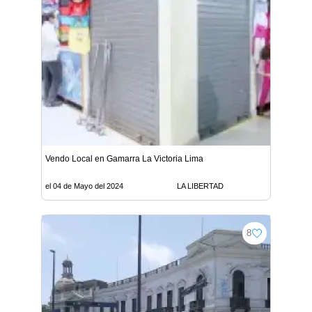
Vendo Local en Gamarra La Victoria Lima
el 04 de Mayo del 2024
LA LIBERTAD
8