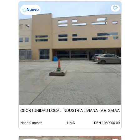
Nuevo
OPORTUNIDAD LOCAL INDUSTRIA LIVIANA - V.E. SALVADOR
Hace 9 meses
LIMA
PEN 1080000.00