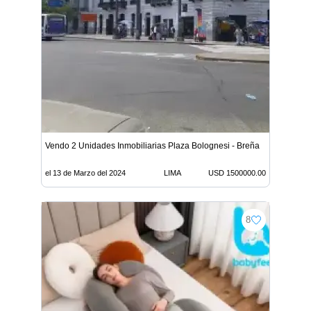
Vendo 2 Unidades Inmobiliarias Plaza Bolognesi - Breña
el 13 de Marzo del 2024
LIMA
USD 1500000.00
8