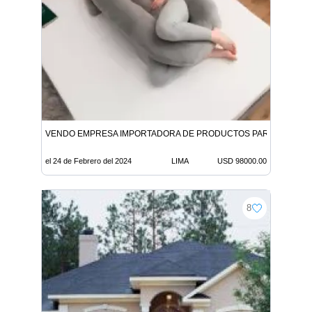
VENDO EMPRESA IMPORTADORA DE PRODUCTOS PARA BEBÉS 
el 24 de Febrero del 2024
LIMA
USD 98000.00
8