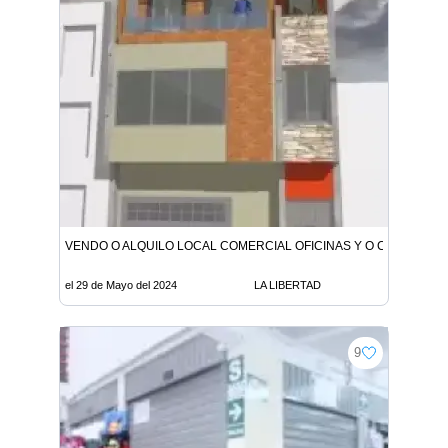
VENDO O ALQUILO LOCAL COMERCIAL OFICINAS Y O CONSULTO
el 29 de Mayo del 2024
LA LIBERTAD
9