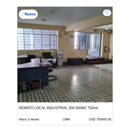
Nuevo
REMATO LOCAL INDUSTRIAL 300 560M2 750mil
Hace 3 meses
LIMA
USD 750000.00