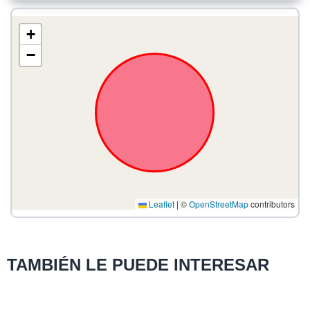
+
−
Leaflet
|
©
OpenStreetMap
contributors
TAMBIÉN LE PUEDE INTERESAR