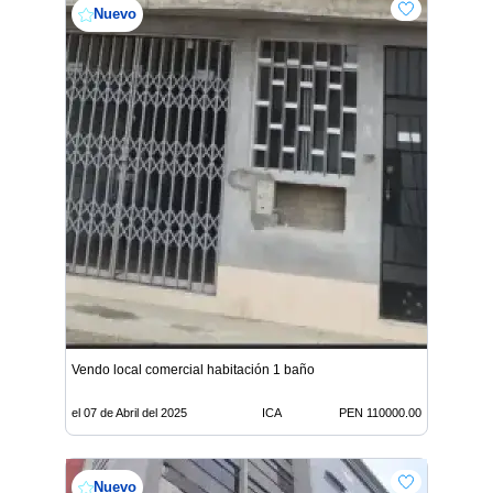
Nuevo
Vendo local comercial habitación 1 baño
el 07 de Abril del 2025
ICA
PEN 110000.00
Nuevo