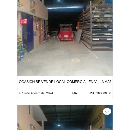
OCASION SE VENDE LOCAL COMERCIAL EN VILLA MARIA DEL TR
el 19 de Agosto del 2024
LIMA
USD 360000.00