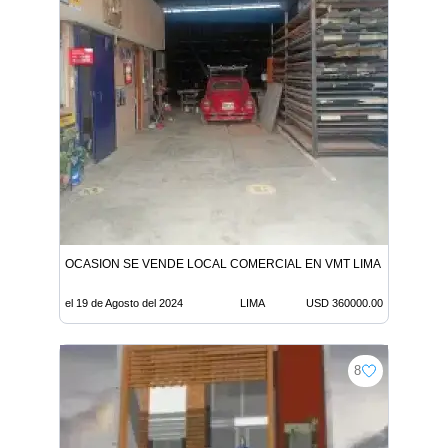
OCASION SE VENDE LOCAL COMERCIAL EN VMT LIMA
el 19 de Agosto del 2024
LIMA
USD 360000.00
8