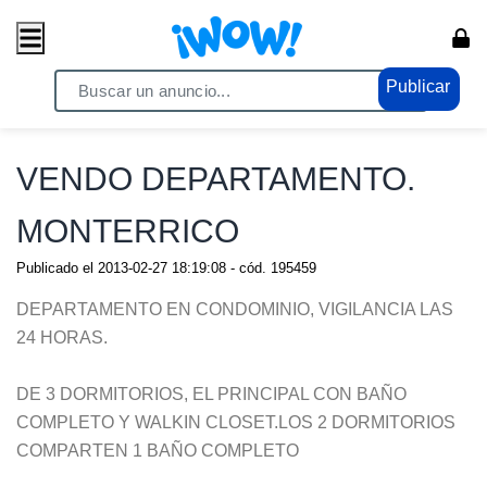
Publicar
Home
/ Propiedades / Lotes industriales
VENDO DEPARTAMENTO.
MONTERRICO
Publicado el
2013-02-27 18:19:08
- cód.
195459
DEPARTAMENTO EN CONDOMINIO, VIGILANCIA LAS
24 HORAS.
DE 3 DORMITORIOS, EL PRINCIPAL CON BAÑO
COMPLETO Y WALKIN CLOSET.LOS 2 DORMITORIOS
COMPARTEN 1 BAÑO COMPLETO