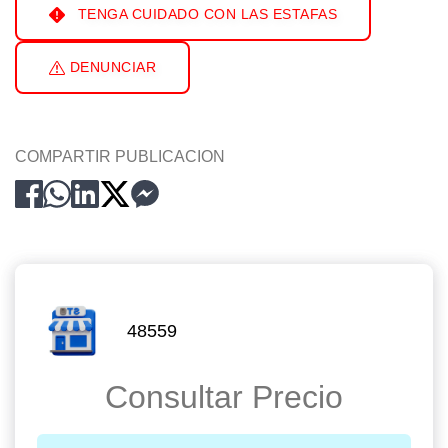
TENGA CUIDADO CON LAS ESTAFAS
DENUNCIAR
COMPARTIR PUBLICACION
48559
Consultar Precio