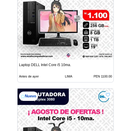
Laptop DELL Intel Core i5 10ma.
Antes de ayer
LIMA
PEN 1100.00
Nuevo