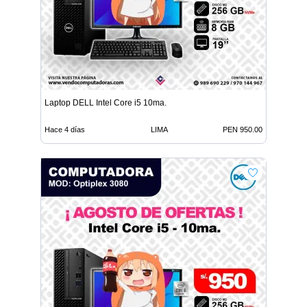
Laptop DELL Intel Core i5 10ma.
Hace 4 días
LIMA
PEN 950.00