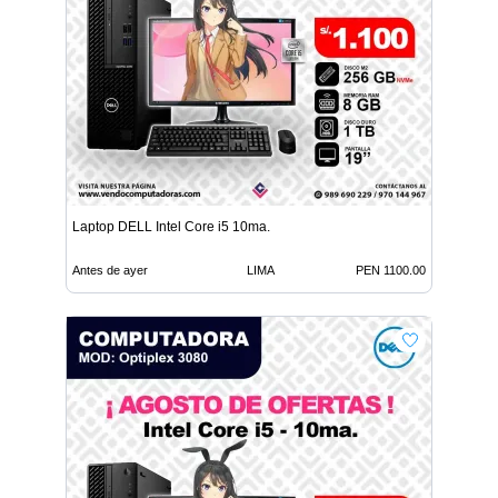
Laptop DELL Intel Core i5 10ma.
Antes de ayer
LIMA
PEN 1100.00