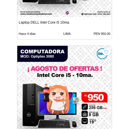
Laptop DELL Intel Core i5 10ma.
Hace 4 días
LIMA
PEN 950.00