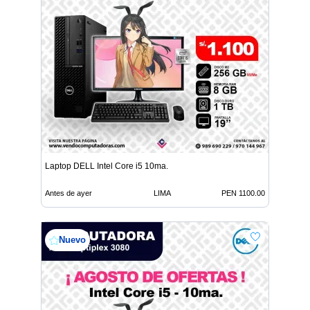
Laptop DELL Intel Core i5 10ma.
Antes de ayer
LIMA
PEN 1100.00
Nuevo