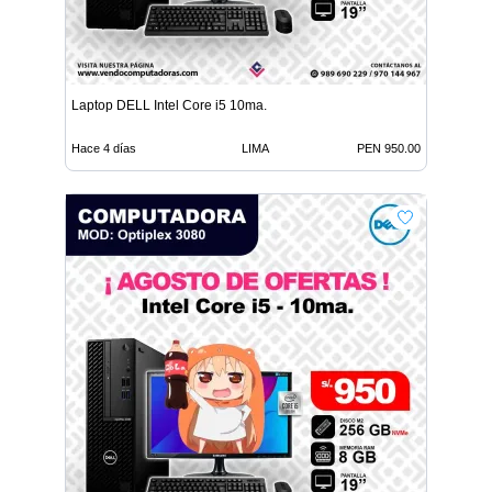
Laptop DELL Intel Core i5 10ma.
Hace 4 días
LIMA
PEN 950.00