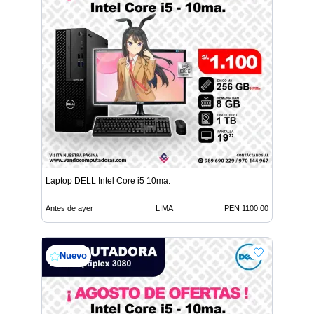
Laptop DELL Intel Core i5 10ma.
Antes de ayer
LIMA
PEN 1100.00
Nuevo