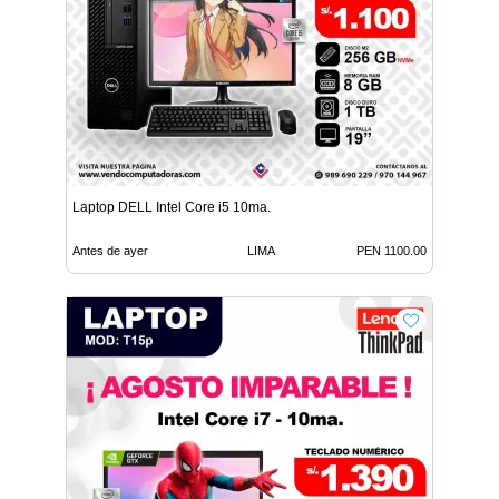
Laptop DELL Intel Core i5 10ma.
Antes de ayer
LIMA
PEN 1100.00