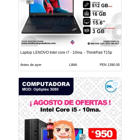
Laptop LENOVO Intel core i7 - 10ma. - ThinkPad T15p
Antes de ayer
LIMA
PEN 1390.00