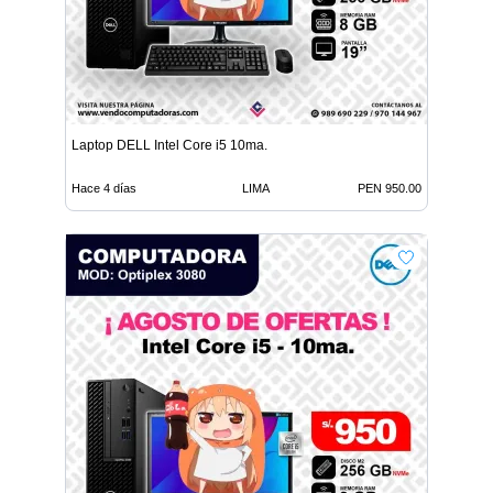
Laptop DELL Intel Core i5 10ma.
Hace 4 días
LIMA
PEN 950.00