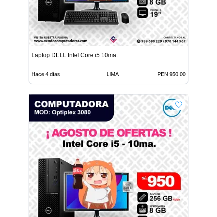
Laptop DELL Intel Core i5 10ma.
Hace 4 días
LIMA
PEN 950.00