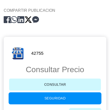
COMPARTIR PUBLICACION
42755
Consultar Precio
CONSULTAR
SEGURIDAD