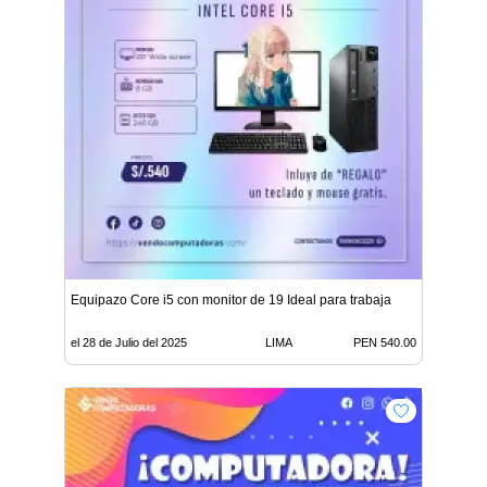
Equipazo Core i5 con monitor de 19 Ideal para trabaja
el 28 de Julio del 2025
LIMA
PEN 540.00