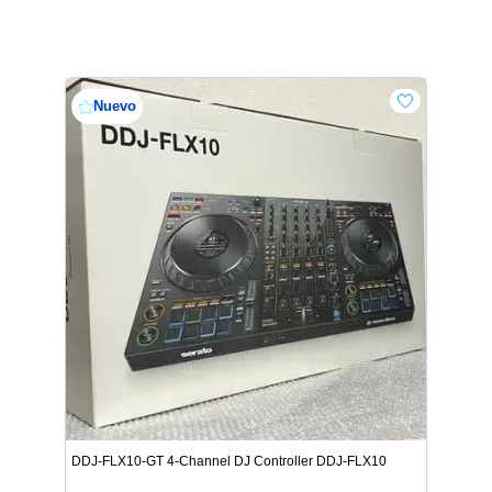
Nuevo
DDJ-FLX10-GT 4-Channel DJ Controller DDJ-FLX10