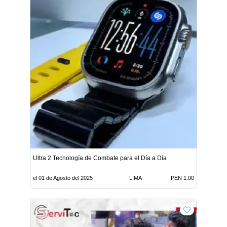
Ultra 2 Tecnología de Combate para el Día a Día
el 01 de Agosto del 2025
LIMA
PEN 1.00