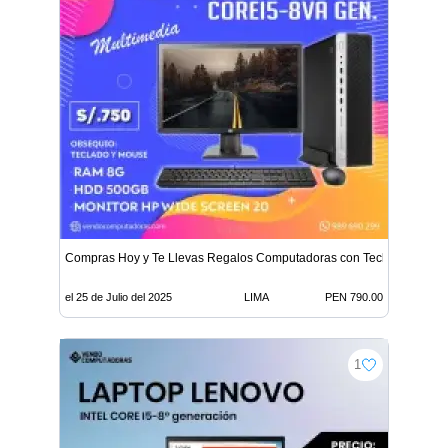
Compras Hoy y Te Llevas Regalos Computadoras con Teclado
el 25 de Julio del 2025
LIMA
PEN 790.00
1