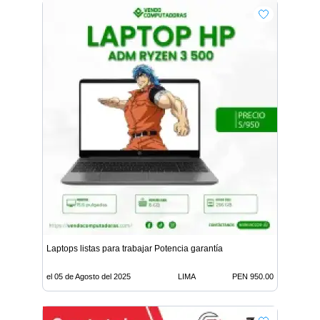
Laptops listas para trabajar Potencia garantía
el 05 de Agosto del 2025
LIMA
PEN 950.00