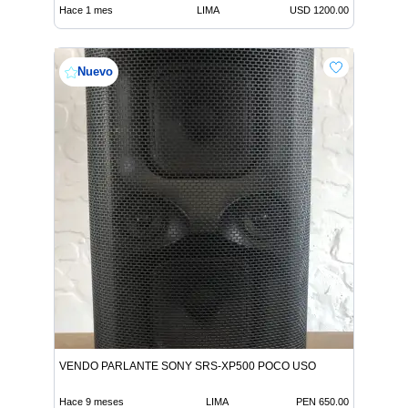
Hace 1 mes
LIMA
USD 1200.00
Nuevo
VENDO PARLANTE SONY SRS-XP500 POCO USO
Hace 9 meses
LIMA
PEN 650.00