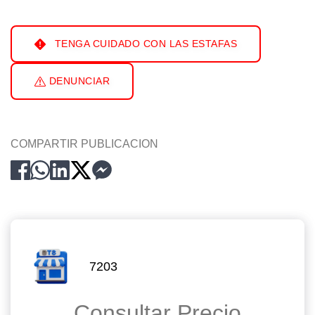
TENGA CUIDADO CON LAS ESTAFAS
DENUNCIAR
COMPARTIR PUBLICACION
7203
Consultar Precio