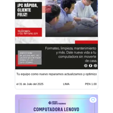
Tu equipo como nuevo reparamos actualizamos y optimizamos
el 31 de Julio del 2025
LIMA
PEN 1.00