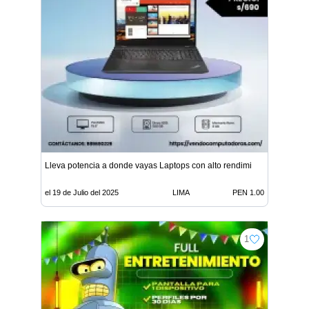
Lleva potencia a donde vayas Laptops con alto rendimi
el 19 de Julio del 2025
LIMA
PEN 1.00
1