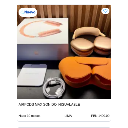
Nuevo
AIRPODS MAX SONIDO INIGUALABLE
Hace 10 meses
LIMA
PEN 1400.00