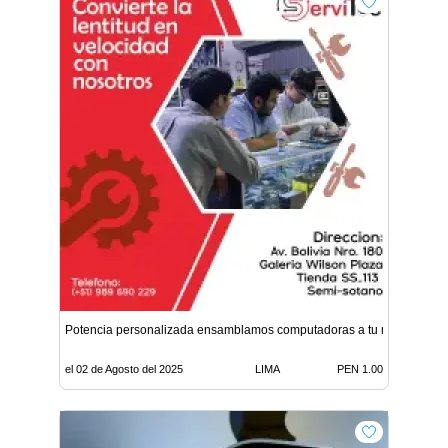
Potencia personalizada ensamblamos computadoras a tu medid
el 02 de Agosto del 2025
LIMA
PEN 1.00