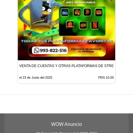
VENTA DE CUENTAS Y OTRAS PLATAFORMAS DE STREAMING
el 23 de Junio del 2025
PEN 10.00
WOW Anuncio