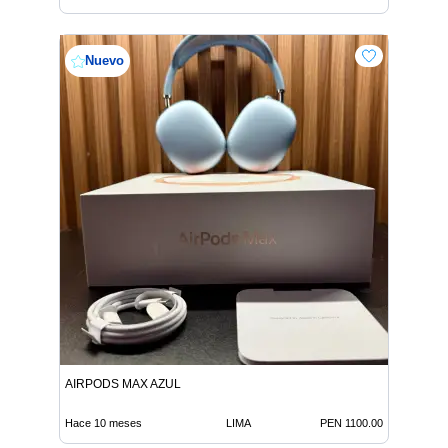
Nuevo
AIRPODS MAX AZUL
Hace 10 meses
LIMA
PEN 1100.00