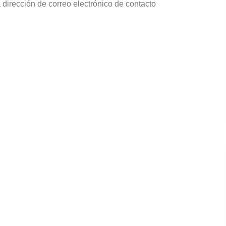
dirección de correo electrónico de contacto