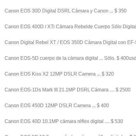
Canon EOS 30D Digital DSRL Cámara y Canon ... $ 350
Canon EOS 400D / XTi Cámara Rebelde Cuerpo Sólo Digital 
Canon Digital Rebel XT / EOS 350D Cámara Digital con EF-
Canon EOS-5D cuerpo de la cámara digital ... Sólo. $ 400us
Canon EOS Kiss X2 12MP DSLR Camera ... $ 320
Canon EOS-1Ds Mark III 21.1MP DSRL Cámara .... $ 2500
Canon EOS 450D 12MP DSLR Camera ... $ 400
Canon EOS 40D 10.1MP cámara réflex digital .... $ 530