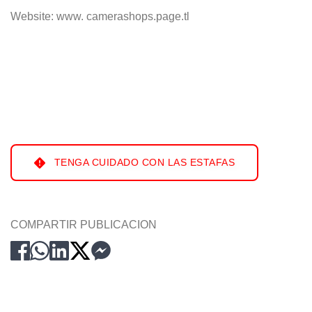
Website: www. camerashops.page.tl
TENGA CUIDADO CON LAS ESTAFAS
COMPARTIR PUBLICACION