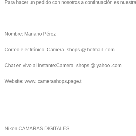
Para hacer un pedido con nosotros a continuación es nuestra 
Nombre: Mariano Pérez
Correo electrónico: Camera_shops @ hotmail .com
Chat en vivo al instante:Camera_shops @ yahoo .com
Website: www. camerashops.page.tl
Nikon CAMARAS DIGITALES