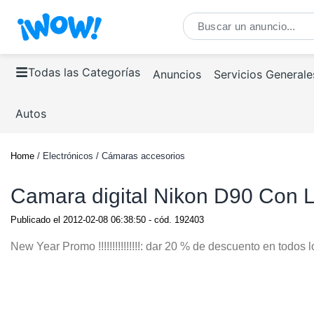
Todas las Categorías
Anuncios
Servicios Generale
Autos
Home
/ Electrónicos / Cámaras accesorios
Camara digital Nikon D90 Con 
Publicado el
2012-02-08 06:38:50
- cód.
192403
New Year Promo !!!!!!!!!!!!!!!: dar 20 % de descuento en todos l