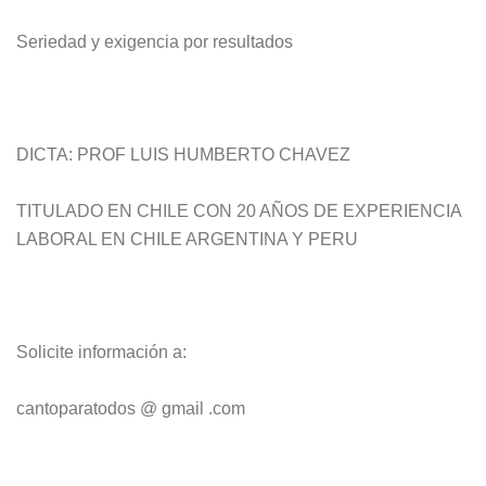
Seriedad y exigencia por resultados
DICTA: PROF LUIS HUMBERTO CHAVEZ
TITULADO EN CHILE CON 20 AÑOS DE EXPERIENCIA
LABORAL EN CHILE ARGENTINA Y PERU
Solicite información a:
cantoparatodos @ gmail .com