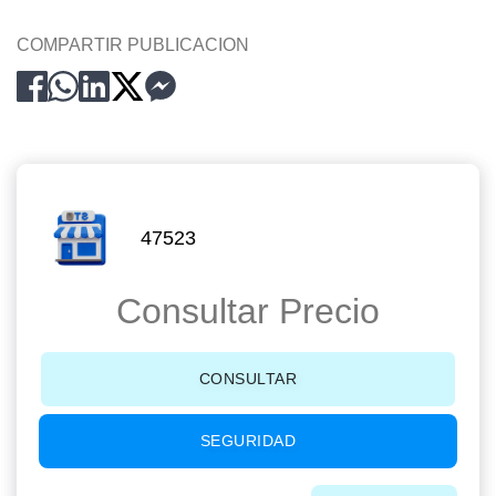
COMPARTIR PUBLICACION
47523
Consultar Precio
CONSULTAR
SEGURIDAD