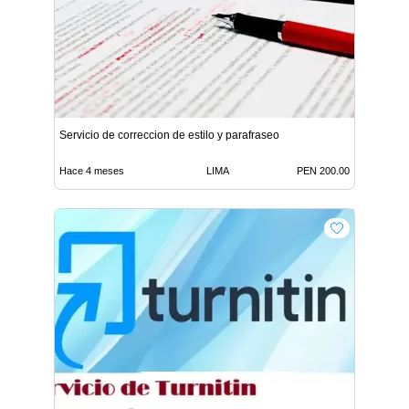
Servicio de correccion de estilo y parafraseo
Hace 4 meses
LIMA
PEN 200.00