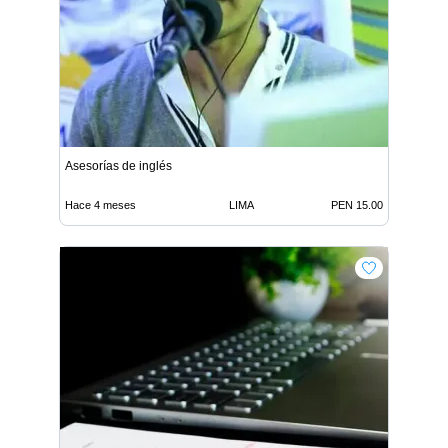
Asesorías de inglés
Hace 4 meses
LIMA
PEN 15.00