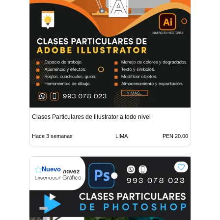
Clases Particulares de Illustrator a todo nivel
Hace 3 semanas
LIMA
PEN 20.00
Nuevo