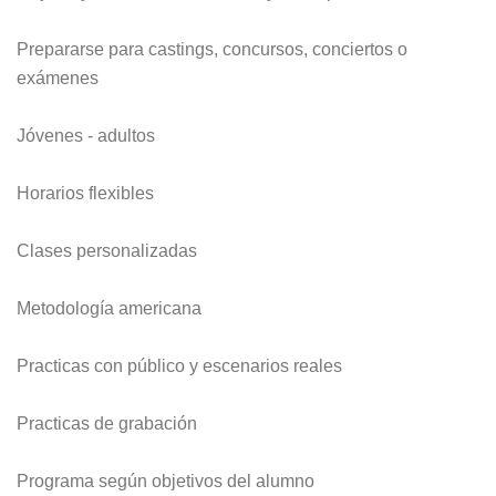
Prepararse para castings, concursos, conciertos o
exámenes
Jóvenes - adultos
Horarios flexibles
Clases personalizadas
Metodología americana
Practicas con público y escenarios reales
Practicas de grabación
Programa según objetivos del alumno