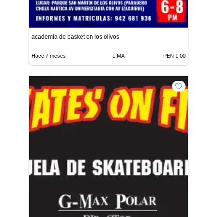
academia de basket en los olivos
Hace 7 meses
LIMA
PEN 1.00