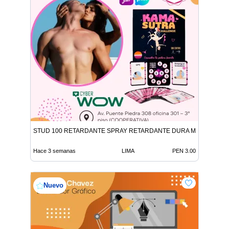
STUD 100 RETARDANTE SPRAY RETARDANTE DURA MAS DE 1 HO
Hace 3 semanas
LIMA
PEN 3.00
Nuevo