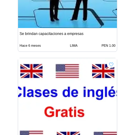
Se brindan capacitaciones a empresas
Hace 6 meses
LIMA
PEN 1.00