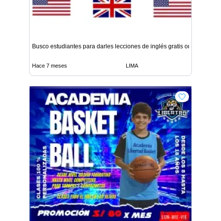
Busco estudiantes para darles lecciones de inglés gratis onl
Hace 7 meses
LIMA