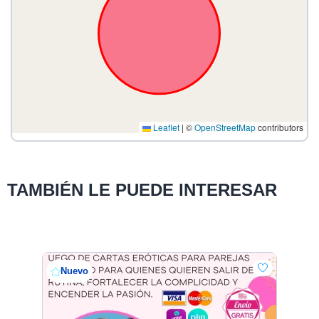
Leaflet
|
©
OpenStreetMap
contributors
TAMBIÉN LE PUEDE INTERESAR
Nuevo