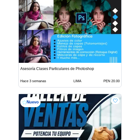
Asesoría Clases Particulares de Photoshop
Hace 3 semanas
LIMA
PEN 20.00
Nuevo