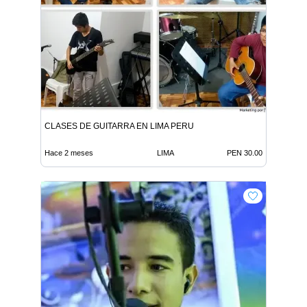
CLASES DE GUITARRA EN LIMA PERU
Hace 2 meses
LIMA
PEN 30.00