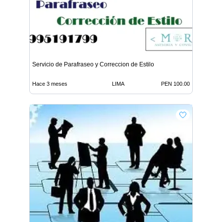
Servicio de Parafraseo y Correccion de Estilo
Hace 3 meses
LIMA
PEN 100.00