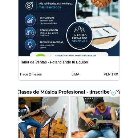
Taller de Ventas - Potenciando tu Equipo
Hace 2 meses
LIMA
PEN 1.00