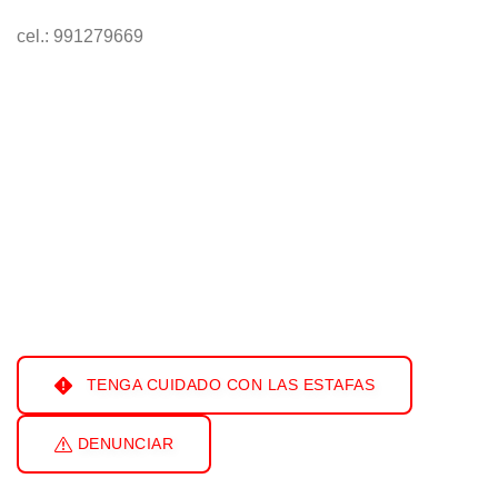
cel.: 991279669
TENGA CUIDADO CON LAS ESTAFAS
DENUNCIAR