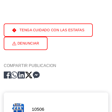
TENGA CUIDADO CON LAS ESTAFAS
DENUNCIAR
COMPARTIR PUBLICACION
10506