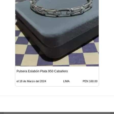
Pulsera Eslabón Plata 950 Caballero
el 18 de Marzo del 2024
LIMA
PEN 160.00