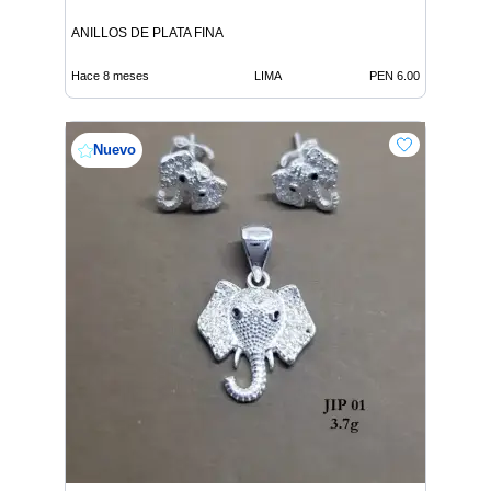
ANILLOS DE PLATA FINA
Hace 8 meses
LIMA
PEN 6.00
Nuevo