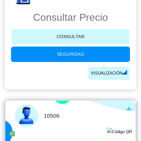
Consultar Precio
CONSULTAR
SEGURIDAD
VISUALIZACIÓN
10506