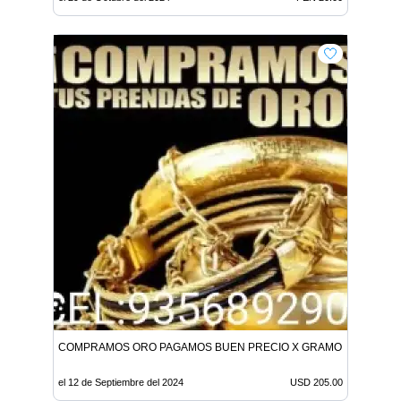
COMPRAMOS ORO PAGAMOS BUEN PRECIO X GRAMO 205 DOLAR
el 12 de Septiembre del 2024
USD 205.00