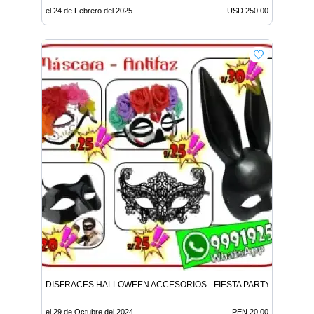
el 24 de Febrero del 2025
USD 250.00
DISFRACES HALLOWEEN ACCESORIOS - FIESTA PARTY
el 29 de Octubre del 2024
PEN 20.00