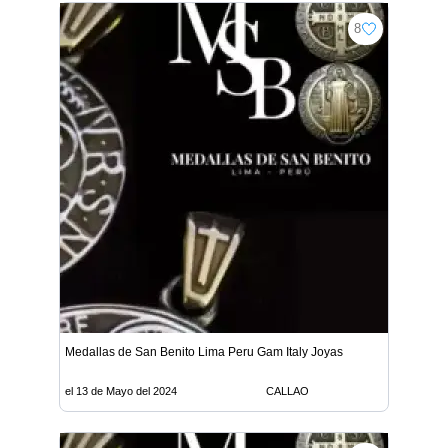
8
Medallas de San Benito Lima Peru Gam Italy Joyas
el 13 de Mayo del 2024
CALLAO