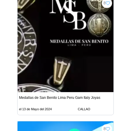
8
Medallas de San Benito Lima Peru Gam Italy Joyas
el 13 de Mayo del 2024
CALLAO
8