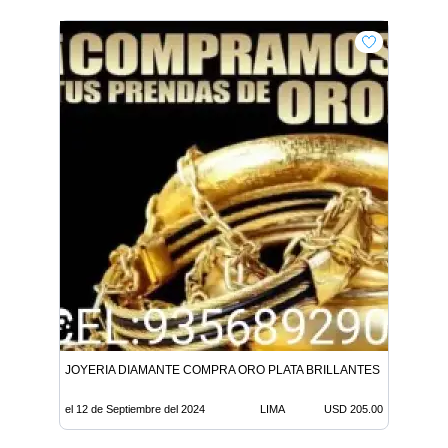
JOYERIA DIAMANTE COMPRA ORO PLATA BRILLANTES 205 X GR L
el 12 de Septiembre del 2024
LIMA
USD 205.00