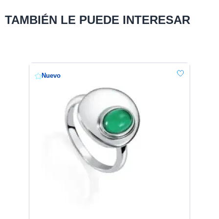
TAMBIÉN LE PUEDE INTERESAR
Nuevo