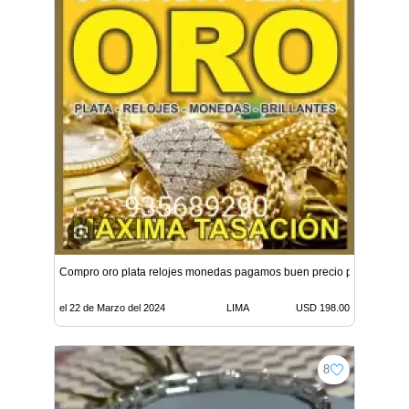
Compro oro plata relojes monedas pagamos buen precio por gramo 
el 22 de Marzo del 2024
LIMA
USD 198.00
8