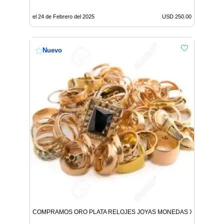
el 24 de Febrero del 2025
USD 250.00
Nuevo
COMPRAMOS ORO PLATA RELOJES JOYAS MONEDAS X MAYOR Y 