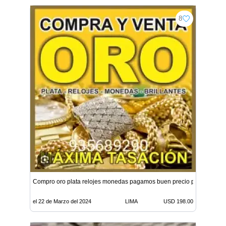
8
Compro oro plata relojes monedas pagamos buen precio por gramo 
el 22 de Marzo del 2024
LIMA
USD 198.00