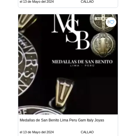
el 13 de Mayo del 2024
CALLAO
8
Medallas de San Benito Lima Peru Gam Italy Joyas
el 13 de Mayo del 2024
CALLAO