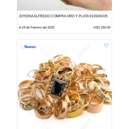
JOYERIA ALFREDO COMPRA ORO Y PLATA 910939335
el 24 de Febrero del 2025
USD 250.00
Nuevo