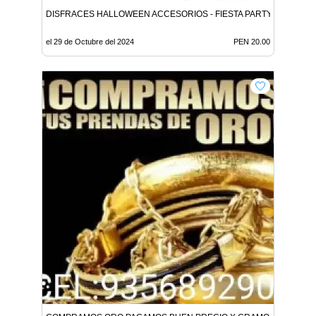
DISFRACES HALLOWEEN ACCESORIOS - FIESTA PARTY
el 29 de Octubre del 2024
PEN 20.00