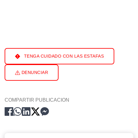
TENGA CUIDADO CON LAS ESTAFAS
DENUNCIAR
COMPARTIR PUBLICACION