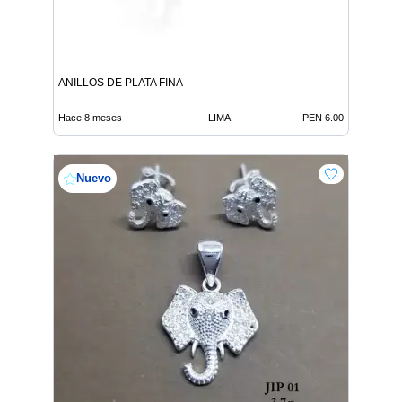
ANILLOS DE PLATA FINA
Hace 8 meses
LIMA
PEN 6.00
Nuevo