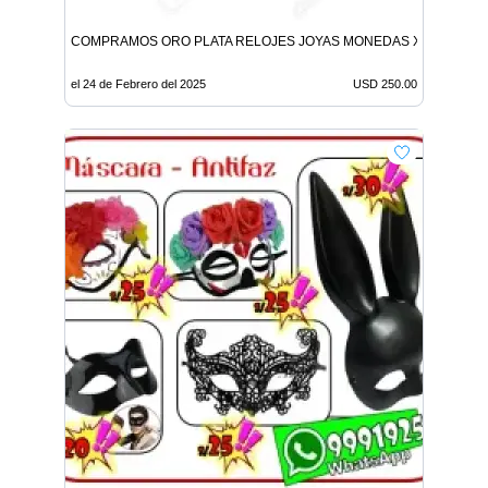
COMPRAMOS ORO PLATA RELOJES JOYAS MONEDAS X MAYOR Y 
el 24 de Febrero del 2025
USD 250.00