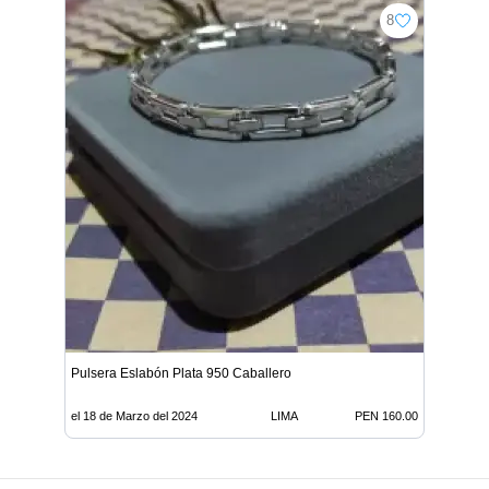
8
Pulsera Eslabón Plata 950 Caballero
el 18 de Marzo del 2024
LIMA
PEN 160.00