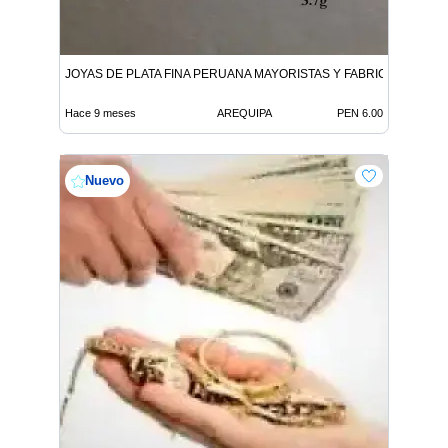
JOYAS DE PLATA FINA PERUANA MAYORISTAS Y FABRICANTES
Hace 9 meses
AREQUIPA
PEN 6.00
Nuevo