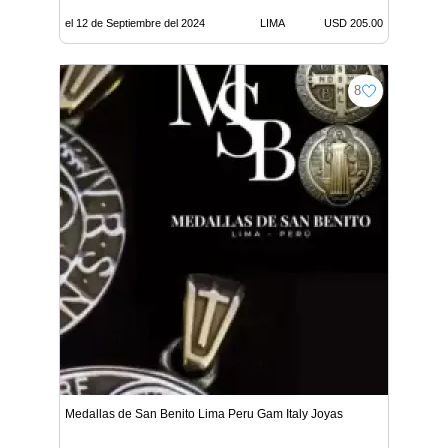
el 12 de Septiembre del 2024
LIMA
USD 205.00
8
Medallas de San Benito Lima Peru Gam Italy Joyas