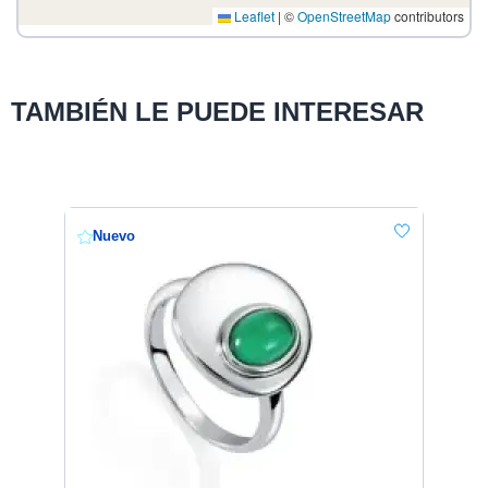
Leaflet
|
©
OpenStreetMap
contributors
TAMBIÉN LE PUEDE INTERESAR
Nuevo