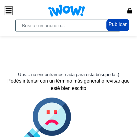
Publicar
Ups... no encontramos nada para esta búsqueda :(
Podés intentar con un término más general o revisar que
esté bien escrito