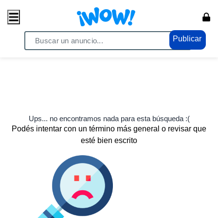
Publicar
Ups... no encontramos nada para esta búsqueda :(
Podés intentar con un término más general o revisar que
esté bien escrito