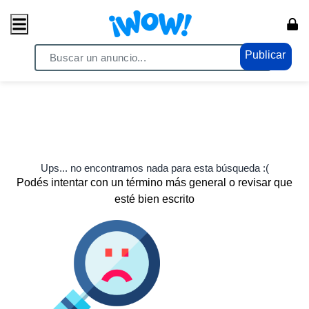
Publicar
Ups... no encontramos nada para esta búsqueda :(
Podés intentar con un término más general o revisar que
esté bien escrito