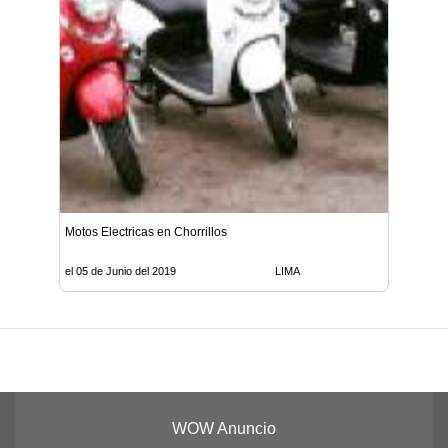
Motos Electricas en Chorrillos
el 05 de Junio del 2019
LIMA
WOW Anuncio