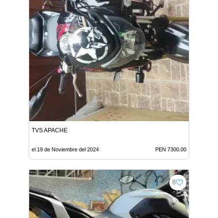
TVS APACHE
el 19 de Noviembre del 2024
PEN 7300.00
8