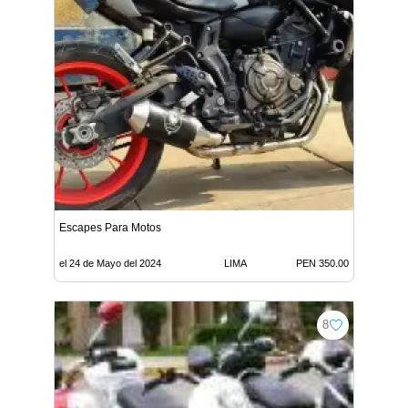
Escapes Para Motos
el 24 de Mayo del 2024
LIMA
PEN 350.00
8