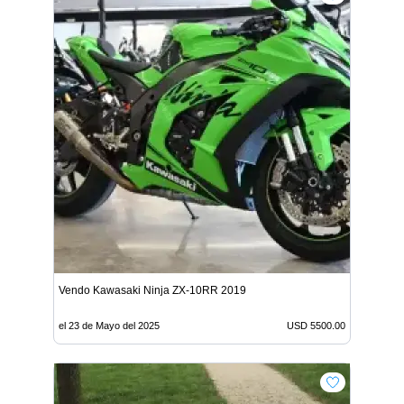
Vendo Kawasaki Ninja ZX-10RR 2019
el 23 de Mayo del 2025
USD 5500.00