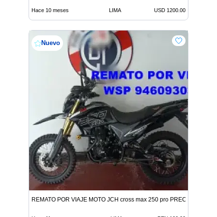
Hace 10 meses
LIMA
USD 1200.00
Nuevo
REMATO POR VIAJE MOTO JCH cross max 250 pro PRECIO DE RE