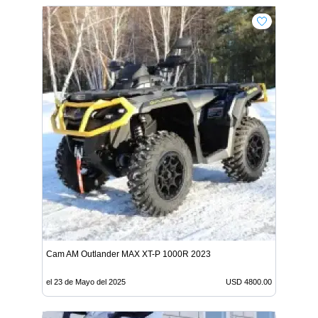
Cam AM Outlander MAX XT-P 1000R 2023
el 23 de Mayo del 2025
USD 4800.00