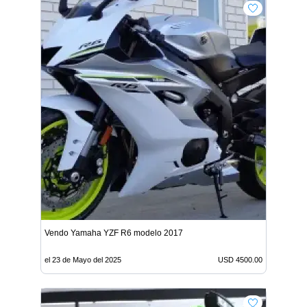
Vendo Yamaha YZF R6 modelo 2017
el 23 de Mayo del 2025
USD 4500.00