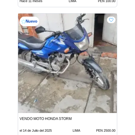
Hace 11 meses
LIMA
PEN 100.00
Nuevo
VENDO MOTO HONDA STORM
el 14 de Julio del 2025
LIMA
PEN 2500.00