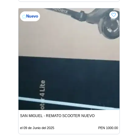
Nuevo
SAN MIGUEL - REMATO SCOOTER NUEVO
el 09 de Junio del 2025
PEN 1000.00