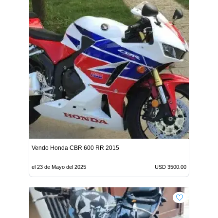
Vendo Honda CBR 600 RR 2015
el 23 de Mayo del 2025
USD 3500.00