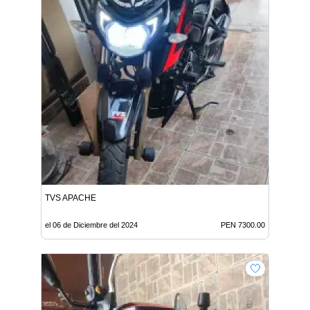
TVS APACHE
el 06 de Diciembre del 2024
PEN 7300.00