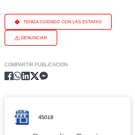
TENGA CUIDADO CON LAS ESTAFAS
DENUNCIAR
COMPARTIR PUBLICACION
45018