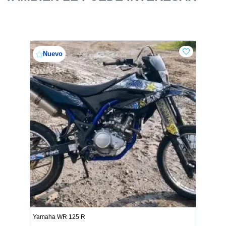
Nuevo
Yamaha WR 125 R