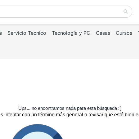
s
Servicio Tecnico
Tecnología y PC
Casas
Cursos
Ups... no encontramos nada para esta búsqueda :(
 intentar con un término más general o revisar que esté bien e