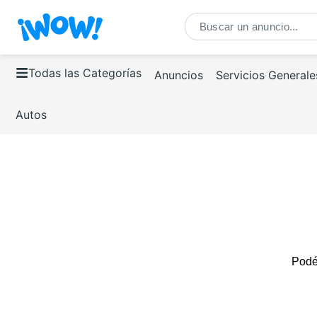
Todas las Categorías
Anuncios
Servicios Generale
Autos
Podés