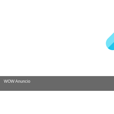
WOW Anuncio