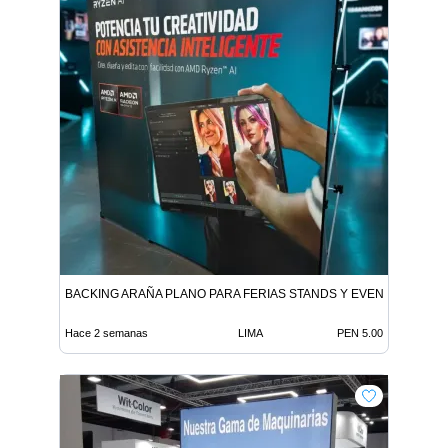
BACKING ARAÑA PLANO PARA FERIAS STANDS Y EVENTOS CORP
Hace 2 semanas
LIMA
PEN 5.00