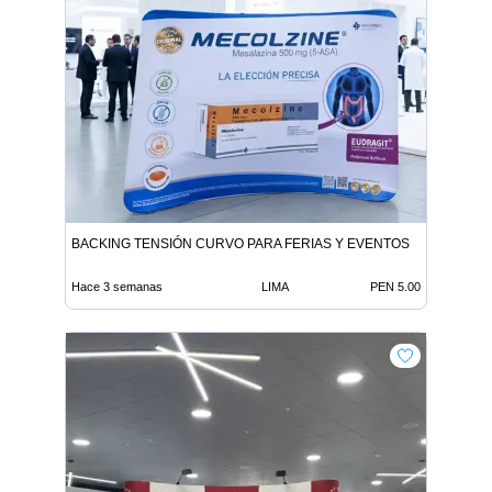
BACKING TENSIÓN CURVO PARA FERIAS Y EVENTOS
Hace 3 semanas
LIMA
PEN 5.00