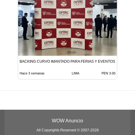
BACKING CURVO IMANTADO PARA FERIAS Y EVENTOS
Hace 3 semanas
LIMA
PEN 3.00
WOW Anuncio
All Copyrights Reserved © 2007-2026