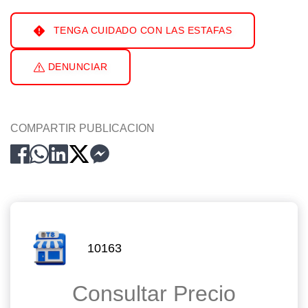
TENGA CUIDADO CON LAS ESTAFAS
DENUNCIAR
COMPARTIR PUBLICACION
10163
Consultar Precio