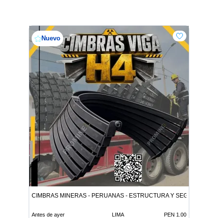
Nuevo
CIMBRAS MINERAS - PERUANAS - ESTRUCTURA Y SEGURIDAD
Antes de ayer
LIMA
PEN 1.00