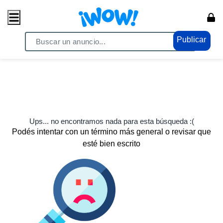
Publicar
Ups... no encontramos nada para esta búsqueda :(
Podés intentar con un término más general o revisar que
esté bien escrito