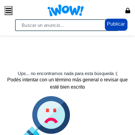
Publicar
Ups... no encontramos nada para esta búsqueda :(
Podés intentar con un término más general o revisar que
esté bien escrito