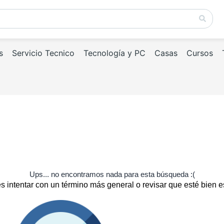
s
Servicio Tecnico
Tecnología y PC
Casas
Cursos
Ups... no encontramos nada para esta búsqueda :(
 intentar con un término más general o revisar que esté bien e