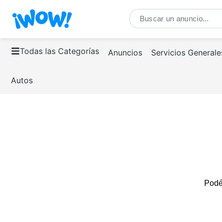
Todas las Categorías
Anuncios
Servicios Generale
Autos
Podés