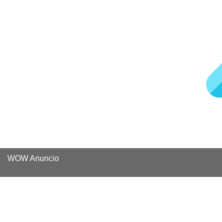
WOW Anuncio