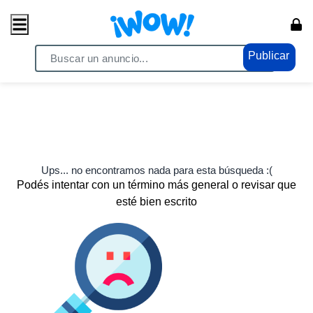
Publicar
Ups... no encontramos nada para esta búsqueda :(
Podés intentar con un término más general o revisar que
esté bien escrito