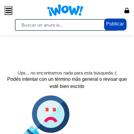
Publicar
Ups... no encontramos nada para esta búsqueda :(
Podés intentar con un término más general o revisar que
esté bien escrito