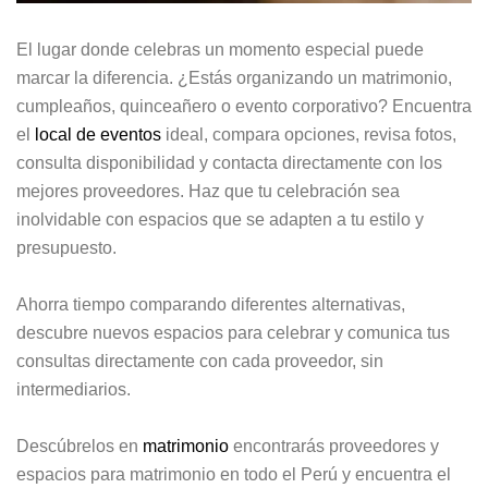
El lugar donde celebras un momento especial puede
marcar la diferencia. ¿Estás organizando un matrimonio,
cumpleaños, quinceañero o evento corporativo? Encuentra
el
local de eventos
ideal, compara opciones, revisa fotos,
consulta disponibilidad y contacta directamente con los
mejores proveedores. Haz que tu celebración sea
inolvidable con espacios que se adapten a tu estilo y
presupuesto.
Ahorra tiempo comparando diferentes alternativas,
descubre nuevos espacios para celebrar y comunica tus
consultas directamente con cada proveedor, sin
intermediarios.
Descúbrelos en
matrimonio
encontrarás proveedores y
espacios para matrimonio en todo el Perú y encuentra el