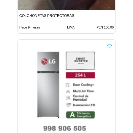
COLCHONETAS PROTECTORAS
Hace 9 meses
LIMA
PEN 100.00