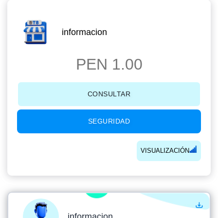
informacion
PEN 1.00
CONSULTAR
SEGURIDAD
VISUALIZACIÓN
informacion