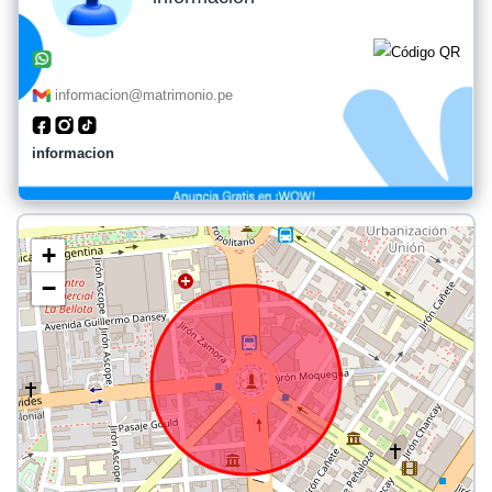
informacion@matrimonio.pe
informacion
+
−