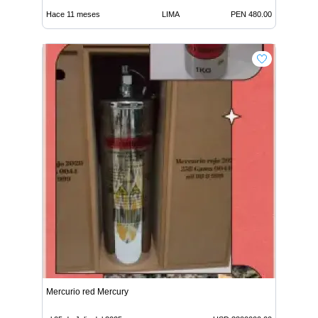
Hace 11 meses
LIMA
PEN 480.00
Mercurio red Mercury