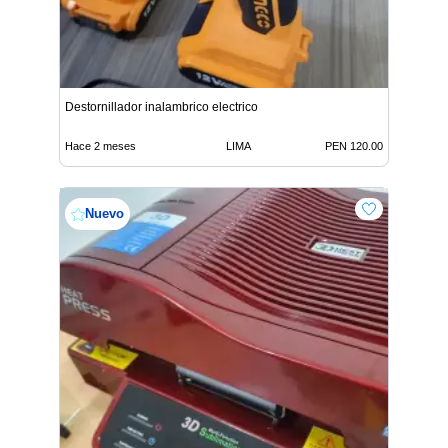
Destornillador inalambrico electrico
Hace 2 meses
LIMA
PEN 120.00
Nuevo