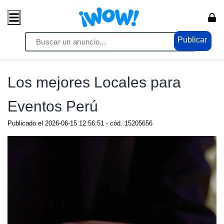
Publicar
Home
/ Comercio / Oportunidades
Los mejores Locales para
Eventos Perú
Publicado el
2026-06-15 12:56:51
- cód.
15205656