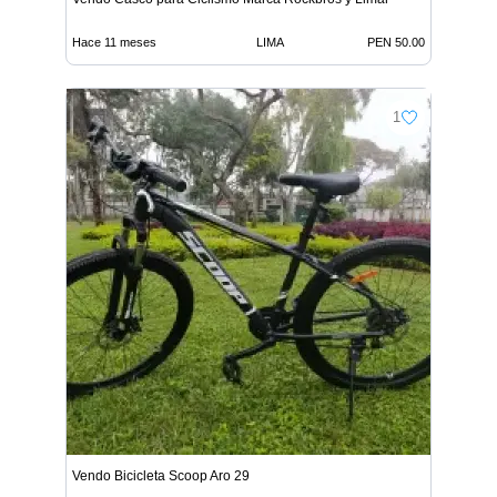
Hace 11 meses
LIMA
PEN 50.00
1
Vendo Bicicleta Scoop Aro 29