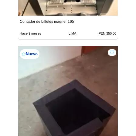
Contador de billetes magner 165
Hace 9 meses
LIMA
PEN 350.00
Nuevo