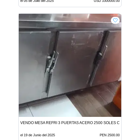
el 05 de Julio del 2025
USD 3300000.00
VENDO MESA REFRI 3 PUERTAS ACERO 2500 SOLES CHORRILLO
el 19 de Junio del 2025
PEN 2500.00