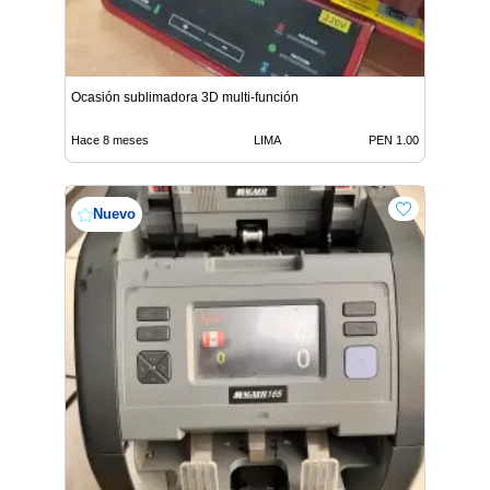
Ocasión sublimadora 3D multi-función
Hace 8 meses
LIMA
PEN 1.00
Nuevo