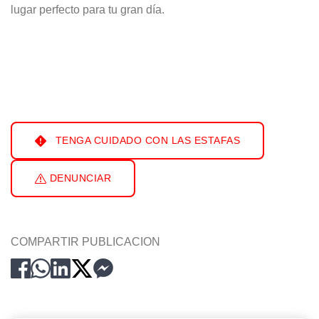
lugar perfecto para tu gran día.
TENGA CUIDADO CON LAS ESTAFAS
DENUNCIAR
COMPARTIR PUBLICACION