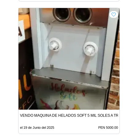
VENDO MAQUINA DE HELADOS SOFT 5 MIL SOLES A TRATAR BA
el 19 de Junio del 2025
PEN 5000.00