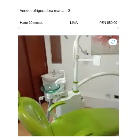
Vendo refrigeradora marca LG
Hace 10 meses
LIMA
PEN 850.00