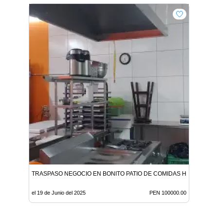
TRASPASO NEGOCIO EN BONITO PATIO DE COMIDAS HUAYL CHO
el 19 de Junio del 2025
PEN 100000.00