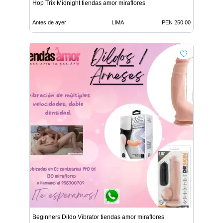
Hop Trix Midnight tiendas amor miraflores
Antes de ayer
LIMA
PEN 250.00
Beginners Dildo Vibrator tiendas amor miraflores