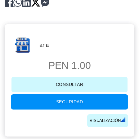
ana
PEN 1.00
CONSULTAR
SEGURIDAD
VISUALIZACIÓN