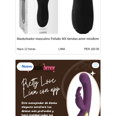
Masturbador masculino Fellatio MX tiendas amor miraflores
Hace 12 horas
LIMA
PEN 160.00
Nuevo