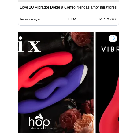
Love 2U Vibrador Doble a Control tiendas amor miraflores
Antes de ayer
LIMA
PEN 250.00