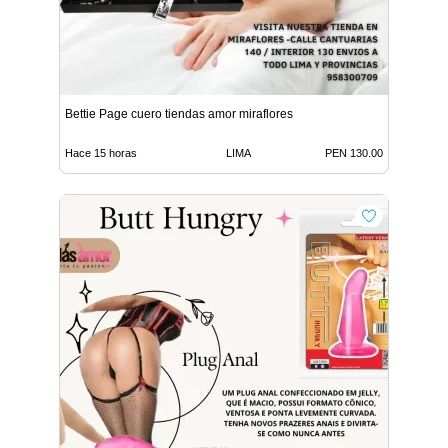
Bettie Page cuero tiendas amor miraflores
Hace 15 horas
LIMA
PEN 130.00