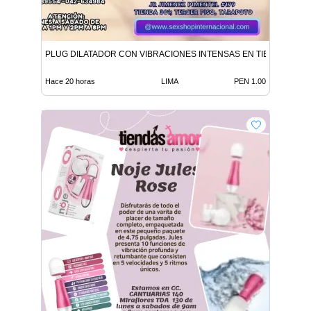
PLUG DILATADOR CON VIBRACIONES INTENSAS EN TIENDAS ER
Hace 20 horas
LIMA
PEN 1.00