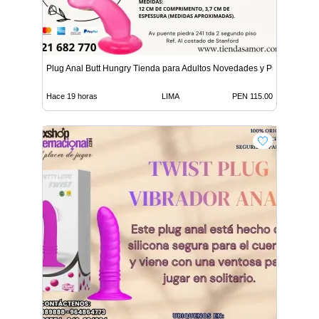
Plug Anal Butt Hungry Tienda para Adultos Novedades y Produ
Hace 19 horas
LIMA
PEN 115.00