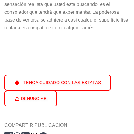
sensación realista que usted está buscando. es el
consolador que tendrá que experimentar. La poderosa
base de ventosa se adhiere a casi cualquier superficie lisa
o plana es compatible con cualquier arnés.
TENGA CUIDADO CON LAS ESTAFAS
DENUNCIAR
COMPARTIR PUBLICACION