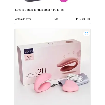
Lovers Beads tiendas amor miraflores
Antes de ayer
LIMA
PEN 200.00