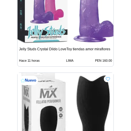
Jelly Studs Crystal Dildo LoveToy tiendas amor miraflores
Hace 11 horas
LIMA
PEN 160.00
Nuevo