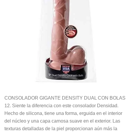
CONSOLADOR GIGANTE DENSITY DUAL CON BOLAS
12. Siente la diferencia con este consolador Densidad.
Hecho de silicona, tiene una forma, erguida en el interior
del núcleo y una capa carnosa suave en el exterior. Las
texturas detalladas de la piel proporcionan aún más la