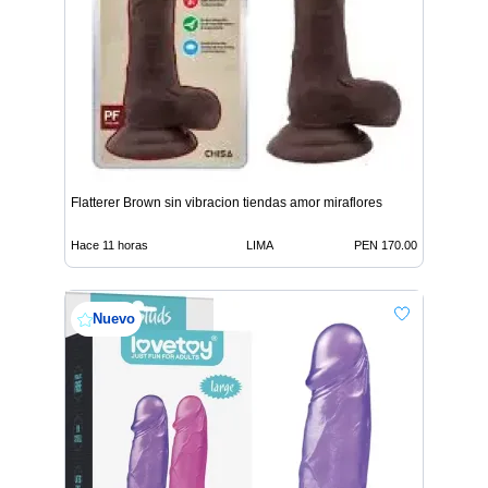
Flatterer Brown sin vibracion tiendas amor miraflores
Hace 11 horas
LIMA
PEN 170.00
Nuevo