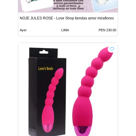
NOJE JULES ROSE - Love Shop tiendas amor miraflores
Ayer
LIMA
PEN 230.00