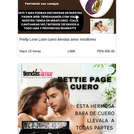
Pretty Love Liam cuero tiendas amor miraflores
Hace 15 horas
LIMA
PEN 600.00