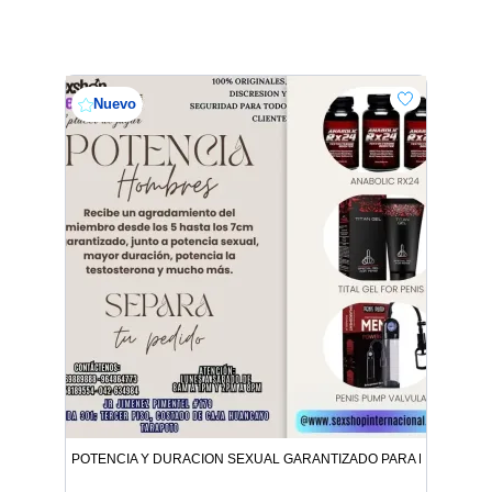
Nuevo
POTENCIA Y DURACION SEXUAL GARANTIZADO PARA HOMBRES 