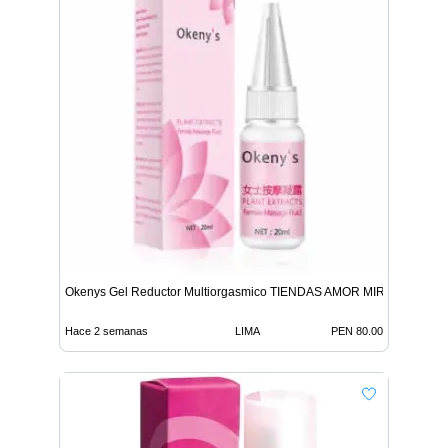
Okenys Gel Reductor Multiorgasmico TIENDAS AMOR MIRAFLORES
Hace 2 semanas
LIMA
PEN 80.00