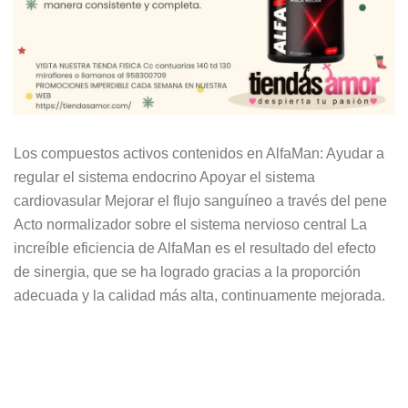
Los compuestos activos contenidos en AlfaMan: Ayudar a
regular el sistema endocrino Apoyar el sistema
cardiovasular Mejorar el flujo sanguíneo a través del pene
Acto normalizador sobre el sistema nervioso central La
increíble eficiencia de AlfaMan es el resultado del efecto
de sinergia, que se ha logrado gracias a la proporción
adecuada y la calidad más alta, continuamente mejorada.