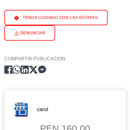
TENGA CUIDADO CON LAS ESTAFAS
DENUNCIAR
COMPARTIR PUBLICACION
carol
PEN 160.00