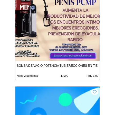
BOMBA DE VACIO POTENCIA TUS ERECCIONES EN TIENDAS ERO
Hace 2 semanas
LIMA
PEN 1.00