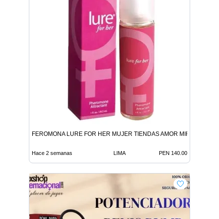
FEROMONA LURE FOR HER MUJER TIENDAS AMOR MIRAFLORES
Hace 2 semanas
LIMA
PEN 140.00