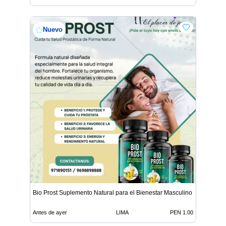
Nuevo
Bio Prost Suplemento Natural para el Bienestar Masculino
Antes de ayer
LIMA
PEN 1.00