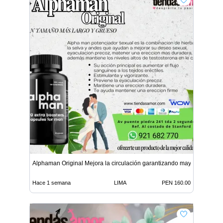
Alphaman Original Mejora la circulación garantizando mayor
Hace 1 semana
LIMA
PEN 160.00