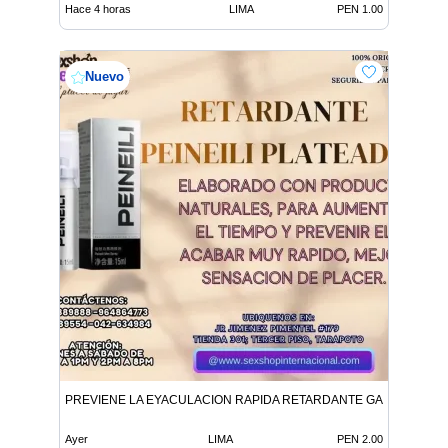
Hace 4 horas
LIMA
PEN 1.00
Nuevo
PREVIENE LA EYACULACION RAPIDA RETARDANTE GARANTIZAD
Ayer
LIMA
PEN 2.00