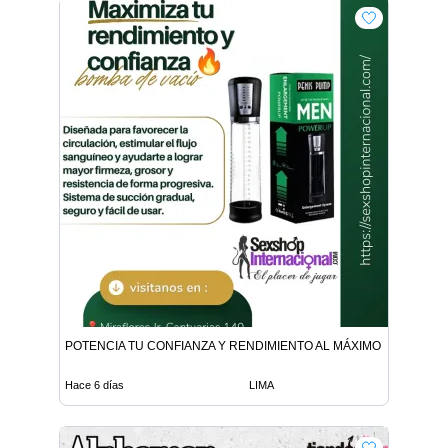
POTENCIA TU CONFIANZA Y RENDIMIENTO AL MÁXIMO
Hace 6 días
LIMA