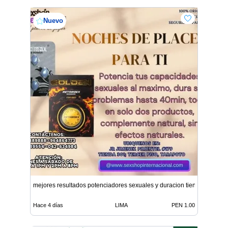
Nuevo
mejores resultados potenciadores sexuales y duracion tiendas
Hace 4 días
LIMA
PEN 1.00