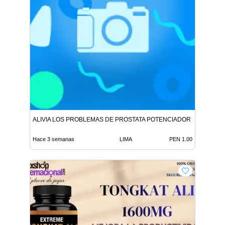
ALIVIA LOS PROBLEMAS DE PROSTATA POTENCIADOR SEXUAL T
Hace 3 semanas
LIMA
PEN 1.00