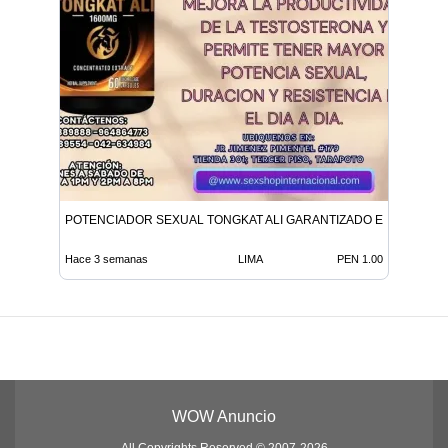
POTENCIADOR SEXUAL TONGKAT ALI GARANTIZADO EN TIENDAS
Hace 3 semanas
LIMA
PEN 1.00
WOW Anuncio