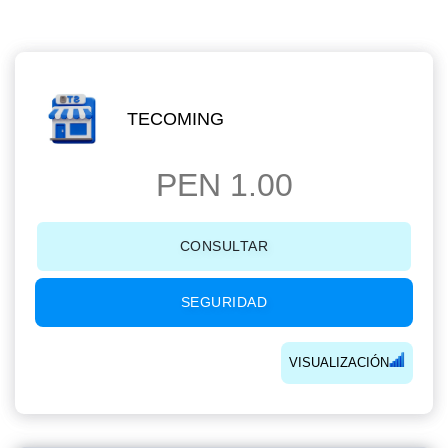
TECOMING
PEN 1.00
CONSULTAR
SEGURIDAD
VISUALIZACIÓN