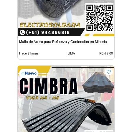
Malla de Acero para Refuerzo y Contención en Minería
Hace 7 horas
LIMA
PEN 7.00
Nuevo