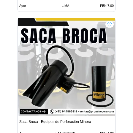
Ayer
LIMA
PEN 7.00
Saca Broca - Equipos de Perforación Minera