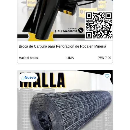
Broca de Carburo para Perforación de Roca en Minería
Hace 6 horas
LIMA
PEN 7.00
Nuevo