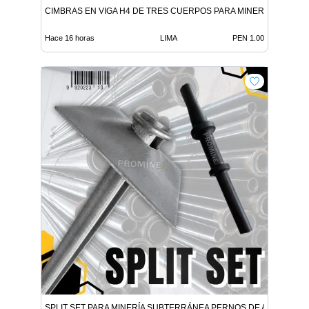
CIMBRAS EN VIGA H4 DE TRES CUERPOS PARA MINERÍA SUBTE
Hace 16 horas
LIMA
PEN 1.00
SPLIT SET PARA MINERÍA SUBTERRÁNEA PERNOS DE ANCLAJE