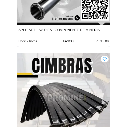
SPLIT SET 1 A 8 PIES - COMPONENTE DE MINERIA
Hace 7 horas
PASCO
PEN 9.00