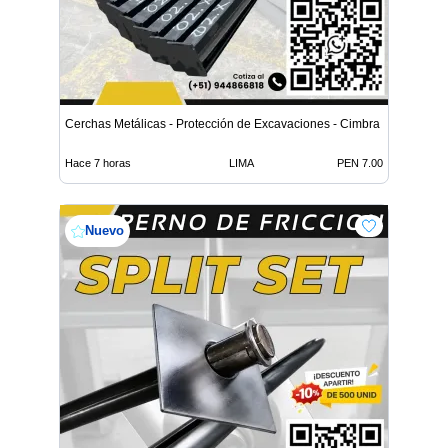
Cerchas Metálicas - Protección de Excavaciones - Cimbra
Hace 7 horas
LIMA
PEN 7.00
Nuevo