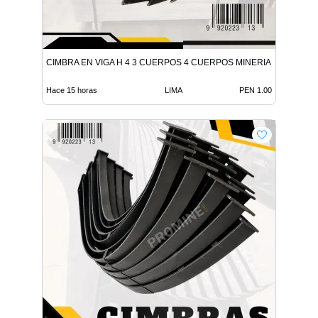
CIMBRA EN VIGA H 4 3 CUERPOS 4 CUERPOS MINERIA
Hace 15 horas
LIMA
PEN 1.00