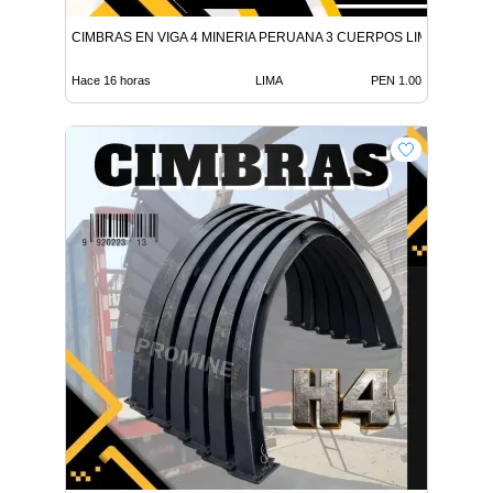
CIMBRAS EN VIGA 4 MINERIA PERUANA 3 CUERPOS LIMA
Hace 16 horas
LIMA
PEN 1.00