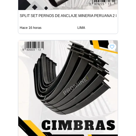
SPLIT SET PERNOS DE ANCLAJE MINERIA PERUANA 2 DIAS
Hace 16 horas
LIMA