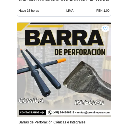
Hace 16 horas
LIMA
PEN 1.00
Barras de Perforación Cónicas e Integrales