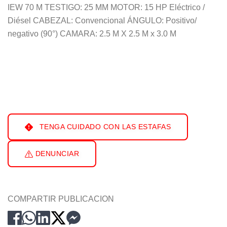
IEW 70 M TESTIGO: 25 MM MOTOR: 15 HP Eléctrico /
Diésel CABEZAL: Convencional ÁNGULO: Positivo/
negativo (90°) CAMARA: 2.5 M X 2.5 M x 3.0 M
TENGA CUIDADO CON LAS ESTAFAS
DENUNCIAR
COMPARTIR PUBLICACION