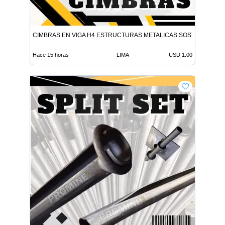
CIMBRAS EN VIGA H4 ESTRUCTURAS METALICAS SOSTENIMIENT
Hace 15 horas
LIMA
USD 1.00