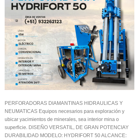
PERFORADORAS DIAMANTINAS HIDRAULICAS Y
NEUMATICAS Equipos necesarios para exploración y
ubicar yacimientos de minerales, sea interior mina o
superficie. DISEÑO VERSATIL, DE GRAN POTENCIAY
DURABILIDAD MODELO: HYDRIFORT 50 ALCANCE: