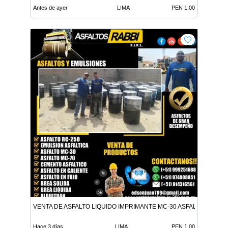
Antes de ayer
LIMA
PEN 1.00
VENTA DE ASFALTO LIQUIDO IMPRIMANTE MC-30 ASFALTO LIQUID
Hace 3 días
LIMA
PEN 1.00