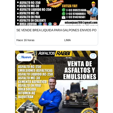
SE VENDE BREA LIQUIDA PARA GALPONES ENVIOS POR CISTER
Hace 16 horas
LIMA
Nuevo