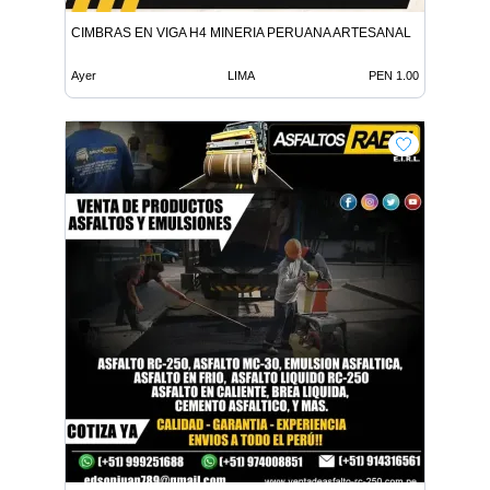
CIMBRAS EN VIGA H4 MINERIA PERUANA ARTESANAL
Ayer
LIMA
PEN 1.00