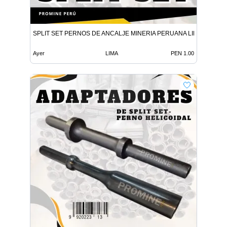
SPLIT SET PERNOS DE ANCALJE MINERIA PERUANA LIMA
Ayer
LIMA
PEN 1.00