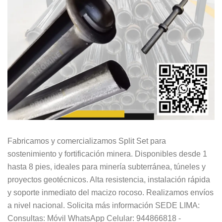
Fabricamos y comercializamos Split Set para
sostenimiento y fortificación minera. Disponibles desde 1
hasta 8 pies, ideales para minería subterránea, túneles y
proyectos geotécnicos. Alta resistencia, instalación rápida
y soporte inmediato del macizo rocoso. Realizamos envíos
a nivel nacional. Solicita más información SEDE LIMA:
Consultas: Móvil WhatsApp Celular: 944866818 -