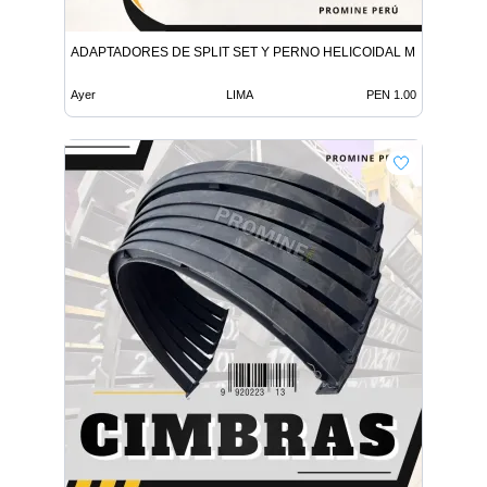
ADAPTADORES DE SPLIT SET Y PERNO HELICOIDAL MINERIA
Ayer
LIMA
PEN 1.00