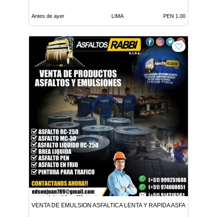
Antes de ayer
LIMA
PEN 1.00
VENTA DE EMULSION ASFALTICA LENTA Y RAPIDA ASFALTO EN FR