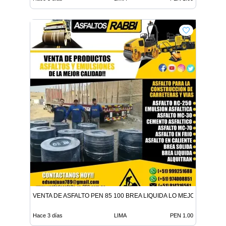
VENTA DE ASFALTO PEN 85 100 BREA LIQUIDA LO MEJOR EN ADITI
Hace 3 días
LIMA
PEN 1.00