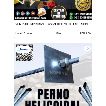
VENTA DE IMPRIMANTE ASFALTICO MC 30 EMULSION EN TODO E
Hace 16 horas
LIMA
PEN 1.00
Nuevo