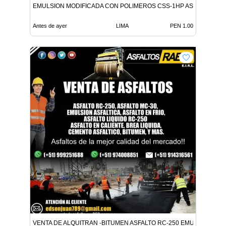
EMULSION MODIFICADA CON POLIMEROS CSS-1HP ASFALTO MC-
Antes de ayer
LIMA
PEN 1.00
VENTA DE ALQUITRAN -BITUMEN ASFALTO RC-250 EMULSION LE