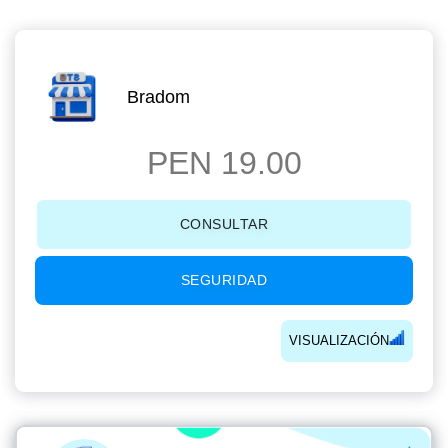
Bradom
PEN 19.00
CONSULTAR
SEGURIDAD
VISUALIZACIÓN