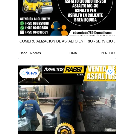
COMERCIALIZACION DE ASFALTO EN FRIO - SERVICIO DE ASFALT
Hace 16 horas
LIMA
PEN 1.00
Nuevo