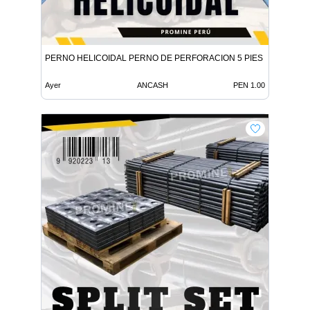
PERNO HELICOIDAL PERNO DE PERFORACION 5 PIES
Ayer
ANCASH
PEN 1.00