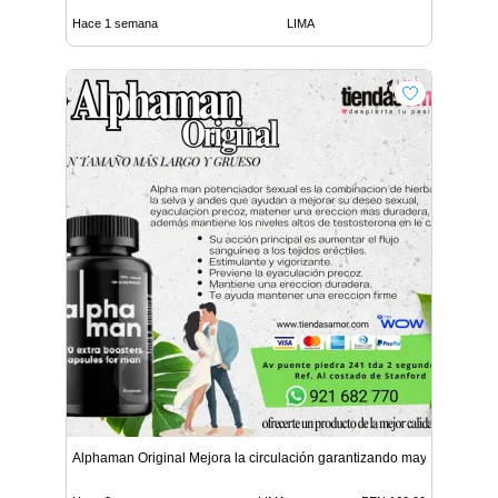
Hace 1 semana
LIMA
Alphaman Original Mejora la circulación garantizando mayor