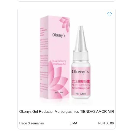
Okenys Gel Reductor Multiorgasmico TIENDAS AMOR MIRAFLORES
Hace 3 semanas
LIMA
PEN 80.00