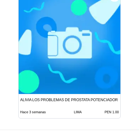
ALIVIA LOS PROBLEMAS DE PROSTATA POTENCIADOR SEXUAL T
Hace 3 semanas
LIMA
PEN 1.00