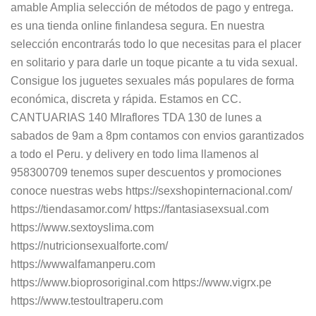
amable Amplia selección de métodos de pago y entrega.
es una tienda online finlandesa segura. En nuestra
selección encontrarás todo lo que necesitas para el placer
en solitario y para darle un toque picante a tu vida sexual.
Consigue los juguetes sexuales más populares de forma
económica, discreta y rápida. Estamos en CC.
CANTUARIAS 140 MIraflores TDA 130 de lunes a
sabados de 9am a 8pm contamos con envios garantizados
a todo el Peru. y delivery en todo lima llamenos al
958300709 tenemos super descuentos y promociones
conoce nuestras webs https://sexshopinternacional.com/
https://tiendasamor.com/ https://fantasiasexsual.com
https://www.sextoyslima.com
https://nutricionsexualforte.com/
https://wwwalfamanperu.com
https://www.bioprosoriginal.com https://www.vigrx.pe
https://www.testoultraperu.com