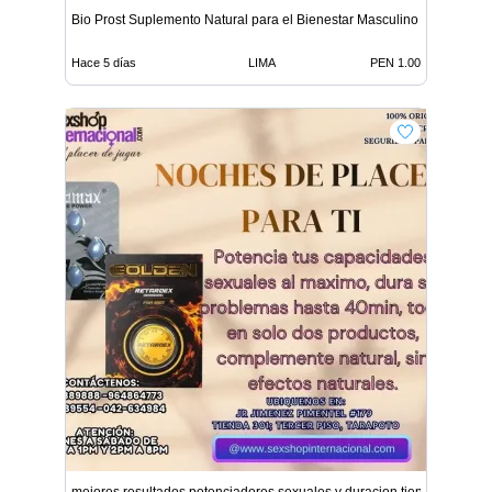
Bio Prost Suplemento Natural para el Bienestar Masculino
Hace 5 días
LIMA
PEN 1.00