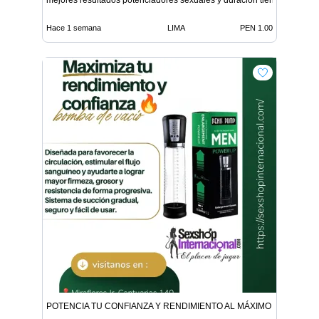
mejores resultados potenciadores sexuales y duracion tiendas
Hace 1 semana
LIMA
PEN 1.00
POTENCIA TU CONFIANZA Y RENDIMIENTO AL MÁXIMO