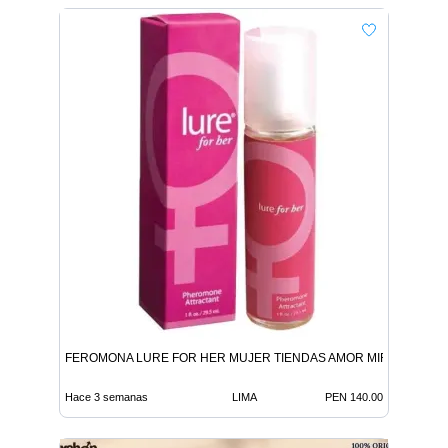
FEROMONA LURE FOR HER MUJER TIENDAS AMOR MIRAFLORES
Hace 3 semanas
LIMA
PEN 140.00