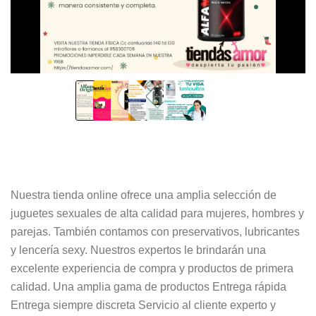
Nuestra tienda online ofrece una amplia selección de
juguetes sexuales de alta calidad para mujeres, hombres y
parejas. También contamos con preservativos, lubricantes
y lencería sexy. Nuestros expertos le brindarán una
excelente experiencia de compra y productos de primera
calidad. Una amplia gama de productos Entrega rápida
Entrega siempre discreta Servicio al cliente experto y