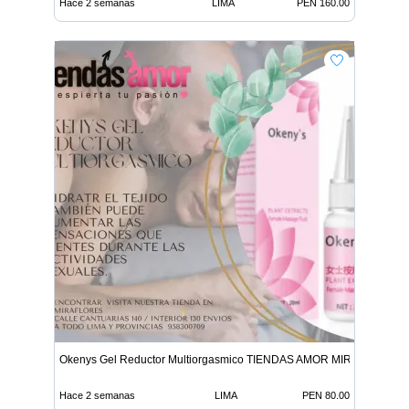
Hace 2 semanas
LIMA
PEN 160.00
Okenys Gel Reductor Multiorgasmico TIENDAS AMOR MIRAFLORES
Hace 2 semanas
LIMA
PEN 80.00