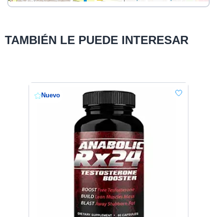
TAMBIÉN LE PUEDE INTERESAR
Nuevo