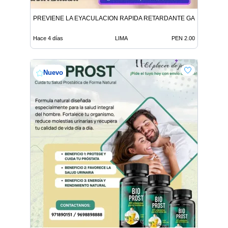
PREVIENE LA EYACULACION RAPIDA RETARDANTE GARANTIZAD
Hace 4 días
LIMA
PEN 2.00
Nuevo