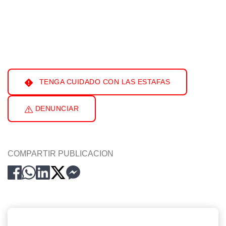
TENGA CUIDADO CON LAS ESTAFAS
DENUNCIAR
COMPARTIR PUBLICACION