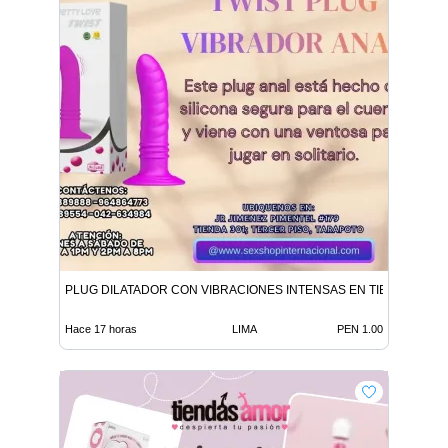
PLUG DILATADOR CON VIBRACIONES INTENSAS EN TIENDAS ER
Hace 17 horas
LIMA
PEN 1.00