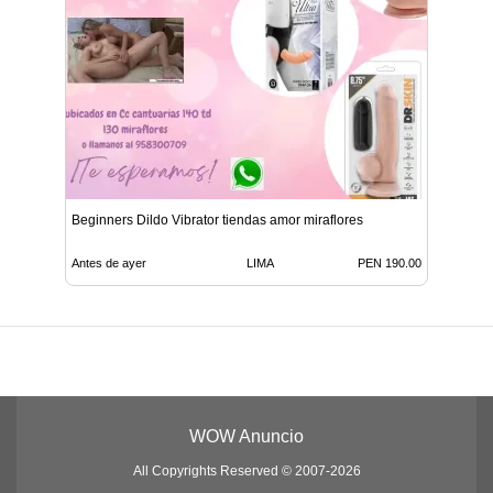
Beginners Dildo Vibrator tiendas amor miraflores
Antes de ayer
LIMA
PEN 190.00
WOW Anuncio
All Copyrights Reserved © 2007-2026