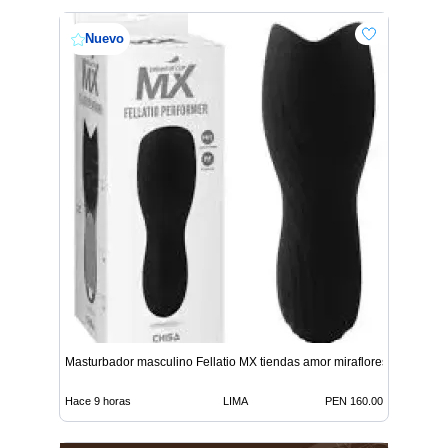
Nuevo
Masturbador masculino Fellatio MX tiendas amor miraflores
Hace 9 horas
LIMA
PEN 160.00