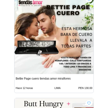
Bettie Page cuero tiendas amor miraflores
Hace 12 horas
LIMA
PEN 130.00