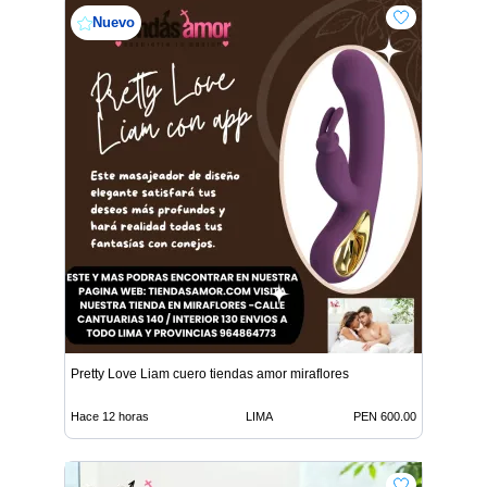
Nuevo
Pretty Love Liam cuero tiendas amor miraflores
Hace 12 horas
LIMA
PEN 600.00