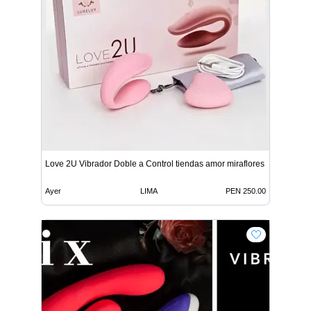
Love 2U Vibrador Doble a Control tiendas amor miraflores
Ayer
LIMA
PEN 250.00