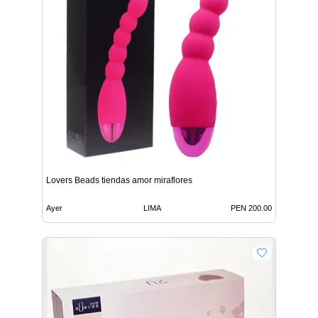
Lovers Beads tiendas amor miraflores
Ayer
LIMA
PEN 200.00