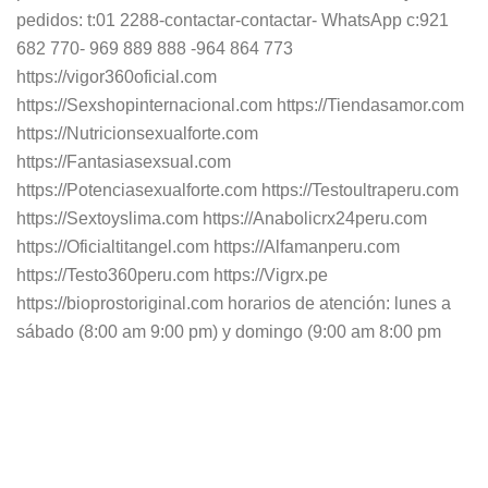
pedidos: t:01 2288-contactar-contactar- WhatsApp c:921
682 770- 969 889 888 -964 864 773
https://vigor360oficial.com
https://Sexshopinternacional.com https://Tiendasamor.com
https://Nutricionsexualforte.com
https://Fantasiasexsual.com
https://Potenciasexualforte.com https://Testoultraperu.com
https://Sextoyslima.com https://Anabolicrx24peru.com
https://Oficialtitangel.com https://Alfamanperu.com
https://Testo360peru.com https://Vigrx.pe
https://bioprostoriginal.com horarios de atención: lunes a
sábado (8:00 am 9:00 pm) y domingo (9:00 am 8:00 pm