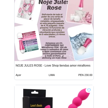
NOJE JULES ROSE - Love Shop tiendas amor miraflores
Ayer
LIMA
PEN 230.00