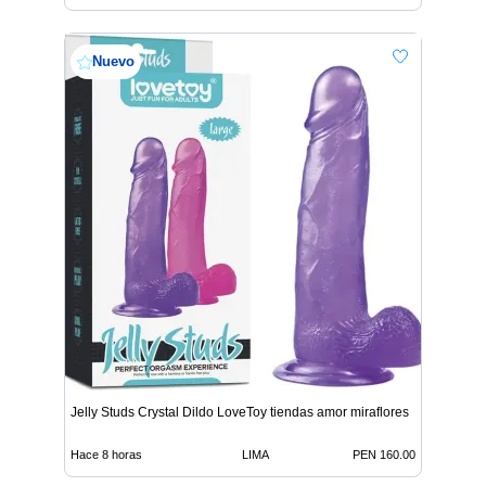
Nuevo
Jelly Studs Crystal Dildo LoveToy tiendas amor miraflores
Hace 8 horas
LIMA
PEN 160.00