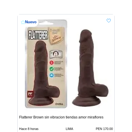
Nuevo
Flatterer Brown sin vibracion tiendas amor miraflores
Hace 8 horas
LIMA
PEN 170.00