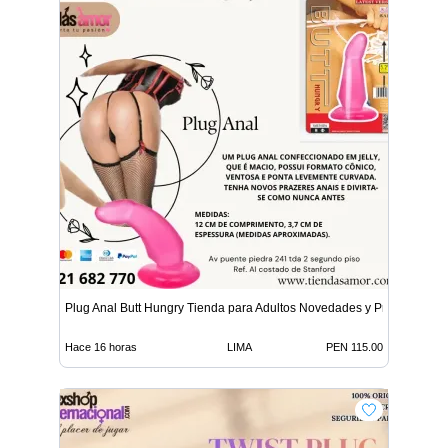
Plug Anal Butt Hungry Tienda para Adultos Novedades y Produ
Hace 16 horas
LIMA
PEN 115.00