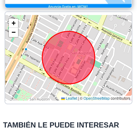
+
−
Leaflet
|
©
OpenStreetMap
contributors
TAMBIÉN LE PUEDE INTERESAR