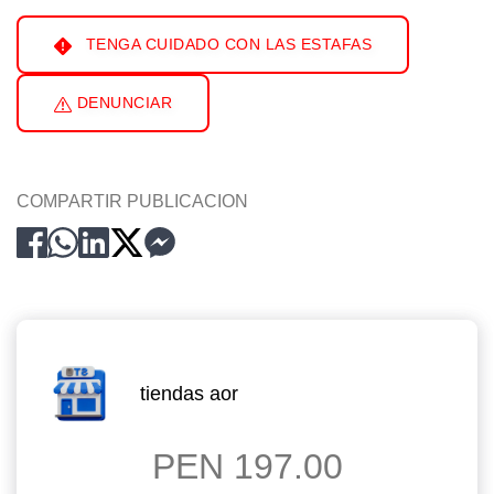
TENGA CUIDADO CON LAS ESTAFAS
DENUNCIAR
COMPARTIR PUBLICACION
tiendas aor
PEN 197.00