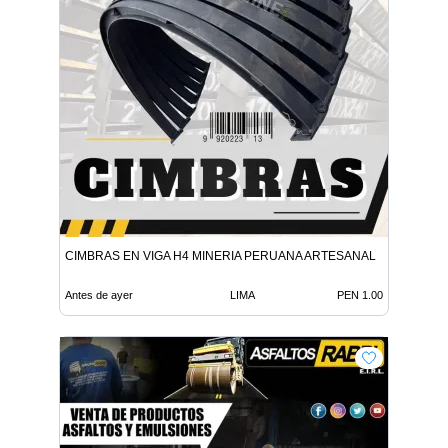
CIMBRAS EN VIGA H4 MINERIA PERUANA ARTESANAL
Antes de ayer
LIMA
PEN 1.00