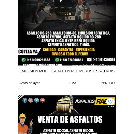
EMULSION MODIFICADA CON POLIMEROS CSS-1HP ASFALTO MC-
Antes de ayer
LIMA
PEN 1.00