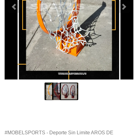
#MOBELSPORTS - Deporte Sin Limite AROS DE