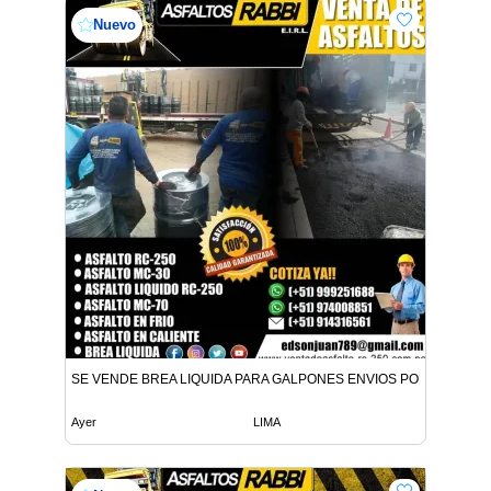
Nuevo
SE VENDE BREA LIQUIDA PARA GALPONES ENVIOS POR CISTER
Ayer
LIMA