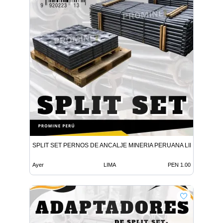
SPLIT SET PERNOS DE ANCALJE MINERIA PERUANA LIMA
Ayer
LIMA
PEN 1.00