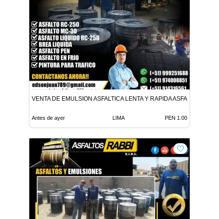
VENTA DE EMULSION ASFALTICA LENTA Y RAPIDA ASFALTO EN FR
Antes de ayer
LIMA
PEN 1.00