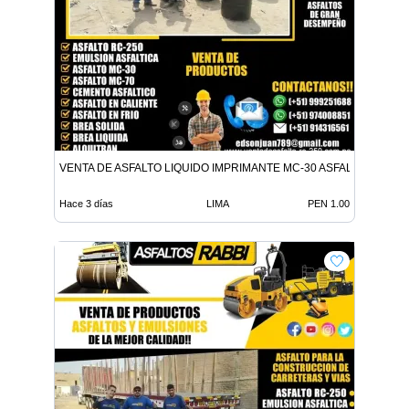
VENTA DE ASFALTO LIQUIDO IMPRIMANTE MC-30 ASFALTO LIQUID
Hace 3 días
LIMA
PEN 1.00