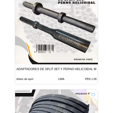
ADAPTADORES DE SPLIT SET Y PERNO HELICOIDAL MINERIA
Antes de ayer
LIMA
PEN 1.00