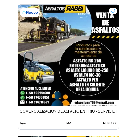
Nuevo
COMERCIALIZACION DE ASFALTO EN FRIO - SERVICIO DE ASFALT
Ayer
LIMA
PEN 1.00