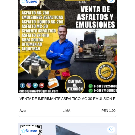
Nuevo
VENTA DE IMPRIMANTE ASFALTICO MC 30 EMULSION EN TODO E
Ayer
LIMA
PEN 1.00
Nuevo