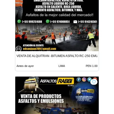
VENTA DE ALQUITRAN -BITUMEN ASFALTO RC-250 EMULSION LE
Antes de ayer
LIMA
PEN 1.00