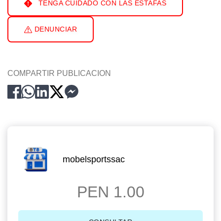
TENGA CUIDADO CON LAS ESTAFAS
DENUNCIAR
COMPARTIR PUBLICACION
mobelsportssac
PEN 1.00