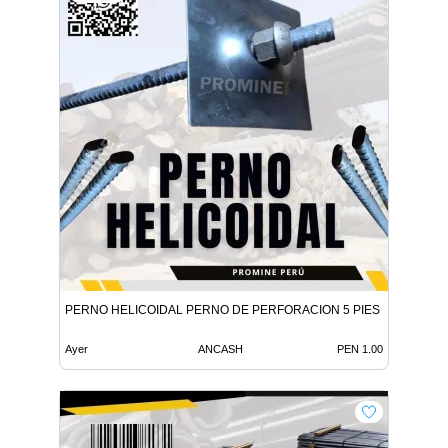
PERNO HELICOIDAL PERNO DE PERFORACION 5 PIES
Ayer
ANCASH
PEN 1.00