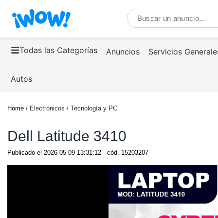
Todas las Categorías
Anuncios
Servicios Generale
Autos
Home
/ Electrónicos / Tecnología y PC
Dell Latitude 3410
Publicado el
2026-05-09 13:31:12
- cód.
15203207