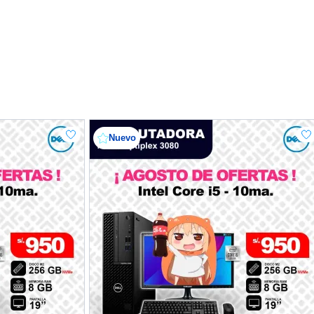
Nuevo