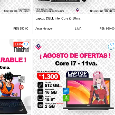
Laptop DELL Intel Core i5 10ma.
PEN 950.00
Antes de ayer
LIMA
PEN 950.00