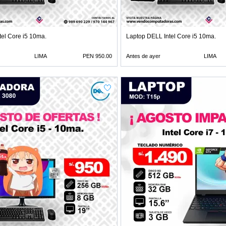
tel Core i5 10ma.
Laptop DELL Intel Core i5 10ma.
LIMA
PEN 950.00
Antes de ayer
LIMA