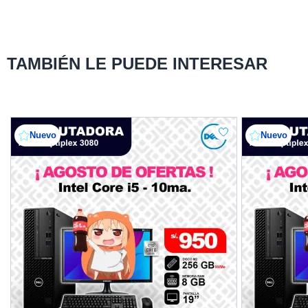
TAMBIÉN LE PUEDE INTERESAR
Nuevo
Nuevo