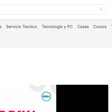
s
Servicio Tecnico
Tecnología y PC
Casas
Cursos