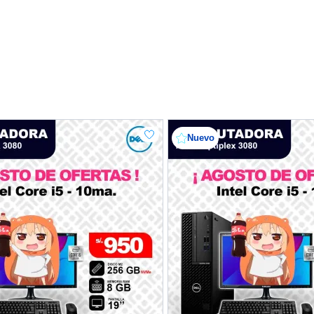
Nuevo