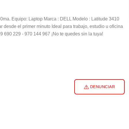
5- 10ma. Equipo: Laptop Marca : DELL Modelo : Latitude 3410
desde el primer minuto Ideal para trabajo, estudio u oficina
 690 229 - 970 144 967 ¡No te quedes sin la tuya!
DENUNCIAR