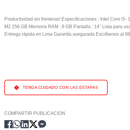
Productividad sin fronteras! Especificaciones : Intel Core i
M2 256 GB Memoria RAM : 8 GB Pantalla : 14" Lista para usar 
Entrega rápida en Lima Garantía asegurada Escríbenos al 989
TENGA CUIDADO CON LAS ESTAFAS
COMPARTIR PUBLICACION