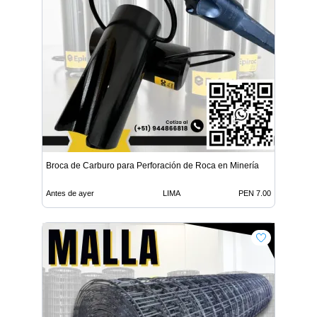
Broca de Carburo para Perforación de Roca en Minería
Antes de ayer
LIMA
PEN 7.00