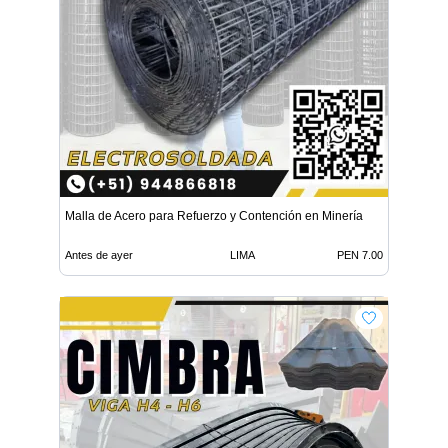
Malla de Acero para Refuerzo y Contención en Minería
Antes de ayer
LIMA
PEN 7.00