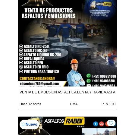
VENTA DE EMULSION ASFALTICA LENTA Y RAPIDA ASFALTO EN FR
Hace 12 horas
LIMA
PEN 1.00
Nuevo