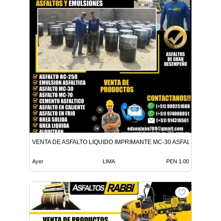
VENTA DE ASFALTO LIQUIDO IMPRIMANTE MC-30 ASFALTO LIQUID
Ayer
LIMA
PEN 1.00