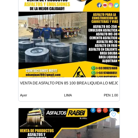
VENTA DE ASFALTO PEN 85 100 BREA LIQUIDA LO MEJOR EN ADITI
Ayer
LIMA
PEN 1.00