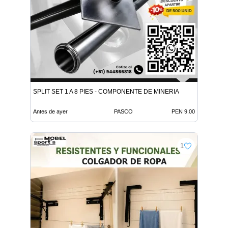
SPLIT SET 1 A 8 PIES - COMPONENTE DE MINERIA
Antes de ayer
PASCO
PEN 9.00
1