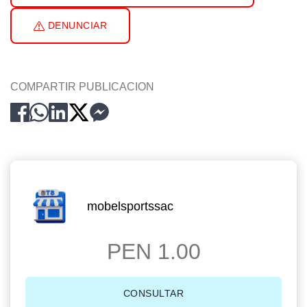
DENUNCIAR
COMPARTIR PUBLICACION
mobelsportssac
PEN 1.00
CONSULTAR