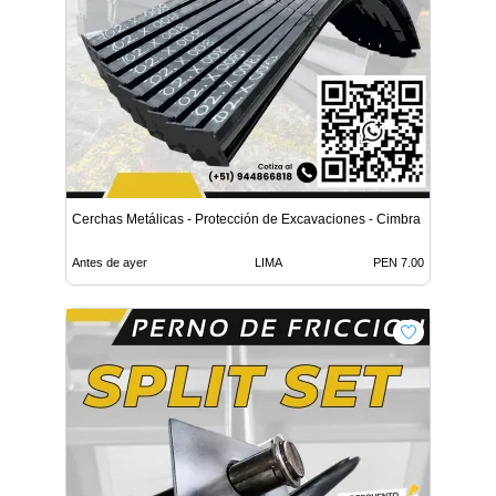
Cerchas Metálicas - Protección de Excavaciones - Cimbra
Antes de ayer
LIMA
PEN 7.00