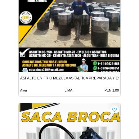
ASFALTO EN FRIO MEZCLA ASFALTICA PREPARADA Y ESPECIALIZ
Ayer
LIMA
PEN 1.00