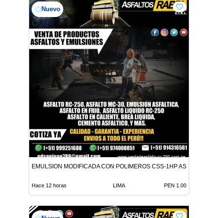
Nuevo
EMULSION MODIFICADA CON POLIMEROS CSS-1HP ASFALTO MC-
Hace 12 horas
LIMA
PEN 1.00