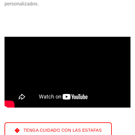
personalizados.
TENGA CUIDADO CON LAS ESTAFAS