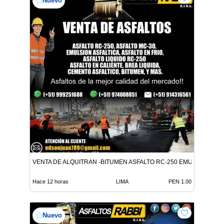
Nuevo
VENTA DE ALQUITRAN -BITUMEN ASFALTO RC-250 EMULSION LE
Hace 12 horas
LIMA
PEN 1.00
Nuevo