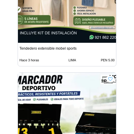
Tendedero extensible mobel sports
Hace 3 horas
LIMA
PEN 5.00