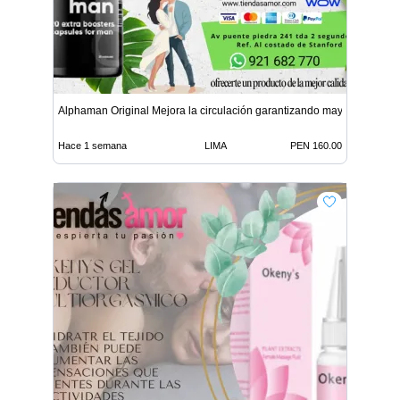
Alphaman Original Mejora la circulación garantizando mayor
Hace 1 semana
LIMA
PEN 160.00