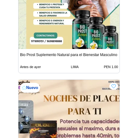
Bio Prost Suplemento Natural para el Bienestar Masculino
Antes de ayer
LIMA
PEN 1.00
Nuevo