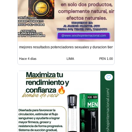
mejores resultados potenciadores sexuales y duracion tiendas
Hace 4 días
LIMA
PEN 1.00