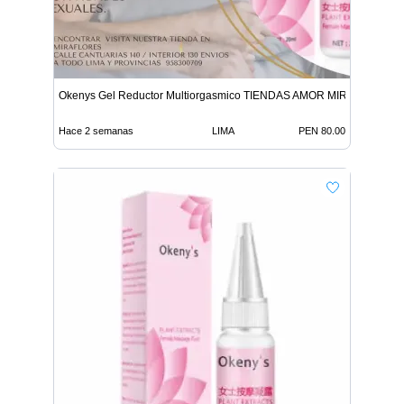
Okenys Gel Reductor Multiorgasmico TIENDAS AMOR MIRAFLORES
Hace 2 semanas
LIMA
PEN 80.00