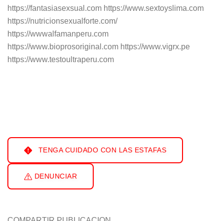
https://fantasiasexsual.com https://www.sextoyslima.com
https://nutricionsexualforte.com/
https://wwwalfamanperu.com
https://www.bioprosoriginal.com https://www.vigrx.pe
https://www.testoultraperu.com
TENGA CUIDADO CON LAS ESTAFAS
DENUNCIAR
COMPARTIR PUBLICACION