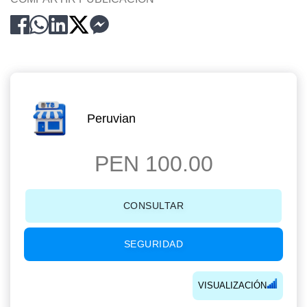
Peruvian
PEN 100.00
CONSULTAR
SEGURIDAD
VISUALIZACIÓN