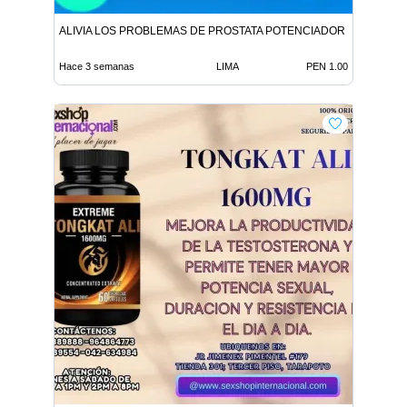
ALIVIA LOS PROBLEMAS DE PROSTATA POTENCIADOR SEXUAL T
Hace 3 semanas
LIMA
PEN 1.00