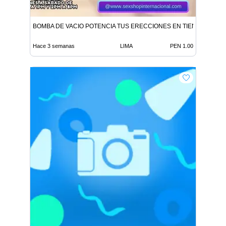
BOMBA DE VACIO POTENCIA TUS ERECCIONES EN TIENDAS ERO
Hace 3 semanas
LIMA
PEN 1.00