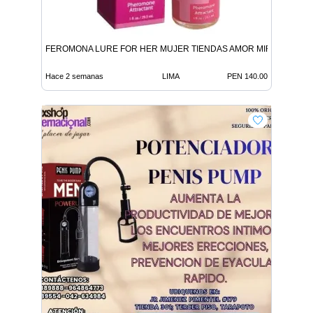
FEROMONA LURE FOR HER MUJER TIENDAS AMOR MIRAFLORES
Hace 2 semanas
LIMA
PEN 140.00