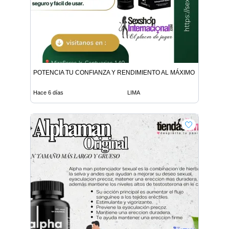
POTENCIA TU CONFIANZA Y RENDIMIENTO AL MÁXIMO
Hace 6 días
LIMA