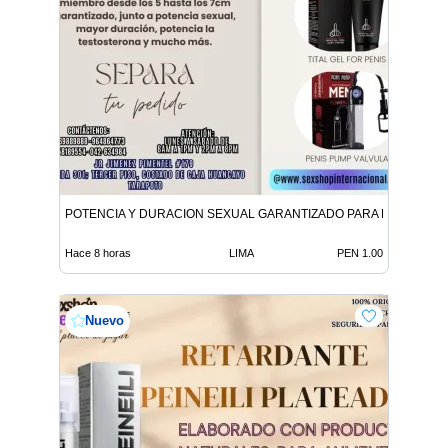
POTENCIA Y DURACION SEXUAL GARANTIZADO PARA HOMBRES 
Hace 8 horas
LIMA
PEN 1.00
Nuevo