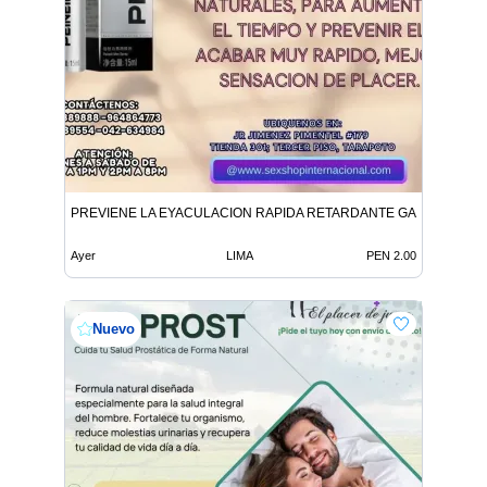
PREVIENE LA EYACULACION RAPIDA RETARDANTE GARANTIZAD
Ayer
LIMA
PEN 2.00
Nuevo