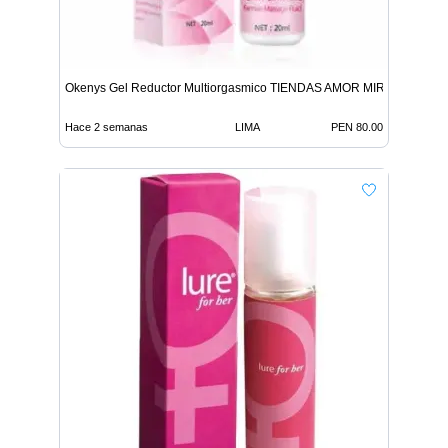
Okenys Gel Reductor Multiorgasmico TIENDAS AMOR MIRAFLORES
Hace 2 semanas
LIMA
PEN 80.00