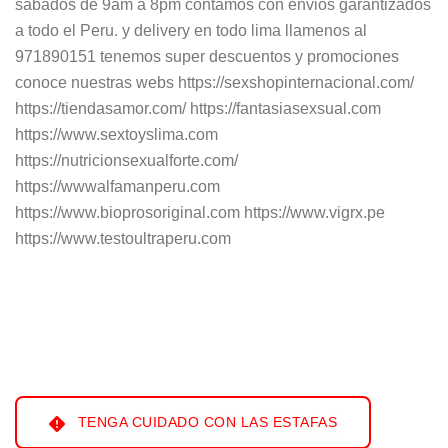
sabados de 9am a 8pm contamos con envios garantizados
a todo el Peru. y delivery en todo lima llamenos al
971890151 tenemos super descuentos y promociones
conoce nuestras webs https://sexshopinternacional.com/
https://tiendasamor.com/ https://fantasiasexsual.com
https://www.sextoyslima.com
https://nutricionsexualforte.com/
https://wwwalfamanperu.com
https://www.bioprosoriginal.com https://www.vigrx.pe
https://www.testoultraperu.com
TENGA CUIDADO CON LAS ESTAFAS