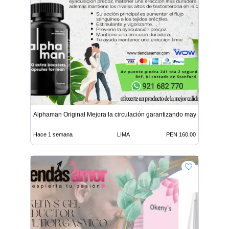
Alphaman Original Mejora la circulación garantizando mayor
Hace 1 semana
LIMA
PEN 160.00