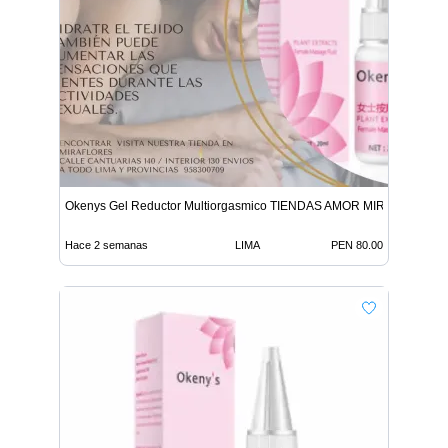
Okenys Gel Reductor Multiorgasmico TIENDAS AMOR MIRAFLORES
Hace 2 semanas
LIMA
PEN 80.00