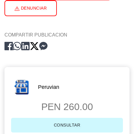
DENUNCIAR
COMPARTIR PUBLICACION
Peruvian
PEN 260.00
CONSULTAR