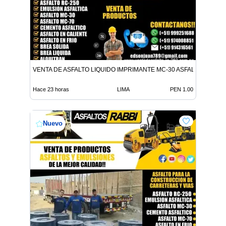
VENTA DE ASFALTO LIQUIDO IMPRIMANTE MC-30 ASFALTO LIQUID
Hace 23 horas
LIMA
PEN 1.00
Nuevo