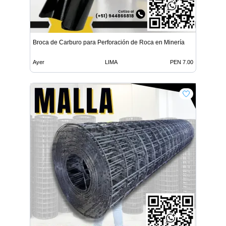
Broca de Carburo para Perforación de Roca en Minería
Ayer
LIMA
PEN 7.00