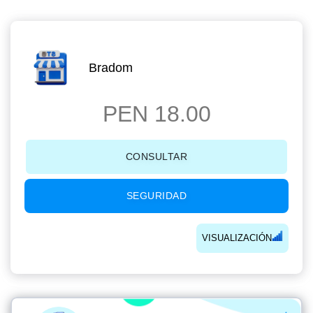
Bradom
PEN 18.00
CONSULTAR
SEGURIDAD
VISUALIZACIÓN