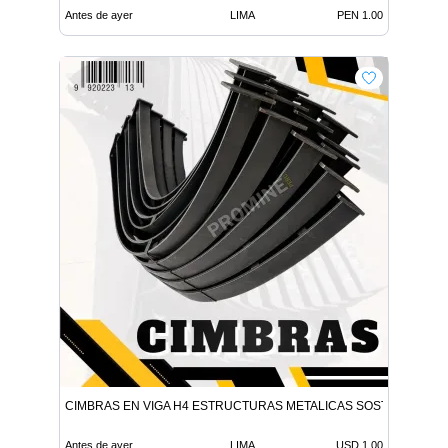
Antes de ayer
LIMA
PEN 1.00
CIMBRAS EN VIGA H4 ESTRUCTURAS METALICAS SOSTENIMIENT
Antes de ayer
LIMA
USD 1.00