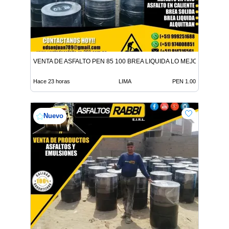
VENTA DE ASFALTO PEN 85 100 BREA LIQUIDA LO MEJOR EN ADITI
Hace 23 horas
LIMA
PEN 1.00
Nuevo