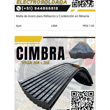
Malla de Acero para Refuerzo y Contención en Minería
Ayer
LIMA
PEN 7.00