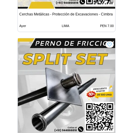
Cerchas Metálicas - Protección de Excavaciones - Cimbra
Ayer
LIMA
PEN 7.00