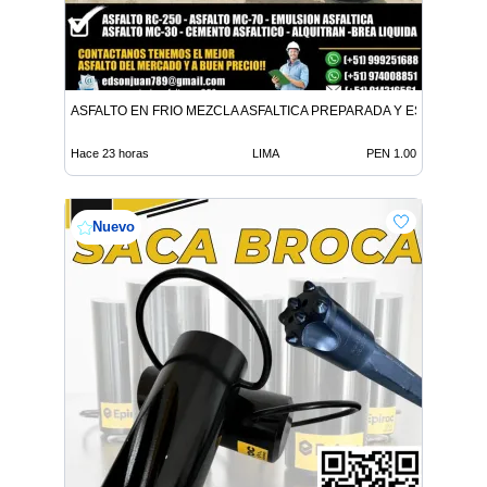
ASFALTO EN FRIO MEZCLA ASFALTICA PREPARADA Y ESPECIALIZ
Hace 23 horas
LIMA
PEN 1.00
Nuevo