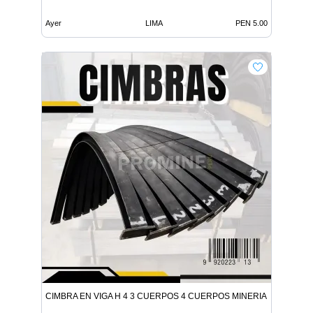
Ayer
LIMA
PEN 5.00
CIMBRA EN VIGA H 4 3 CUERPOS 4 CUERPOS MINERIA