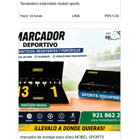
Tendedero extensible mobel sports
Hace 14 horas
LIMA
PEN 5.00
marcador de puntaje para vóley MOBEL SPORTS