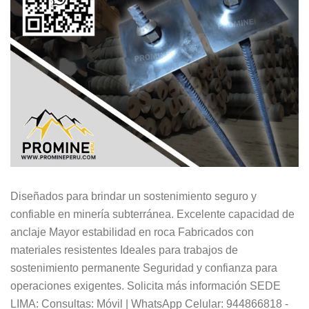
Diseñados para brindar un sostenimiento seguro y
confiable en minería subterránea. Excelente capacidad de
anclaje Mayor estabilidad en roca Fabricados con
materiales resistentes Ideales para trabajos de
sostenimiento permanente Seguridad y confianza para
operaciones exigentes. Solicita más información SEDE
LIMA: Consultas: Móvil | WhatsApp Celular: 944866818 -