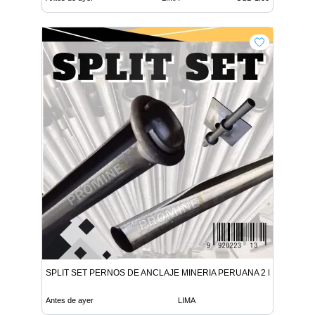
SPLIT SET PERNOS DE ANCLAJE MINERIA PERUANA 2 DIAS
Antes de ayer
LIMA