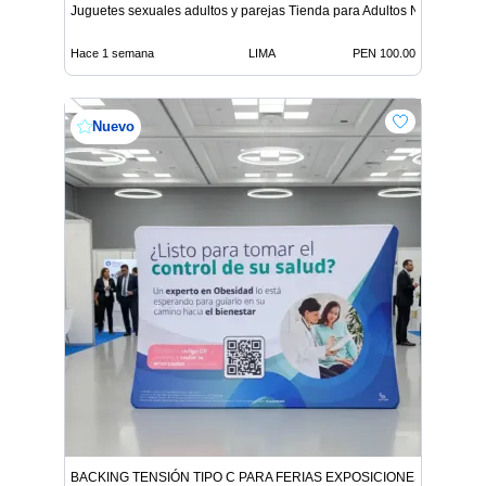
Juguetes sexuales adultos y parejas Tienda para Adultos Nov
Hace 1 semana
LIMA
PEN 100.00
Nuevo
BACKING TENSIÓN TIPO C PARA FERIAS EXPOSICIONES Y EVENT