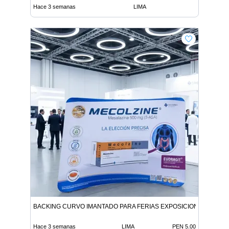
Hace 3 semanas
LIMA
BACKING CURVO IMANTADO PARA FERIAS EXPOSICIONES Y EVE
Hace 3 semanas
LIMA
PEN 5.00