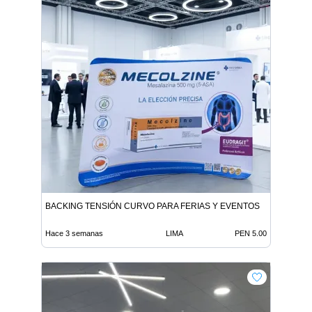
BACKING TENSIÓN CURVO PARA FERIAS Y EVENTOS
Hace 3 semanas
LIMA
PEN 5.00