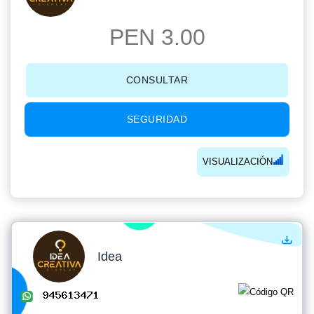
PEN 3.00
CONSULTAR
SEGURIDAD
VISUALIZACIÓN
Idea