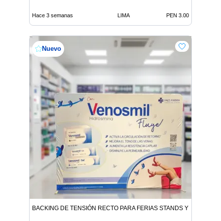
Hace 3 semanas
LIMA
PEN 3.00
Nuevo
BACKING DE TENSIÓN RECTO PARA FERIAS STANDS Y EVENTOS