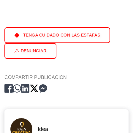
TENGA CUIDADO CON LAS ESTAFAS
DENUNCIAR
COMPARTIR PUBLICACION
Idea