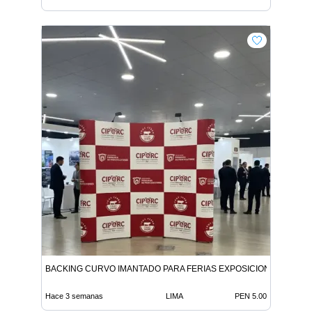
BACKING CURVO IMANTADO PARA FERIAS EXPOSICIONES Y EVE
Hace 3 semanas
LIMA
PEN 5.00