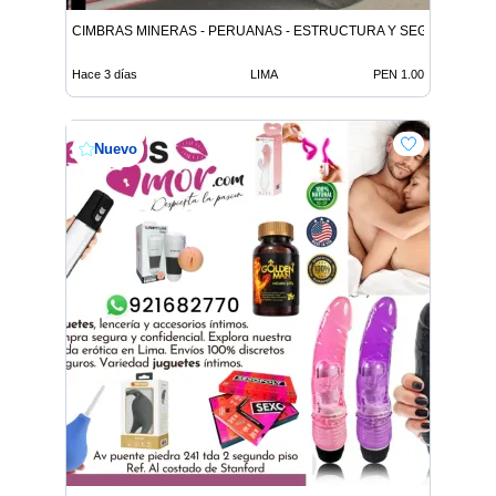
CIMBRAS MINERAS - PERUANAS - ESTRUCTURA Y SEGURIDAD
Hace 3 días
LIMA
PEN 1.00
Nuevo