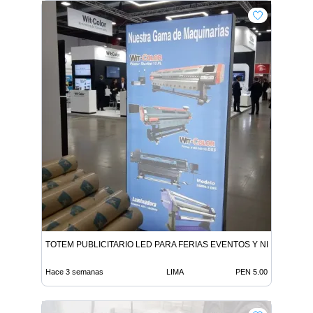
TOTEM PUBLICITARIO LED PARA FERIAS EVENTOS Y NEGOCIOS F
Hace 3 semanas
LIMA
PEN 5.00