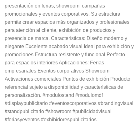
presentación en ferias, showroom, campañas
promocionales y eventos corporativos. Su estructura
permite crear espacios más organizados y profesionales
para atención al cliente, exhibición de productos y
presencia de marca. Características: Diseño moderno y
elegante Excelente acabado visual Ideal para exhibición y
promociones Estructura resistente y funcional Perfecto
para espacios interiores Aplicaciones: Ferias
empresariales Eventos corporativos Showroom
Activaciones comerciales Puntos de exhibición Producto
referencial sujeto a disponibilidad y características de
personalización. #modulostand #modulomdf
#displaypublicitario #eventoscorporativos #brandingvisual
#standpublicitario #showroom #publicidadvisual
#feriasyeventos #exhibidorespublicitarios