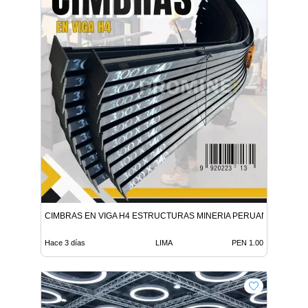
CIMBRAS EN VIGA H4 ESTRUCTURAS MINERIA PERUANA LIMA
Hace 3 días
LIMA
PEN 1.00