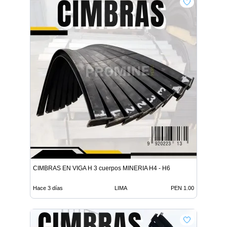
CIMBRAS EN VIGA H 3 cuerpos MINERIA H4 - H6
Hace 3 días
LIMA
PEN 1.00