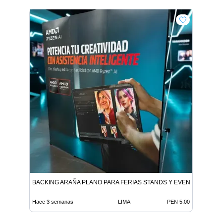
BACKING ARAÑA PLANO PARA FERIAS STANDS Y EVENTOS CORP
Hace 3 semanas
LIMA
PEN 5.00