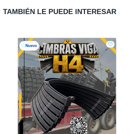
TAMBIÉN LE PUEDE INTERESAR
Nuevo