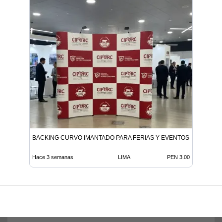
BACKING CURVO IMANTADO PARA FERIAS Y EVENTOS
Hace 3 semanas
LIMA
PEN 3.00