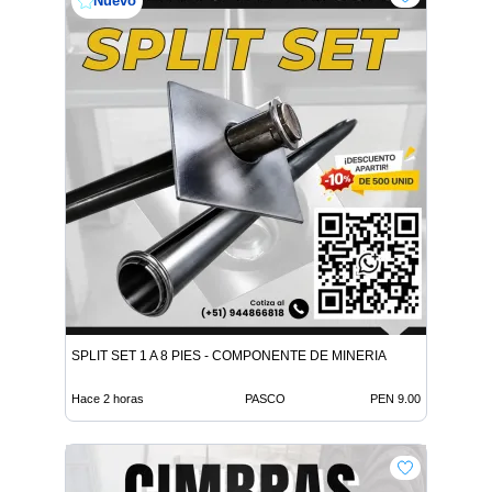
Nuevo
SPLIT SET 1 A 8 PIES - COMPONENTE DE MINERIA
Hace 2 horas
PASCO
PEN 9.00