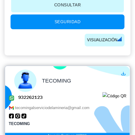
CONSULTAR
SEGURIDAD
VISUALIZACIÓN
TECOMING
tecomingalserviciodelamineria@gmail.com
TECOMING