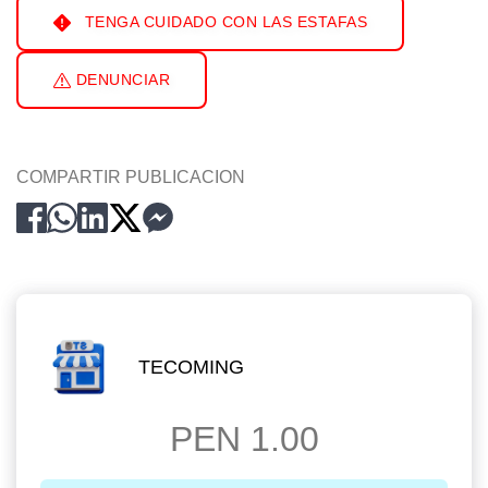
TENGA CUIDADO CON LAS ESTAFAS
DENUNCIAR
COMPARTIR PUBLICACION
TECOMING
PEN 1.00