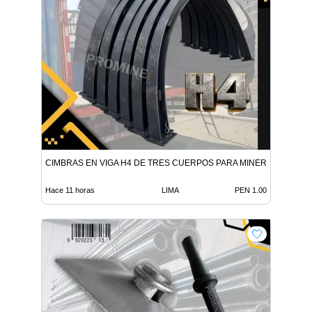
CIMBRAS EN VIGA H4 DE TRES CUERPOS PARA MINERÍA SUBTE
Hace 11 horas
LIMA
PEN 1.00