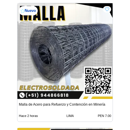
Nuevo
Malla de Acero para Refuerzo y Contención en Minería
Hace 2 horas
LIMA
PEN 7.00