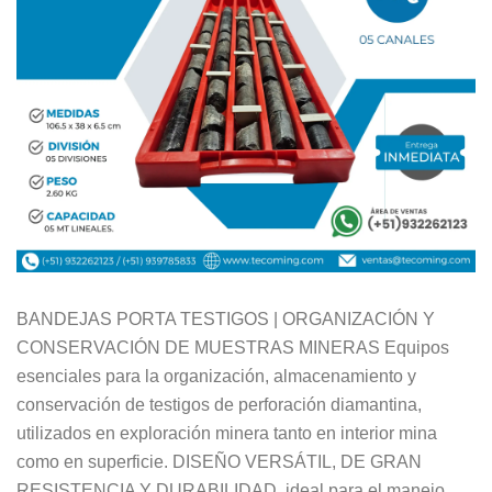
BANDEJAS PORTA TESTIGOS | ORGANIZACIÓN Y
CONSERVACIÓN DE MUESTRAS MINERAS Equipos
esenciales para la organización, almacenamiento y
conservación de testigos de perforación diamantina,
utilizados en exploración minera tanto en interior mina
como en superficie. DISEÑO VERSÁTIL, DE GRAN
RESISTENCIA Y DURABILIDAD, ideal para el manejo