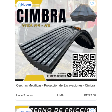
Nuevo
Cerchas Metálicas - Protección de Excavaciones - Cimbra
Hace 2 horas
LIMA
PEN 7.00