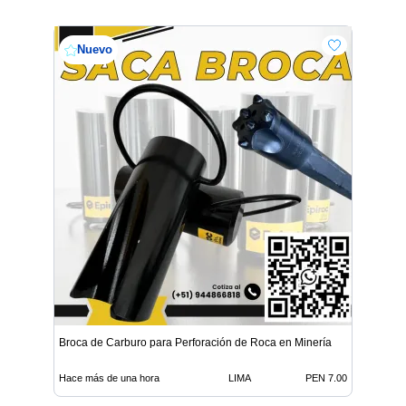
Nuevo
Broca de Carburo para Perforación de Roca en Minería
Hace más de una hora
LIMA
PEN 7.00