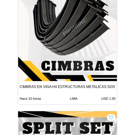
CIMBRAS EN VIGA H4 ESTRUCTURAS METALICAS SOSTENIMIENT
Hace 10 horas
LIMA
USD 1.00