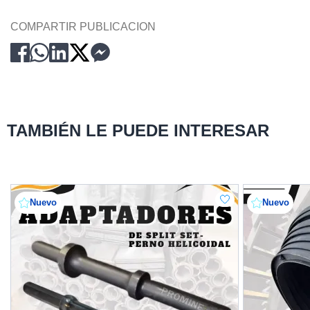
COMPARTIR PUBLICACION
TAMBIÉN LE PUEDE INTERESAR
Nuevo
Nuevo