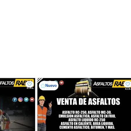
Nuevo