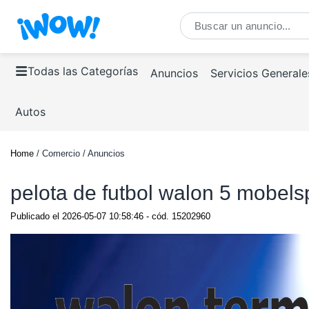
Todas las Categorías
Anuncios
Servicios Generale
Autos
Home
/ Comercio / Anuncios
pelota de futbol walon 5 mobels
Publicado el
2026-05-07 10:58:46
- cód.
15202960