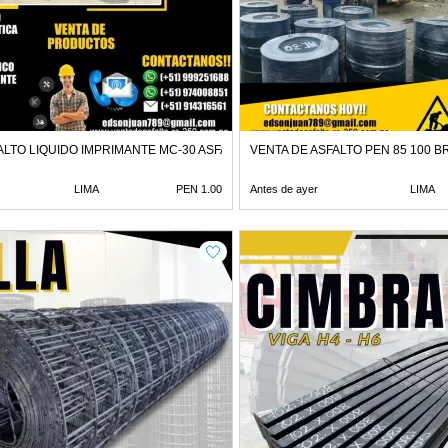
ALTO LIQUIDO IMPRIMANTE MC-30 ASFALTO LIQUIDO
VENTA DE ASFALTO PEN 85 100 BR
LIMA
PEN 1.00
Antes de ayer
LIMA