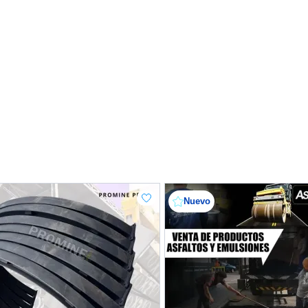
Nuevo