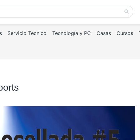
s
Servicio Tecnico
Tecnología y PC
Casas
Cursos
ports