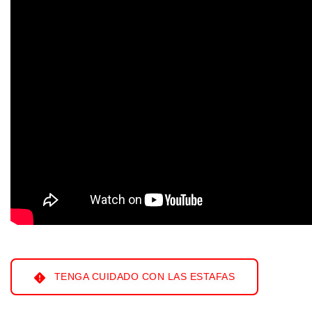
TENGA CUIDADO CON LAS ESTAFAS