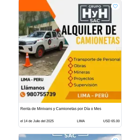
Renta de Minivans y Camionetas por Día o Mes
el 14 de Julio del 2025
LIMA
USD 65.00