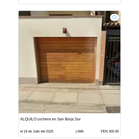
ALQUILO cochera en San Borja Sur
el 19 de Julio del 2025
LIMA
PEN 300.00