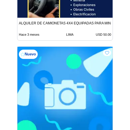
ALQUILER DE CAMIONETAS 4X4 EQUIPADAS PARA MINERIA
Hace 3 meses
LIMA
USD 50.00
Nuevo