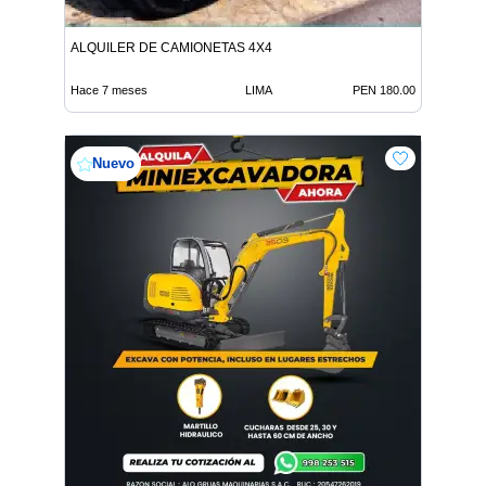
ALQUILER DE CAMIONETAS 4X4
Hace 7 meses
LIMA
PEN 180.00
Nuevo