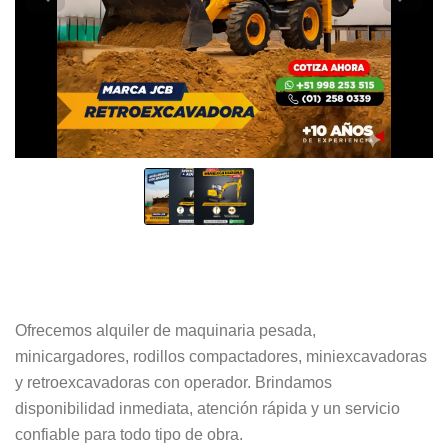
Ofrecemos alquiler de maquinaria pesada,
minicargadores, rodillos compactadores, miniexcavadoras
y retroexcavadoras con operador. Brindamos
disponibilidad inmediata, atención rápida y un servicio
confiable para todo tipo de obra.