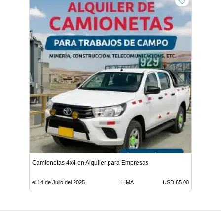
Camionetas 4x4 en Alquiler para Empresas
el 14 de Julio del 2025
LIMA
USD 65.00