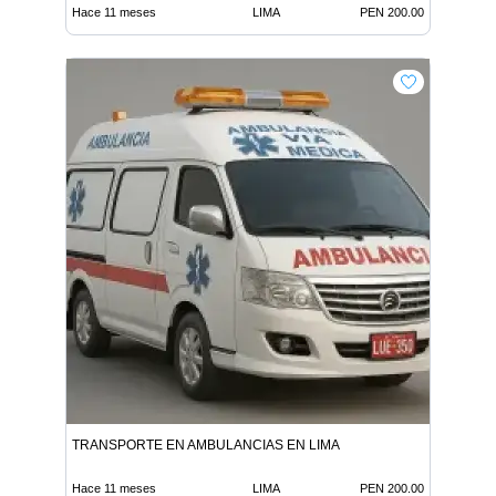
Hace 11 meses
LIMA
PEN 200.00
TRANSPORTE EN AMBULANCIAS EN LIMA
Hace 11 meses
LIMA
PEN 200.00