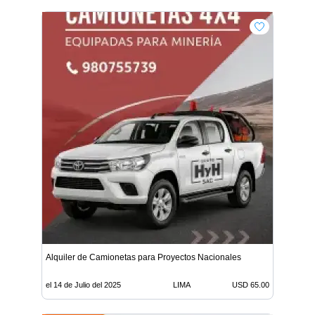
Alquiler de Camionetas para Proyectos Nacionales
el 14 de Julio del 2025
LIMA
USD 65.00