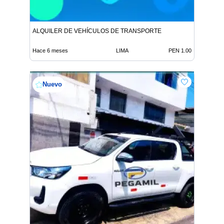
ALQUILER DE VEHÍCULOS DE TRANSPORTE
Hace 6 meses
LIMA
PEN 1.00
Nuevo