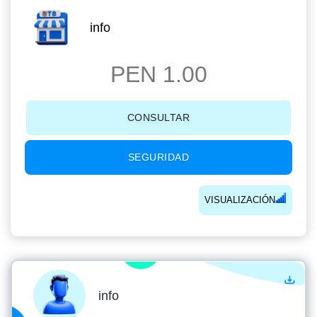
info
PEN 1.00
CONSULTAR
SEGURIDAD
VISUALIZACIÓN
info