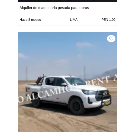
Alquiler de maquinaria pesada para obras
Hace 8 meses
LIMA
PEN 1.00