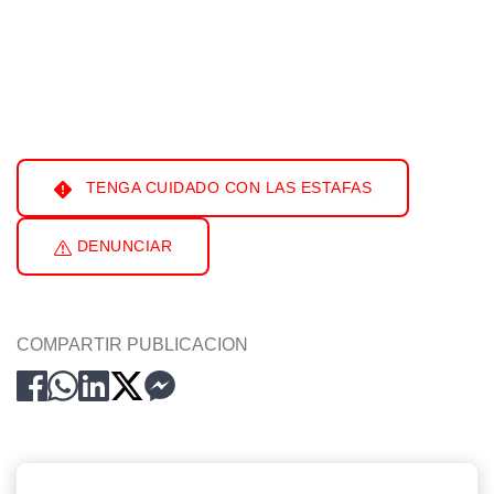
TENGA CUIDADO CON LAS ESTAFAS
DENUNCIAR
COMPARTIR PUBLICACION