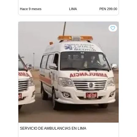
Hace 9 meses
LIMA
PEN 299.00
SERVICIO DE AMBULANCIAS EN LIMA